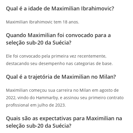
Qual é a idade de Maximilian Ibrahimovic?
Maximilian Ibrahimovic tem 18 anos.
Quando Maximilian foi convocado para a
seleção sub-20 da Suécia?
Ele foi convocado pela primeira vez recentemente,
destacando seu desempenho nas categorias de base.
Qual é a trajetória de Maximilian no Milan?
Maximilian começou sua carreira no Milan em agosto de
2022, vindo do Hammarby, e assinou seu primeiro contrato
profissional em julho de 2023.
Quais são as expectativas para Maximilian na
seleção sub-20 da Suécia?