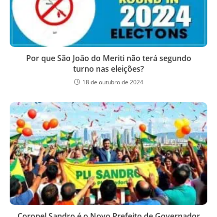
Por que São João do Meriti não terá segundo
turno nas eleições?
18 de outubro de 2024
Coronel Sandro é o Novo Prefeito de Governador