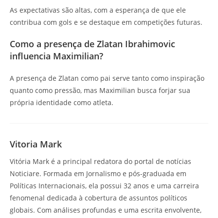
As expectativas são altas, com a esperança de que ele
contribua com gols e se destaque em competições futuras.
Como a presença de Zlatan Ibrahimovic
influencia Maximilian?
A presença de Zlatan como pai serve tanto como inspiração
quanto como pressão, mas Maximilian busca forjar sua
própria identidade como atleta.
Vitoria Mark
Vitória Mark é a principal redatora do portal de notícias
Noticiare. Formada em Jornalismo e pós-graduada em
Políticas Internacionais, ela possui 32 anos e uma carreira
fenomenal dedicada à cobertura de assuntos políticos
globais. Com análises profundas e uma escrita envolvente,