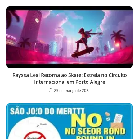
Rayssa Leal Retorna ao Skate: Estreia no Circuito
Internacional em Porto Alegre
23 de março de 2025