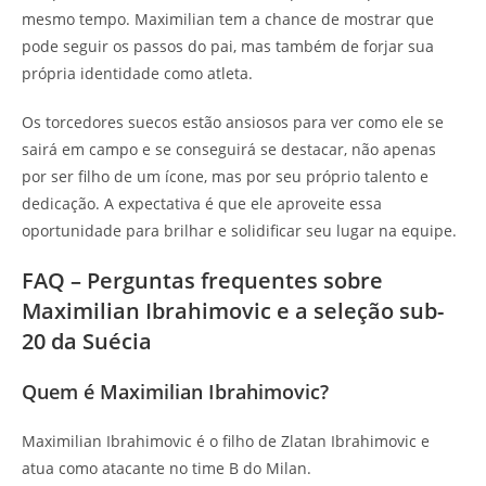
mesmo tempo. Maximilian tem a chance de mostrar que
pode seguir os passos do pai, mas também de forjar sua
própria identidade como atleta.
Os torcedores suecos estão ansiosos para ver como ele se
sairá em campo e se conseguirá se destacar, não apenas
por ser filho de um ícone, mas por seu próprio talento e
dedicação. A expectativa é que ele aproveite essa
oportunidade para brilhar e solidificar seu lugar na equipe.
FAQ – Perguntas frequentes sobre
Maximilian Ibrahimovic e a seleção sub-
20 da Suécia
Quem é Maximilian Ibrahimovic?
Maximilian Ibrahimovic é o filho de Zlatan Ibrahimovic e
atua como atacante no time B do Milan.