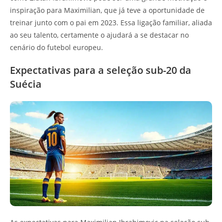
inspiração para Maximilian, que já teve a oportunidade de
treinar junto com o pai em 2023. Essa ligação familiar, aliada
ao seu talento, certamente o ajudará a se destacar no
cenário do futebol europeu.
Expectativas para a seleção sub-20 da
Suécia