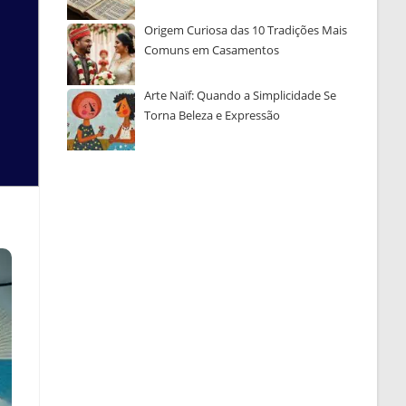
Origem Curiosa das 10 Tradições Mais
Comuns em Casamentos
Arte Naïf: Quando a Simplicidade Se
Torna Beleza e Expressão