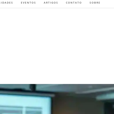
SIDADES
EVENTOS
ARTIGOS
CONTATO
SOBRE