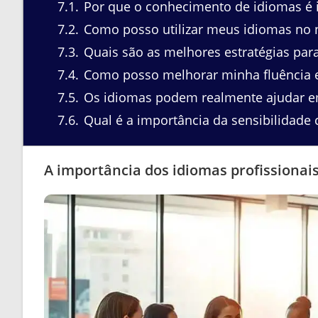
7.1
Por que o conhecimento de idiomas é i
7.2
Como posso utilizar meus idiomas no 
7.3
Quais são as melhores estratégias para
7.4
Como posso melhorar minha fluência
7.5
Os idiomas podem realmente ajudar e
7.6
Qual é a importância da sensibilidade c
A importância dos idiomas profissionais