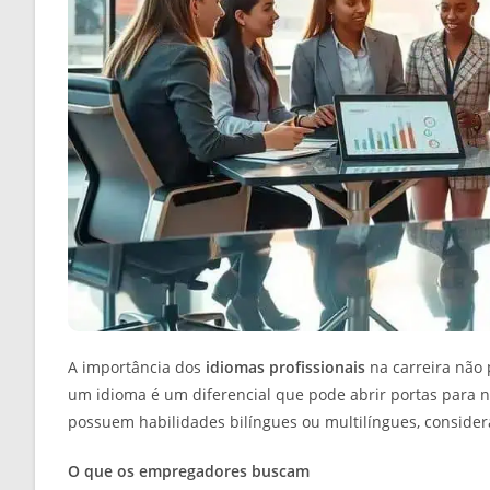
A importância dos
idiomas profissionais
na carreira não
um idioma é um diferencial que pode abrir portas para
possuem habilidades bilíngues ou multilíngues, conside
O que os empregadores buscam