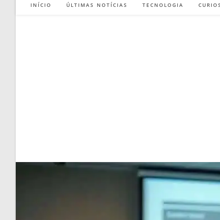
INÍCIO
ÚLTIMAS NOTÍCIAS
TECNOLOGIA
CURIO