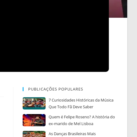
PUBLICAÇÕES POPULARES
7 Curiosidades Históricas da Música
Que Todo Fã Deve Saber
Quem é Felipe Roseno? A história do
ex-marido de Mel Lisboa
As Danças Brasileiras Mais