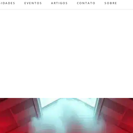
SIDADES
EVENTOS
ARTIGOS
CONTATO
SOBRE