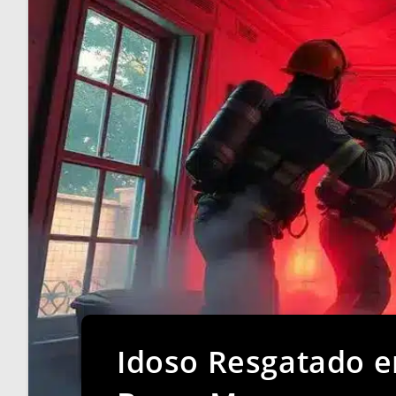
Idoso Resgatado 