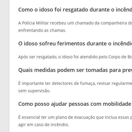
Como o idoso foi resgatado durante o incênd
A Polícia Militar recebeu um chamado da companheira do
enfrentando as chamas.
O idoso sofreu ferimentos durante o incêndi
Após ser resgatado, o idoso foi atendido pelo Corpo de B
Quais medidas podem ser tomadas para prev
É importante ter detectores de fumaça, revisar regularme
sem supervisão.
Como posso ajudar pessoas com mobilidade 
É essencial ter um plano de evacuação que inclua essas 
agir em caso de incêndio.