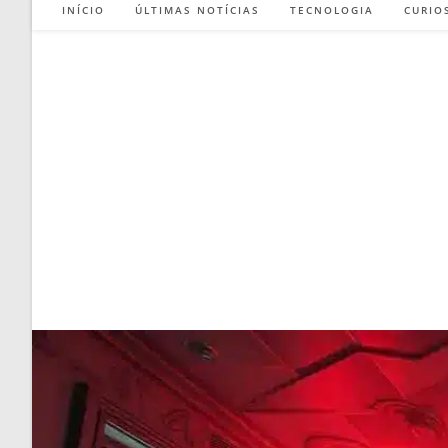
INÍCIO
ÚLTIMAS NOTÍCIAS
TECNOLOGIA
CURIO