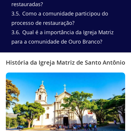
restauradas?
3.5
Como a comunidade participou do
processo de restauração?
3.6
Qual é a importância da Igreja Matriz
para a comunidade de Ouro Branco?
História da Igreja Matriz de Santo Antônio