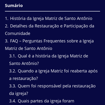
Sumário
1
História da Igreja Matriz de Santo Antônio
2
Detalhes da Restauração e Participação da
Comunidade
3
FAQ – Perguntas Frequentes sobre a Igreja
Matriz de Santo Antônio
3.1
Qual é a história da Igreja Matriz de
Santo Antônio?
3.2
Quando a Igreja Matriz foi reaberta após
a restauração?
3.3
Quem foi responsável pela restauração
da igreja?
3.4
Quais partes da igreja foram