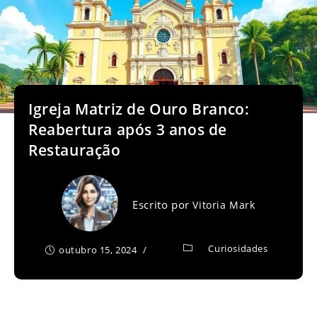
Igreja Matriz de Ouro Branco:
Reabertura após 3 anos de
Restauração
Escrito por
Vitoria Mark
Curiosidades
outubro 15, 2024