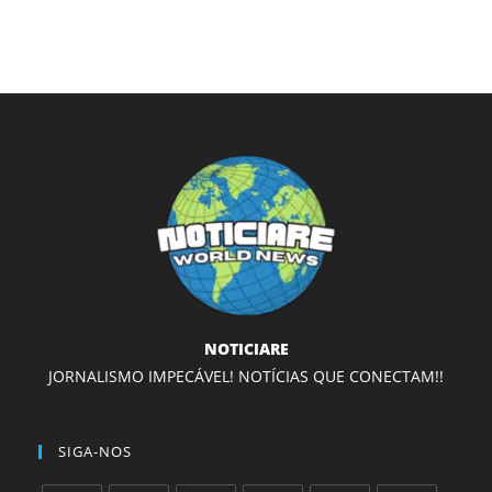
NOTICIARE
JORNALISMO IMPECÁVEL! NOTÍCIAS QUE CONECTAM!!
SIGA-NOS