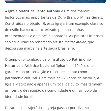
A
Igreja Matriz de Santo Antônio
é um dos marcos
históricos mais importantes de Ouro Branco, Minas Gerais.
Construída no século 19, essa igreja é um exemplo clássico
do estilo barroco, caracterizado por suas linhas
ornamentadas e detalhes elaborados. As pinturas internas
são atribuídas ao renomado artista
mestre Ataíde
, que
deixou sua marca na arte sacra brasileira.
O templo foi tombado pelo
Instituto do Patrimônio
Histórico e Artístico Nacional (Iphan)
em 1949, o que
garante sua preservação e reconhecimento como
patrimônio cultural. Com mais de 170 anos de história, a
Igreja Matriz não é apenas um local de culto, mas também
um centro de reunião da comunidade e um símbolo da
identidade local.
Durante sua trajetória, a igreja passou por diversos