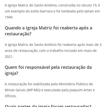
A Igreja Matriz de Santo Antônio, construída no século 19, é
um exemplo do estilo barroco e foi tombada pelo Iphan em
1949.
Quando a Igreja Matriz foi reaberta após a
restauração?
A Igreja Matriz de Santo Antônio foi reaberta após mais de 3
anos de restauração, com o trabalho iniciado em maio de
2021.
Quem foi responsável pela restauração da
igreja?
A restauração foi viabilizada pelo Ministério Público de
Minas Gerais (MP-MG) e executada pela Joaquim Artes e
Ofícios.
Quais partes da igreja foram restauradas?