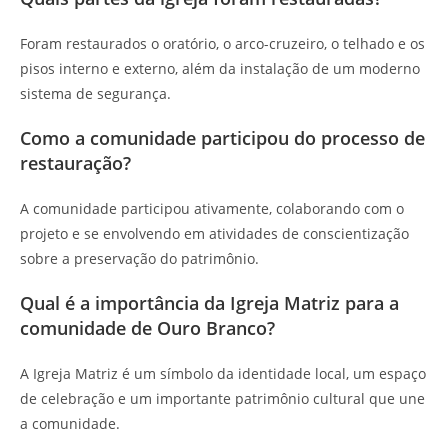
Foram restaurados o oratório, o arco-cruzeiro, o telhado e os
pisos interno e externo, além da instalação de um moderno
sistema de segurança.
Como a comunidade participou do processo de
restauração?
A comunidade participou ativamente, colaborando com o
projeto e se envolvendo em atividades de conscientização
sobre a preservação do patrimônio.
Qual é a importância da Igreja Matriz para a
comunidade de Ouro Branco?
A Igreja Matriz é um símbolo da identidade local, um espaço
de celebração e um importante patrimônio cultural que une
a comunidade.