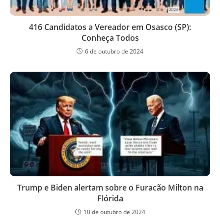
416 Candidatos a Vereador em Osasco (SP):
Conheça Todos
6 de outubro de 2024
Trump e Biden alertam sobre o Furacão Milton na
Flórida
10 de outubro de 2024