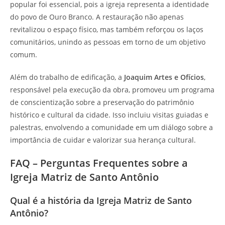
popular foi essencial, pois a igreja representa a identidade
do povo de Ouro Branco. A restauração não apenas
revitalizou o espaço físico, mas também reforçou os laços
comunitários, unindo as pessoas em torno de um objetivo
comum.
Além do trabalho de edificação, a
Joaquim Artes e Ofícios
,
responsável pela execução da obra, promoveu um programa
de conscientização sobre a preservação do patrimônio
histórico e cultural da cidade. Isso incluiu visitas guiadas e
palestras, envolvendo a comunidade em um diálogo sobre a
importância de cuidar e valorizar sua herança cultural.
FAQ – Perguntas Frequentes sobre a
Igreja Matriz de Santo Antônio
Qual é a história da Igreja Matriz de Santo
Antônio?