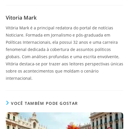
Vitoria Mark
Vitória Mark é a principal redatora do portal de notícias
Noticiare. Formada em Jornalismo e pós-graduada em
Políticas Internacionais, ela possui 32 anos e uma carreira
fenomenal dedicada à cobertura de assuntos políticos
globais. Com análises profundas e uma escrita envolvente,
Vitória destaca-se por trazer aos leitores perspectivas únicas
sobre os acontecimentos que moldam o cenário
internacional.
VOCÊ TAMBÉM PODE GOSTAR