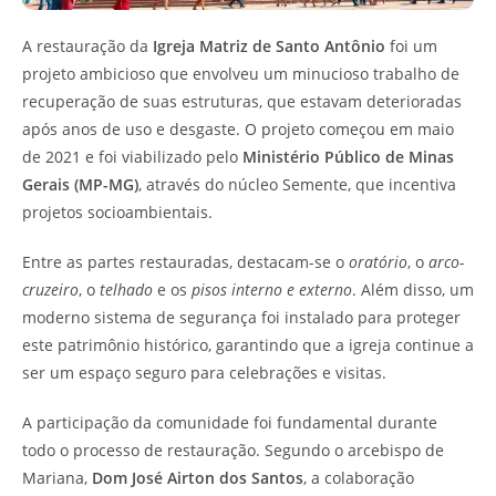
A restauração da
Igreja Matriz de Santo Antônio
foi um
projeto ambicioso que envolveu um minucioso trabalho de
recuperação de suas estruturas, que estavam deterioradas
após anos de uso e desgaste. O projeto começou em maio
de 2021 e foi viabilizado pelo
Ministério Público de Minas
Gerais (MP-MG)
, através do núcleo Semente, que incentiva
projetos socioambientais.
Entre as partes restauradas, destacam-se o
oratório
, o
arco-
cruzeiro
, o
telhado
e os
pisos interno e externo
. Além disso, um
moderno sistema de segurança foi instalado para proteger
este patrimônio histórico, garantindo que a igreja continue a
ser um espaço seguro para celebrações e visitas.
A participação da comunidade foi fundamental durante
todo o processo de restauração. Segundo o arcebispo de
Mariana,
Dom José Airton dos Santos
, a colaboração