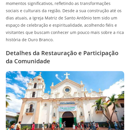
momentos significativos, refletindo as transformações
sociais e culturais da região. Desde a sua construção até os
dias atuais, a Igreja Matriz de Santo Antônio tem sido um
espaço de celebração e espiritualidade, acolhendo fiéis e
visitantes que buscam conhecer um pouco mais sobre a rica
história de Ouro Branco.
Detalhes da Restauração e Participação
da Comunidade