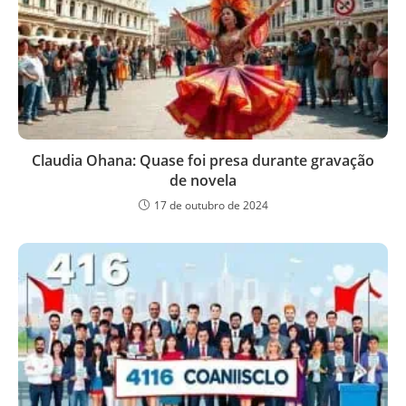
Claudia Ohana: Quase foi presa durante gravação
de novela
17 de outubro de 2024