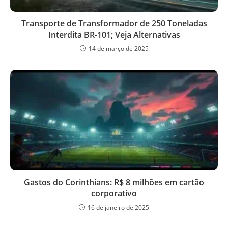
Transporte de Transformador de 250 Toneladas
Interdita BR-101; Veja Alternativas
14 de março de 2025
Gastos do Corinthians: R$ 8 milhões em cartão
corporativo
16 de janeiro de 2025