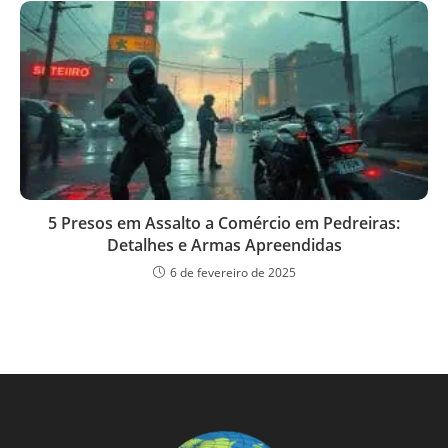
5 Presos em Assalto a Comércio em Pedreiras:
Detalhes e Armas Apreendidas
6 de fevereiro de 2025