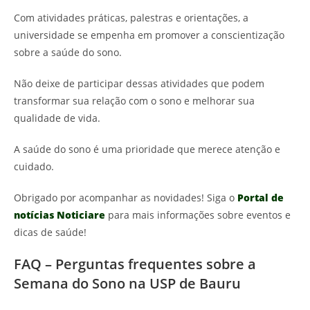
Com atividades práticas, palestras e orientações, a
universidade se empenha em promover a conscientização
sobre a saúde do sono.
Não deixe de participar dessas atividades que podem
transformar sua relação com o sono e melhorar sua
qualidade de vida.
A saúde do sono é uma prioridade que merece atenção e
cuidado.
Obrigado por acompanhar as novidades! Siga o
Portal de
notícias Noticiare
para mais informações sobre eventos e
dicas de saúde!
FAQ – Perguntas frequentes sobre a
Semana do Sono na USP de Bauru