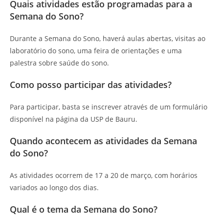
Quais atividades estão programadas para a
Semana do Sono?
Durante a Semana do Sono, haverá aulas abertas, visitas ao
laboratório do sono, uma feira de orientações e uma
palestra sobre saúde do sono.
Como posso participar das atividades?
Para participar, basta se inscrever através de um formulário
disponível na página da USP de Bauru.
Quando acontecem as atividades da Semana
do Sono?
As atividades ocorrem de 17 a 20 de março, com horários
variados ao longo dos dias.
Qual é o tema da Semana do Sono?