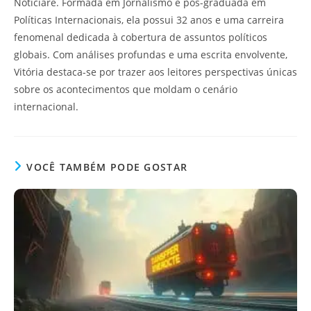
Noticiare. Formada em Jornalismo e pós-graduada em
Políticas Internacionais, ela possui 32 anos e uma carreira
fenomenal dedicada à cobertura de assuntos políticos
globais. Com análises profundas e uma escrita envolvente,
Vitória destaca-se por trazer aos leitores perspectivas únicas
sobre os acontecimentos que moldam o cenário
internacional.
VOCÊ TAMBÉM PODE GOSTAR