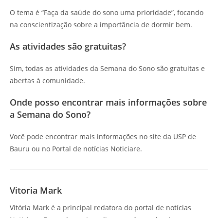
O tema é “Faça da saúde do sono uma prioridade”, focando
na conscientização sobre a importância de dormir bem.
As atividades são gratuitas?
Sim, todas as atividades da Semana do Sono são gratuitas e
abertas à comunidade.
Onde posso encontrar mais informações sobre
a Semana do Sono?
Você pode encontrar mais informações no site da USP de
Bauru ou no Portal de notícias Noticiare.
Vitoria Mark
Vitória Mark é a principal redatora do portal de notícias