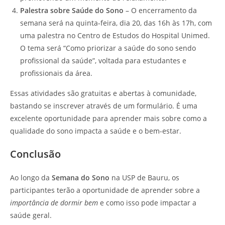
Palestra sobre Saúde do Sono
– O encerramento da
semana será na quinta-feira, dia 20, das 16h às 17h, com
uma palestra no Centro de Estudos do Hospital Unimed.
O tema será “Como priorizar a saúde do sono sendo
profissional da saúde”, voltada para estudantes e
profissionais da área.
Essas atividades são gratuitas e abertas à comunidade,
bastando se inscrever através de um formulário. É uma
excelente oportunidade para aprender mais sobre como a
qualidade do sono impacta a saúde e o bem-estar.
Conclusão
Ao longo da
Semana do Sono
na USP de Bauru, os
participantes terão a oportunidade de aprender sobre a
importância de dormir bem
e como isso pode impactar a
saúde geral.