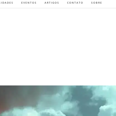
SIDADES
EVENTOS
ARTIGOS
CONTATO
SOBRE