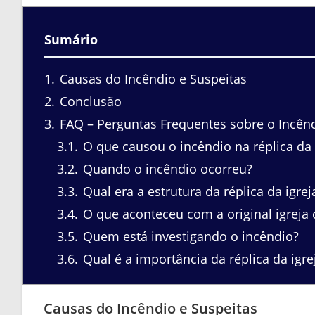
Sumário
1
Causas do Incêndio e Suspeitas
2
Conclusão
3
FAQ – Perguntas Frequentes sobre o Incêndi
3.1
O que causou o incêndio na réplica da p
3.2
Quando o incêndio ocorreu?
3.3
Qual era a estrutura da réplica da igrej
3.4
O que aconteceu com a original igreja 
3.5
Quem está investigando o incêndio?
3.6
Qual é a importância da réplica da igr
Causas do Incêndio e Suspeitas