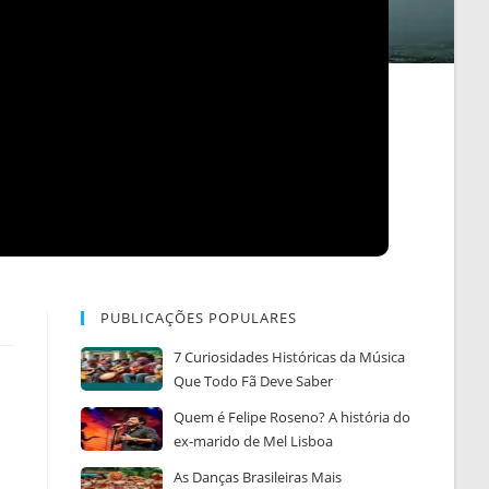
PUBLICAÇÕES POPULARES
7 Curiosidades Históricas da Música
Que Todo Fã Deve Saber
Quem é Felipe Roseno? A história do
ex-marido de Mel Lisboa
As Danças Brasileiras Mais