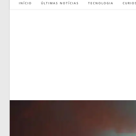
INÍCIO
ÚLTIMAS NOTÍCIAS
TECNOLOGIA
CURIO