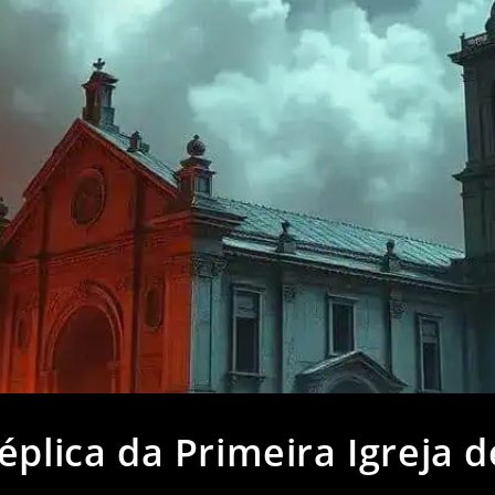
éplica da Primeira Igreja d