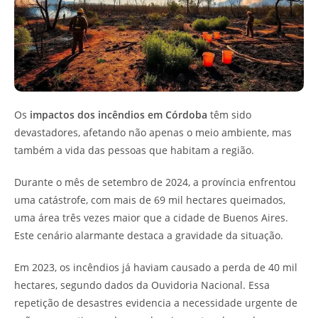
Os
impactos dos incêndios em Córdoba
têm sido
devastadores, afetando não apenas o meio ambiente, mas
também a vida das pessoas que habitam a região.
Durante o mês de setembro de 2024, a província enfrentou
uma catástrofe, com mais de 69 mil hectares queimados,
uma área três vezes maior que a cidade de Buenos Aires.
Este cenário alarmante destaca a gravidade da situação.
Em 2023, os incêndios já haviam causado a perda de 40 mil
hectares, segundo dados da Ouvidoria Nacional. Essa
repetição de desastres evidencia a necessidade urgente de