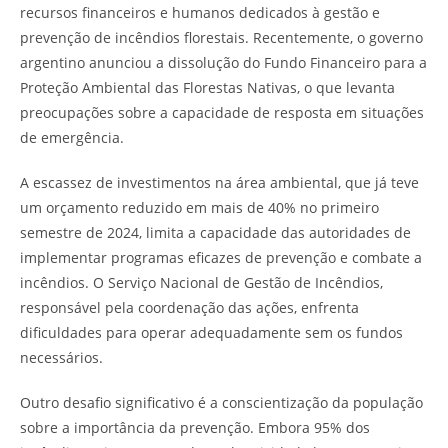
recursos financeiros e humanos dedicados à gestão e
prevenção de incêndios florestais. Recentemente, o governo
argentino anunciou a dissolução do Fundo Financeiro para a
Proteção Ambiental das Florestas Nativas, o que levanta
preocupações sobre a capacidade de resposta em situações
de emergência.
A escassez de investimentos na área ambiental, que já teve
um orçamento reduzido em mais de 40% no primeiro
semestre de 2024, limita a capacidade das autoridades de
implementar programas eficazes de prevenção e combate a
incêndios. O Serviço Nacional de Gestão de Incêndios,
responsável pela coordenação das ações, enfrenta
dificuldades para operar adequadamente sem os fundos
necessários.
Outro desafio significativo é a conscientização da população
sobre a importância da prevenção. Embora 95% dos