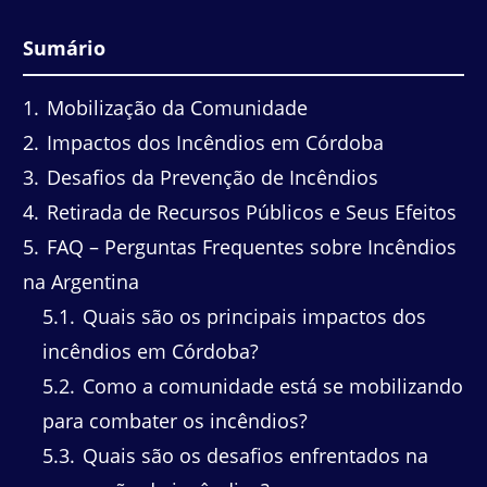
Sumário
1
Mobilização da Comunidade
2
Impactos dos Incêndios em Córdoba
3
Desafios da Prevenção de Incêndios
4
Retirada de Recursos Públicos e Seus Efeitos
5
FAQ – Perguntas Frequentes sobre Incêndios
na Argentina
5.1
Quais são os principais impactos dos
incêndios em Córdoba?
5.2
Como a comunidade está se mobilizando
para combater os incêndios?
5.3
Quais são os desafios enfrentados na