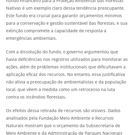
Fundo Financeiro para a Proteção Ambiental das Florestas
Nativas é um exemplo claro dessa tendência preocupante.
Este fundo era crucial para garantir orçamentos mínimos
para a conservação e gestão sustentável das florestas, e sua
extinção compromete a capacidade de resposta a
emergências ambientais.
Com a dissolução do fundo, o governo argumentou que
havia deficiências nos registros utilizados para monitorar as
ações, além de problemas institucionais que dificultavam a
aplicação eficaz dos recursos. No entanto, essa justificativa
não alivia a preocupação de ambientalistas e da população
local, que vêem a medida como um retrocesso na luta
contra os incêndios florestais.
Os efeitos dessa retirada de recursos são visíveis. Dados
analisados pela Fundação Meio Ambiente e Recursos
Naturais mostram que o orçamento da Subsecretaria de
Meio Ambiente e da Administração de Parques Nacionais