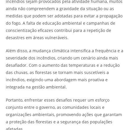
incêndios sejam provocados pela atividade humana, muitos
ainda não compreendem a gravidade da situação ou as
medidas que podem ser adotadas para evitar a propagação
do fogo. A falta de educação ambiental e campanhas de
conscientização eficazes contribui para a repetição de
desastres em áreas vulneráveis.
Além disso, a mudança climática intensifica a frequência e a
severidade dos incêndios, criando um cenário ainda mais
desafiador. Com o aumento das temperaturas e a redução
das chuvas, as florestas se tornam mais suscetíveis a
incêndios, exigindo uma abordagem mais proativa e
integrada na gestão ambiental.
Portanto, enfrentar esses desafios requer um esforço
conjunto entre o governo, as comunidades locais e
organizações ambientais, promovendo ações que garantam
a proteção das florestas e a segurança das populações
afetadas.