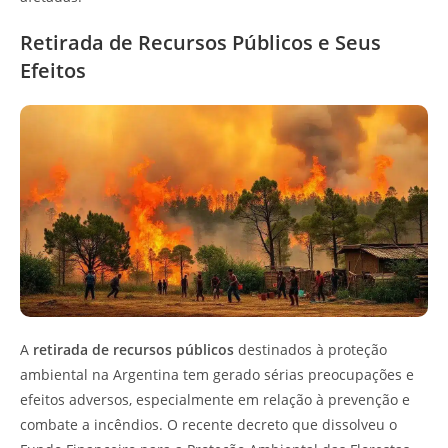
Retirada de Recursos Públicos e Seus
Efeitos
A
retirada de recursos públicos
destinados à proteção
ambiental na Argentina tem gerado sérias preocupações e
efeitos adversos, especialmente em relação à prevenção e
combate a incêndios. O recente decreto que dissolveu o