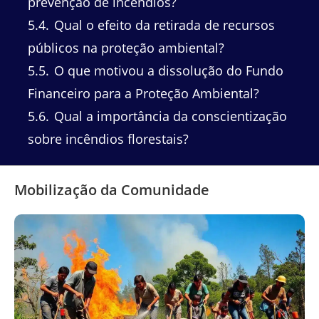
prevenção de incêndios?
5.4
Qual o efeito da retirada de recursos
públicos na proteção ambiental?
5.5
O que motivou a dissolução do Fundo
Financeiro para a Proteção Ambiental?
5.6
Qual a importância da conscientização
sobre incêndios florestais?
Mobilização da Comunidade