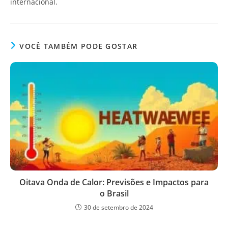
internacional.
VOCÊ TAMBÉM PODE GOSTAR
Oitava Onda de Calor: Previsões e Impactos para
o Brasil
30 de setembro de 2024