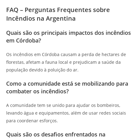
FAQ – Perguntas Frequentes sobre
Incêndios na Argentina
Quais são os principais impactos dos incêndios
em Córdoba?
Os incêndios em Córdoba causam a perda de hectares de
florestas, afetam a fauna local e prejudicam a saúde da
população devido à poluição do ar.
Como a comunidade está se mobilizando para
combater os incêndios?
A comunidade tem se unido para ajudar os bombeiros,
levando água e equipamentos, além de usar redes sociais
para coordenar esforços.
Quais são os desafios enfrentados na