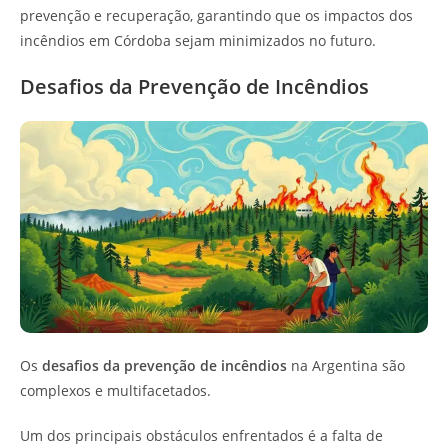
prevenção e recuperação, garantindo que os impactos dos
incêndios em Córdoba sejam minimizados no futuro.
Desafios da Prevenção de Incêndios
Os
desafios da prevenção de incêndios
na Argentina são
complexos e multifacetados.
Um dos principais obstáculos enfrentados é a falta de