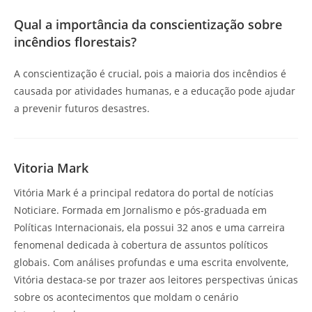
Qual a importância da conscientização sobre
incêndios florestais?
A conscientização é crucial, pois a maioria dos incêndios é
causada por atividades humanas, e a educação pode ajudar
a prevenir futuros desastres.
Vitoria Mark
Vitória Mark é a principal redatora do portal de notícias
Noticiare. Formada em Jornalismo e pós-graduada em
Políticas Internacionais, ela possui 32 anos e uma carreira
fenomenal dedicada à cobertura de assuntos políticos
globais. Com análises profundas e uma escrita envolvente,
Vitória destaca-se por trazer aos leitores perspectivas únicas
sobre os acontecimentos que moldam o cenário