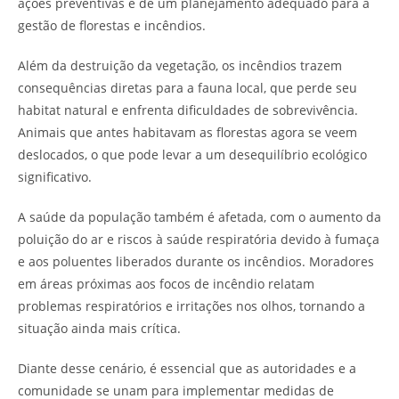
ações preventivas e de um planejamento adequado para a
gestão de florestas e incêndios.
Além da destruição da vegetação, os incêndios trazem
consequências diretas para a fauna local, que perde seu
habitat natural e enfrenta dificuldades de sobrevivência.
Animais que antes habitavam as florestas agora se veem
deslocados, o que pode levar a um desequilíbrio ecológico
significativo.
A saúde da população também é afetada, com o aumento da
poluição do ar e riscos à saúde respiratória devido à fumaça
e aos poluentes liberados durante os incêndios. Moradores
em áreas próximas aos focos de incêndio relatam
problemas respiratórios e irritações nos olhos, tornando a
situação ainda mais crítica.
Diante desse cenário, é essencial que as autoridades e a
comunidade se unam para implementar medidas de