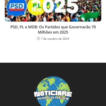
PSD, PL e MDB: Os Partidos que Governarão 70
Milhões em 2025
7 de outubro de 2024