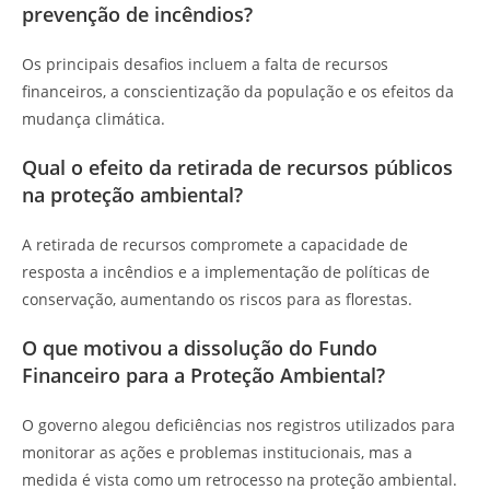
prevenção de incêndios?
Os principais desafios incluem a falta de recursos
financeiros, a conscientização da população e os efeitos da
mudança climática.
Qual o efeito da retirada de recursos públicos
na proteção ambiental?
A retirada de recursos compromete a capacidade de
resposta a incêndios e a implementação de políticas de
conservação, aumentando os riscos para as florestas.
O que motivou a dissolução do Fundo
Financeiro para a Proteção Ambiental?
O governo alegou deficiências nos registros utilizados para
monitorar as ações e problemas institucionais, mas a
medida é vista como um retrocesso na proteção ambiental.