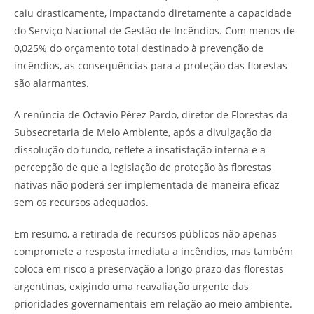
caiu drasticamente, impactando diretamente a capacidade
do Serviço Nacional de Gestão de Incêndios. Com menos de
0,025% do orçamento total destinado à prevenção de
incêndios, as consequências para a proteção das florestas
são alarmantes.
A renúncia de Octavio Pérez Pardo, diretor de Florestas da
Subsecretaria de Meio Ambiente, após a divulgação da
dissolução do fundo, reflete a insatisfação interna e a
percepção de que a legislação de proteção às florestas
nativas não poderá ser implementada de maneira eficaz
sem os recursos adequados.
Em resumo, a retirada de recursos públicos não apenas
compromete a resposta imediata a incêndios, mas também
coloca em risco a preservação a longo prazo das florestas
argentinas, exigindo uma reavaliação urgente das
prioridades governamentais em relação ao meio ambiente.