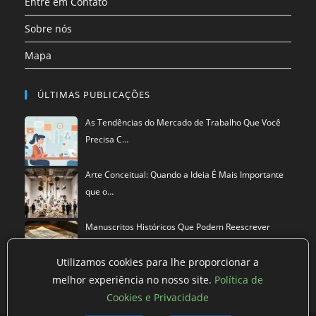
Entre em Contato
Sobre nós
Mapa
ÚLTIMAS PUBLICAÇÕES
As Tendências do Mercado de Trabalho Que Você
Precisa C…
Arte Conceitual: Quando a Ideia É Mais Importante
que o…
Manuscritos Históricos Que Podem Reescrever
Tudo Que Sa…
Utilizamos cookies para lhe proporcionar a
melhor experiência no nosso site.
Política de
Cookies e Privacidade