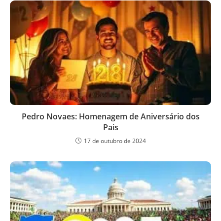
Pedro Novaes: Homenagem de Aniversário dos
Pais
17 de outubro de 2024