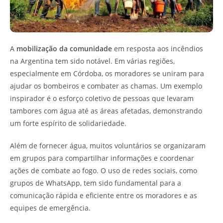
A
mobilização da comunidade
em resposta aos incêndios
na Argentina tem sido notável. Em várias regiões,
especialmente em Córdoba, os moradores se uniram para
ajudar os bombeiros e combater as chamas. Um exemplo
inspirador é o esforço coletivo de pessoas que levaram
tambores com água até as áreas afetadas, demonstrando
um forte espírito de solidariedade.
Além de fornecer água, muitos voluntários se organizaram
em grupos para compartilhar informações e coordenar
ações de combate ao fogo. O uso de redes sociais, como
grupos de WhatsApp, tem sido fundamental para a
comunicação rápida e eficiente entre os moradores e as
equipes de emergência.