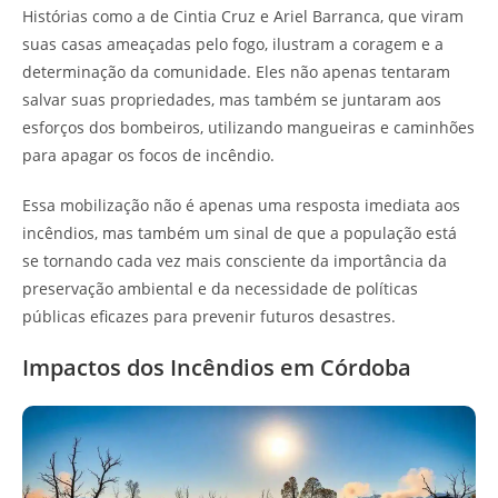
Histórias como a de Cintia Cruz e Ariel Barranca, que viram
suas casas ameaçadas pelo fogo, ilustram a coragem e a
determinação da comunidade. Eles não apenas tentaram
salvar suas propriedades, mas também se juntaram aos
esforços dos bombeiros, utilizando mangueiras e caminhões
para apagar os focos de incêndio.
Essa mobilização não é apenas uma resposta imediata aos
incêndios, mas também um sinal de que a população está
se tornando cada vez mais consciente da importância da
preservação ambiental e da necessidade de políticas
públicas eficazes para prevenir futuros desastres.
Impactos dos Incêndios em Córdoba