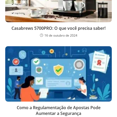
Casabrews 5700PRO: O que você precisa saber!
16 de outubro de 2024
Como a Regulamentação de Apostas Pode
Aumentar a Segurança