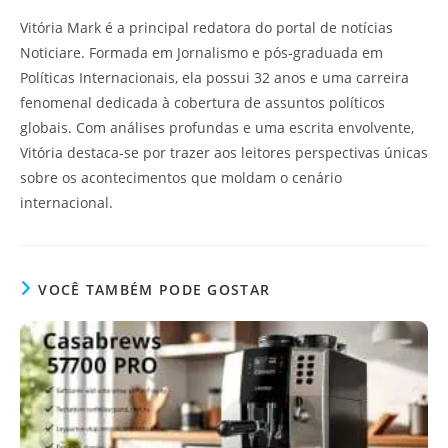
Vitória Mark é a principal redatora do portal de notícias
Noticiare. Formada em Jornalismo e pós-graduada em
Políticas Internacionais, ela possui 32 anos e uma carreira
fenomenal dedicada à cobertura de assuntos políticos
globais. Com análises profundas e uma escrita envolvente,
Vitória destaca-se por trazer aos leitores perspectivas únicas
sobre os acontecimentos que moldam o cenário
internacional.
VOCÊ TAMBÉM PODE GOSTAR