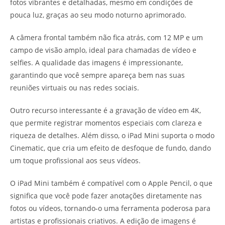
fotos vibrantes e detalhadas, mesmo em condições de
pouca luz, graças ao seu modo noturno aprimorado.
A câmera frontal também não fica atrás, com 12 MP e um
campo de visão amplo, ideal para chamadas de vídeo e
selfies. A qualidade das imagens é impressionante,
garantindo que você sempre apareça bem nas suas
reuniões virtuais ou nas redes sociais.
Outro recurso interessante é a gravação de vídeo em 4K,
que permite registrar momentos especiais com clareza e
riqueza de detalhes. Além disso, o iPad Mini suporta o modo
Cinematic, que cria um efeito de desfoque de fundo, dando
um toque profissional aos seus vídeos.
O iPad Mini também é compatível com o Apple Pencil, o que
significa que você pode fazer anotações diretamente nas
fotos ou vídeos, tornando-o uma ferramenta poderosa para
artistas e profissionais criativos. A edição de imagens é