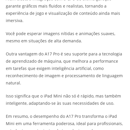
garante gráficos mais fluidos e realistas, tornando a
experiência de jogo e visualização de conteúdo ainda mais
imersiva.
Você pode esperar imagens nítidas e animações suaves,
mesmo em situações de alta demanda.
Outra vantagem do A17 Pro é seu suporte para a tecnologia
de aprendizado de máquina, que melhora a performance
em tarefas que exigem inteligência artificial, como
reconhecimento de imagem e processamento de linguagem
natural.
Isso significa que o iPad Mini não só é rápido, mas também
inteligente, adaptando-se às suas necessidades de uso.
Em resumo, o desempenho do A17 Pro transforma o iPad
Mini em uma ferramenta poderosa, ideal para profissionais,