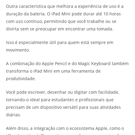
Outra característica que melhora a experiência de uso é a
duração da bateria. O iPad Mini pode durar até 10 horas
com uso contínuo, permitindo que você trabalhe ou se
divirta sem se preocupar em encontrar uma tomada.
Isso é especialmente útil para quem está sempre em
movimento.
A combinação do Apple Pencil e do Magic Keyboard também
transforma o iPad Mini em uma ferramenta de
produtividade.
Você pode escrever, desenhar ou digitar com facilidade,
tornando-o ideal para estudantes e profissionais que
precisam de um dispositivo versátil para suas atividades
diárias.
Além disso, a integração com o ecossistema Apple, como o