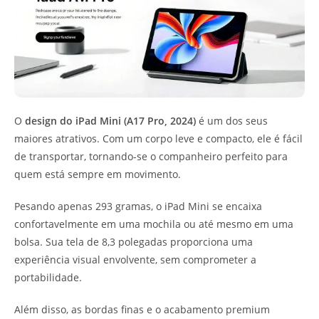
O
design do iPad Mini (A17 Pro, 2024)
é um dos seus
maiores atrativos. Com um corpo leve e compacto, ele é fácil
de transportar, tornando-se o companheiro perfeito para
quem está sempre em movimento.
Pesando apenas 293 gramas, o iPad Mini se encaixa
confortavelmente em uma mochila ou até mesmo em uma
bolsa. Sua tela de 8,3 polegadas proporciona uma
experiência visual envolvente, sem comprometer a
portabilidade.
Além disso, as bordas finas e o acabamento premium