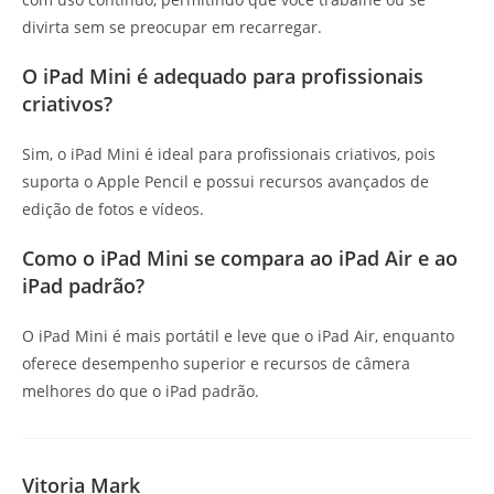
divirta sem se preocupar em recarregar.
O iPad Mini é adequado para profissionais
criativos?
Sim, o iPad Mini é ideal para profissionais criativos, pois
suporta o Apple Pencil e possui recursos avançados de
edição de fotos e vídeos.
Como o iPad Mini se compara ao iPad Air e ao
iPad padrão?
O iPad Mini é mais portátil e leve que o iPad Air, enquanto
oferece desempenho superior e recursos de câmera
melhores do que o iPad padrão.
Vitoria Mark