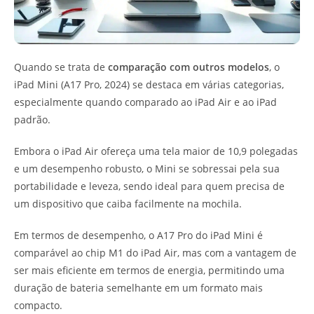
Quando se trata de
comparação com outros modelos
, o
iPad Mini (A17 Pro, 2024) se destaca em várias categorias,
especialmente quando comparado ao iPad Air e ao iPad
padrão.
Embora o iPad Air ofereça uma tela maior de 10,9 polegadas
e um desempenho robusto, o Mini se sobressai pela sua
portabilidade e leveza, sendo ideal para quem precisa de
um dispositivo que caiba facilmente na mochila.
Em termos de desempenho, o A17 Pro do iPad Mini é
comparável ao chip M1 do iPad Air, mas com a vantagem de
ser mais eficiente em termos de energia, permitindo uma
duração de bateria semelhante em um formato mais
compacto.