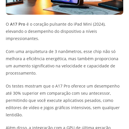
O
A17 Pro
é o coração pulsante do iPad Mini (2024),
elevando o desempenho do dispositivo a níveis
impressionantes.
Com uma arquitetura de 3 nanômetros, esse chip não só
melhora a eficiência energética, mas também proporciona
um aumento significativo na velocidade e capacidade de
processamento.
Os testes mostram que o A17 Pro oferece um desempenho
até 30% superior em comparação com seu antecessor,
permitindo que você execute aplicativos pesados, como
editores de vídeo e jogos gráficos intensivos, sem qualquer
lentidão.
Além disso, a integração com a GPU de última geração