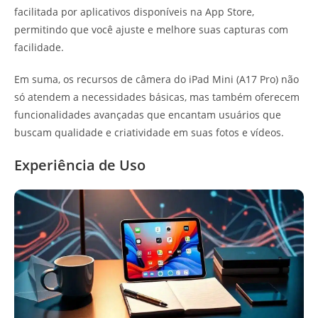
facilitada por aplicativos disponíveis na App Store,
permitindo que você ajuste e melhore suas capturas com
facilidade.
Em suma, os recursos de câmera do iPad Mini (A17 Pro) não
só atendem a necessidades básicas, mas também oferecem
funcionalidades avançadas que encantam usuários que
buscam qualidade e criatividade em suas fotos e vídeos.
Experiência de Uso