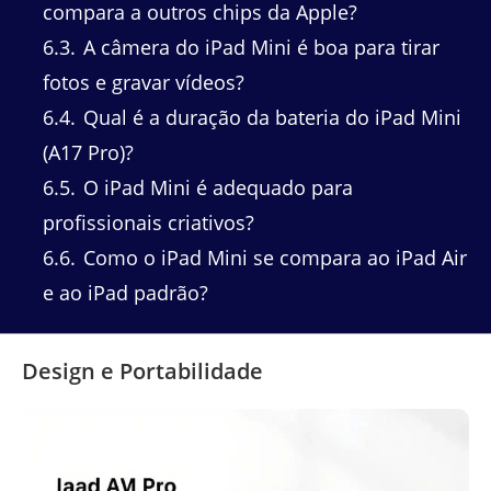
compara a outros chips da Apple?
6.3
A câmera do iPad Mini é boa para tirar
fotos e gravar vídeos?
6.4
Qual é a duração da bateria do iPad Mini
(A17 Pro)?
6.5
O iPad Mini é adequado para
profissionais criativos?
6.6
Como o iPad Mini se compara ao iPad Air
e ao iPad padrão?
Design e Portabilidade