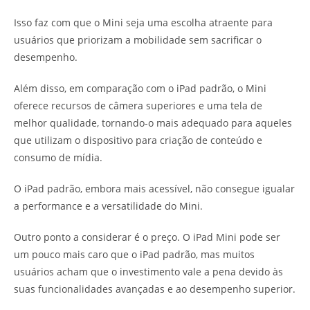
Isso faz com que o Mini seja uma escolha atraente para
usuários que priorizam a mobilidade sem sacrificar o
desempenho.
Além disso, em comparação com o iPad padrão, o Mini
oferece recursos de câmera superiores e uma tela de
melhor qualidade, tornando-o mais adequado para aqueles
que utilizam o dispositivo para criação de conteúdo e
consumo de mídia.
O iPad padrão, embora mais acessível, não consegue igualar
a performance e a versatilidade do Mini.
Outro ponto a considerar é o preço. O iPad Mini pode ser
um pouco mais caro que o iPad padrão, mas muitos
usuários acham que o investimento vale a pena devido às
suas funcionalidades avançadas e ao desempenho superior.