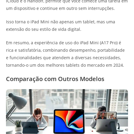
iCloud e o Handoff, permite que você comece uma tarefa em
um dispositivo e continue em outro sem interrupções.
Isso torna o iPad Mini não apenas um tablet, mas uma
extensão do seu estilo de vida digital.
Em resumo, a experiência de uso do iPad Mini (A17 Pro) é
rica e satisfatória, combinando desempenho, portabilidade
e funcionalidades que atendem a diversas necessidades,
tornando-o um dos melhores tablets do mercado em 2024.
Comparação com Outros Modelos