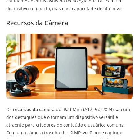
estudantes e entusiastas da tecnologia que buscam um
dispositivo compacto, mas com capacidade de alto nível.
Recursos da Câmera
Os
recursos da câmera
do iPad Mini (A17 Pro, 2024) são um
dos destaques que o tornam um dispositivo versátil e
atraente para criadores de conteúdo e usuários comuns.
Com uma câmera traseira de 12 MP, você pode capturar