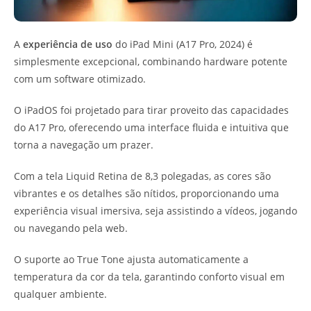
A
experiência de uso
do iPad Mini (A17 Pro, 2024) é
simplesmente excepcional, combinando hardware potente
com um software otimizado.
O iPadOS foi projetado para tirar proveito das capacidades
do A17 Pro, oferecendo uma interface fluida e intuitiva que
torna a navegação um prazer.
Com a tela Liquid Retina de 8,3 polegadas, as cores são
vibrantes e os detalhes são nítidos, proporcionando uma
experiência visual imersiva, seja assistindo a vídeos, jogando
ou navegando pela web.
O suporte ao True Tone ajusta automaticamente a
temperatura da cor da tela, garantindo conforto visual em
qualquer ambiente.