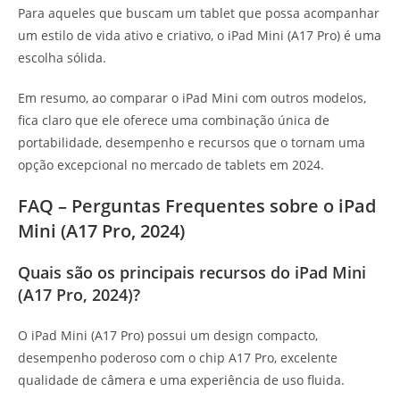
Para aqueles que buscam um tablet que possa acompanhar
um estilo de vida ativo e criativo, o iPad Mini (A17 Pro) é uma
escolha sólida.
Em resumo, ao comparar o iPad Mini com outros modelos,
fica claro que ele oferece uma combinação única de
portabilidade, desempenho e recursos que o tornam uma
opção excepcional no mercado de tablets em 2024.
FAQ – Perguntas Frequentes sobre o iPad
Mini (A17 Pro, 2024)
Quais são os principais recursos do iPad Mini
(A17 Pro, 2024)?
O iPad Mini (A17 Pro) possui um design compacto,
desempenho poderoso com o chip A17 Pro, excelente
qualidade de câmera e uma experiência de uso fluida.