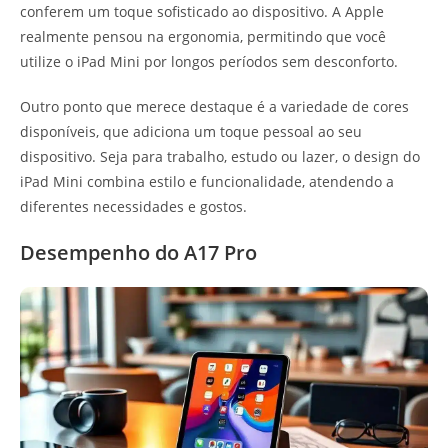
conferem um toque sofisticado ao dispositivo. A Apple
realmente pensou na ergonomia, permitindo que você
utilize o iPad Mini por longos períodos sem desconforto.
Outro ponto que merece destaque é a variedade de cores
disponíveis, que adiciona um toque pessoal ao seu
dispositivo. Seja para trabalho, estudo ou lazer, o design do
iPad Mini combina estilo e funcionalidade, atendendo a
diferentes necessidades e gostos.
Desempenho do A17 Pro