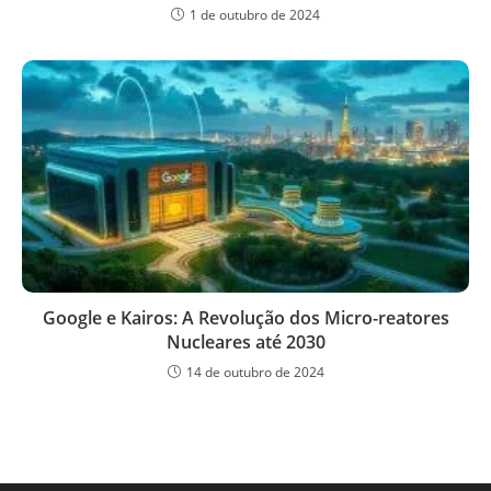
1 de outubro de 2024
Google e Kairos: A Revolução dos Micro-reatores
Nucleares até 2030
14 de outubro de 2024