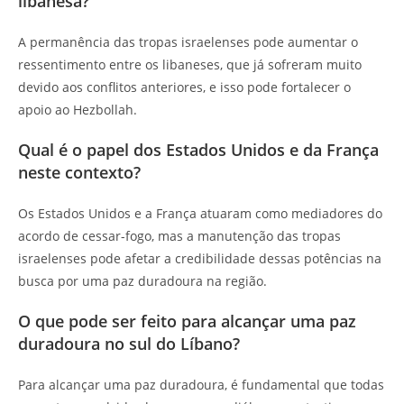
libanesa?
A permanência das tropas israelenses pode aumentar o
ressentimento entre os libaneses, que já sofreram muito
devido aos conflitos anteriores, e isso pode fortalecer o
apoio ao Hezbollah.
Qual é o papel dos Estados Unidos e da França
neste contexto?
Os Estados Unidos e a França atuaram como mediadores do
acordo de cessar-fogo, mas a manutenção das tropas
israelenses pode afetar a credibilidade dessas potências na
busca por uma paz duradoura na região.
O que pode ser feito para alcançar uma paz
duradoura no sul do Líbano?
Para alcançar uma paz duradoura, é fundamental que todas