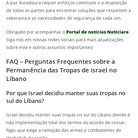
A paz duradoura requer esforços contínuos e a disposição
de todas as partes para encontrar soluções que respeitem a
soberania e as necessidades de segurança de cada um.
Obrigado por acompanhar o
Portal de notícias Noticiare
.
Siga-nos em nossas redes sociais para mais atualizações
sobre este e outros assuntos importantes!
FAQ – Perguntas Frequentes sobre a
Permanência das Tropas de Israel no
Líbano
Por que Israel decidiu manter suas tropas no
sul do Líbano?
Israel decidiu manter suas tropas no sul do Líbano devido à
não implementação total dos termos do acordo de cessar-
fogo, que exige a remoção das armas e combatentes do
Hezbollah da região.