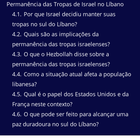
Permanência das Tropas de Israel no Líbano
4.1
Por que Israel decidiu manter suas
tropas no sul do Líbano?
4.2
Quais são as implicações da
permanência das tropas israelenses?
4.3
O que o Hezbollah disse sobre a
permanência das tropas israelenses?
4.4
Como a situação atual afeta a população
libanesa?
4.5
Qual é o papel dos Estados Unidos e da
França neste contexto?
4.6
O que pode ser feito para alcançar uma
paz duradoura no sul do Líbano?