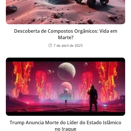
Descoberta de Compostos Orgânicos: Vida em
Marte?
7 de abril de 2025
Trump Anuncia Morte do Líder do Estado Islâmico
no Iraque