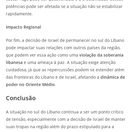
potências pode ser afetada se a situação não se estabilizar
rapidamente.
Impacto Regional
Por fim, a decisão de Israel de permanecer no sul do Líbano
pode impactar suas relações com outros países da região,
que podem ver essa ação como uma
violação da soberania
libanesa
e uma ameaça à paz. A situação exige atenção
cuidadosa, já que as repercussões podem se estender além
das fronteiras do Líbano e de Israel, afetando a
dinâmica de
poder no Oriente Médio
.
Conclusão
A situação no sul do Líbano continua a ser um ponto crítico
de tensão, especialmente com a decisão de Israel de manter
suas tropas na região além do prazo estipulado para a