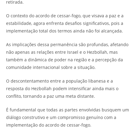
retirada.
O contexto do acordo de cessar-fogo, que visava a paz e a
estabilidade, agora enfrenta desafios significativos, pois a
implementação total dos termos ainda não foi alcançada.
As implicações dessa permanência são profundas, afetando
não apenas as relações entre Israel e o Hezbollah, mas
também a dinâmica de poder na região e a percepção da
comunidade internacional sobre a situação.
O descontentamento entre a população libanesa e a
resposta do Hezbollah podem intensificar ainda mais o
conflito, tornando a paz uma meta distante.
É fundamental que todas as partes envolvidas busquem um
diálogo construtivo e um compromisso genuíno com a
implementação do acordo de cessar-fogo.