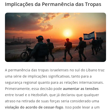
Implicações da Permanência das Tropas
A permanência das tropas israelenses no sul do Líbano traz
uma série de implicações significativas, tanto para a
segurança regional quanto para as relações internacionais.
Primeiramente, essa decisão pode
aumentar as tensões
entre Israel e o Hezbollah, que já declarou que qualquer
atraso na retirada de suas forças seria considerado uma
violação do acordo de cessar-fogo
. Isso pode levar a um