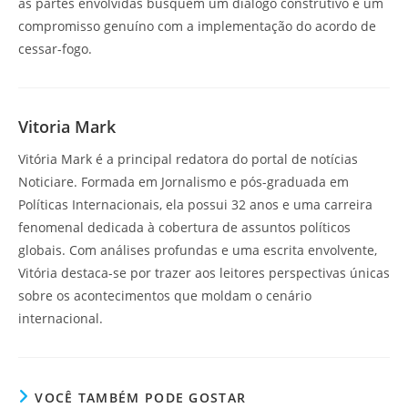
as partes envolvidas busquem um diálogo construtivo e um
compromisso genuíno com a implementação do acordo de
cessar-fogo.
Vitoria Mark
Vitória Mark é a principal redatora do portal de notícias
Noticiare. Formada em Jornalismo e pós-graduada em
Políticas Internacionais, ela possui 32 anos e uma carreira
fenomenal dedicada à cobertura de assuntos políticos
globais. Com análises profundas e uma escrita envolvente,
Vitória destaca-se por trazer aos leitores perspectivas únicas
sobre os acontecimentos que moldam o cenário
internacional.
VOCÊ TAMBÉM PODE GOSTAR