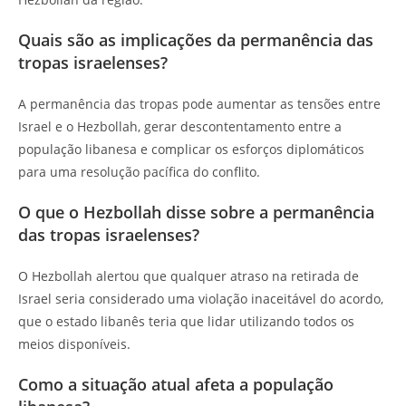
Quais são as implicações da permanência das
tropas israelenses?
A permanência das tropas pode aumentar as tensões entre
Israel e o Hezbollah, gerar descontentamento entre a
população libanesa e complicar os esforços diplomáticos
para uma resolução pacífica do conflito.
O que o Hezbollah disse sobre a permanência
das tropas israelenses?
O Hezbollah alertou que qualquer atraso na retirada de
Israel seria considerado uma violação inaceitável do acordo,
que o estado libanês teria que lidar utilizando todos os
meios disponíveis.
Como a situação atual afeta a população