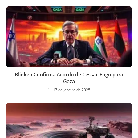
Blinken Confirma Acordo de Cessar-Fogo para
Gaza
17 de janeiro de 2025