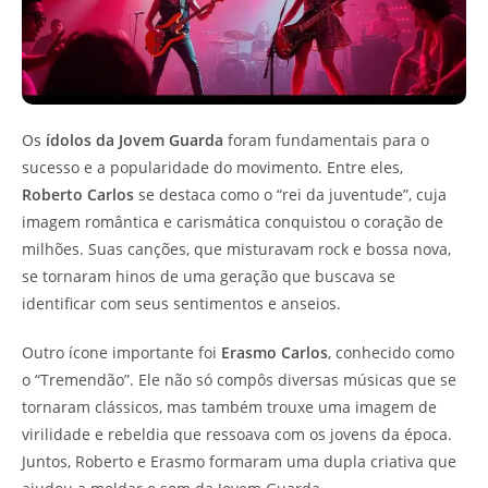
Os
ídolos da Jovem Guarda
foram fundamentais para o
sucesso e a popularidade do movimento. Entre eles,
Roberto Carlos
se destaca como o “rei da juventude”, cuja
imagem romântica e carismática conquistou o coração de
milhões. Suas canções, que misturavam rock e bossa nova,
se tornaram hinos de uma geração que buscava se
identificar com seus sentimentos e anseios.
Outro ícone importante foi
Erasmo Carlos
, conhecido como
o “Tremendão”. Ele não só compôs diversas músicas que se
tornaram clássicos, mas também trouxe uma imagem de
virilidade e rebeldia que ressoava com os jovens da época.
Juntos, Roberto e Erasmo formaram uma dupla criativa que