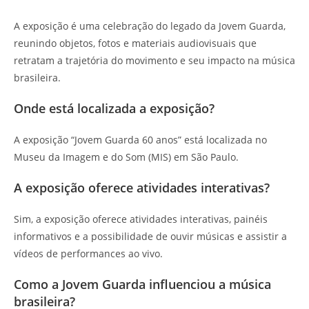
A exposição é uma celebração do legado da Jovem Guarda,
reunindo objetos, fotos e materiais audiovisuais que
retratam a trajetória do movimento e seu impacto na música
brasileira.
Onde está localizada a exposição?
A exposição “Jovem Guarda 60 anos” está localizada no
Museu da Imagem e do Som (MIS) em São Paulo.
A exposição oferece atividades interativas?
Sim, a exposição oferece atividades interativas, painéis
informativos e a possibilidade de ouvir músicas e assistir a
vídeos de performances ao vivo.
Como a Jovem Guarda influenciou a música
brasileira?