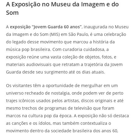
A Exposição no Museu da Imagem e do
Som
A
exposição “Jovem Guarda 60 anos”
, inaugurada no Museu
da Imagem e do Som (MIS) em São Paulo, é uma celebração
do legado desse movimento que marcou a história da
música pop brasileira. Com curadoria cuidadosa, a
exposição reúne uma vasta coleção de objetos, fotos, e
materiais audiovisuais que retratam a trajetória da Jovem
Guarda desde seu surgimento até os dias atuais.
Os visitantes têm a oportunidade de mergulhar em um
universo recheado de nostalgia, onde podem ver de perto
trajes icônicos usados pelos artistas, discos originais e até
mesmo trechos de programas de televisão que foram
marcos na cultura pop da época. A exposição não só destaca
as canções e os ídolos, mas também contextualiza o
movimento dentro da sociedade brasileira dos anos 60,