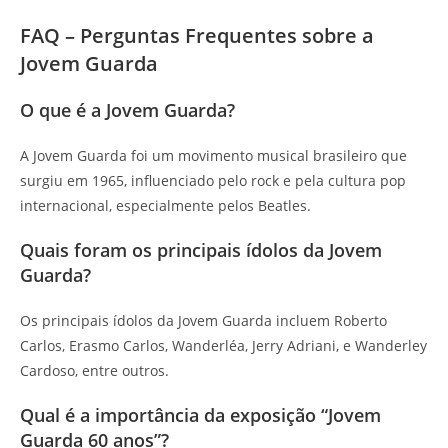
FAQ – Perguntas Frequentes sobre a
Jovem Guarda
O que é a Jovem Guarda?
A Jovem Guarda foi um movimento musical brasileiro que
surgiu em 1965, influenciado pelo rock e pela cultura pop
internacional, especialmente pelos Beatles.
Quais foram os principais ídolos da Jovem
Guarda?
Os principais ídolos da Jovem Guarda incluem Roberto
Carlos, Erasmo Carlos, Wanderléa, Jerry Adriani, e Wanderley
Cardoso, entre outros.
Qual é a importância da exposição “Jovem
Guarda 60 anos”?