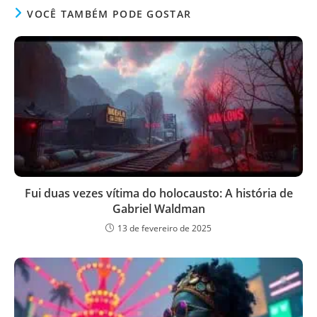
VOCÊ TAMBÉM PODE GOSTAR
Fui duas vezes vítima do holocausto: A história de
Gabriel Waldman
13 de fevereiro de 2025