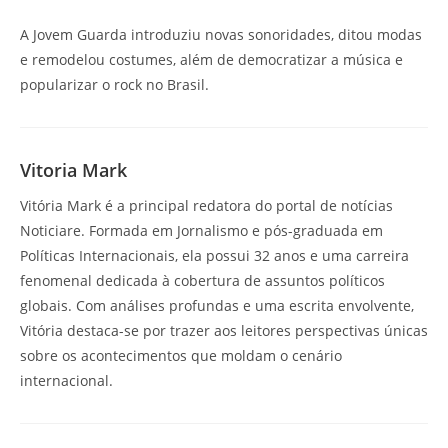
A Jovem Guarda introduziu novas sonoridades, ditou modas
e remodelou costumes, além de democratizar a música e
popularizar o rock no Brasil.
Vitoria Mark
Vitória Mark é a principal redatora do portal de notícias
Noticiare. Formada em Jornalismo e pós-graduada em
Políticas Internacionais, ela possui 32 anos e uma carreira
fenomenal dedicada à cobertura de assuntos políticos
globais. Com análises profundas e uma escrita envolvente,
Vitória destaca-se por trazer aos leitores perspectivas únicas
sobre os acontecimentos que moldam o cenário
internacional.