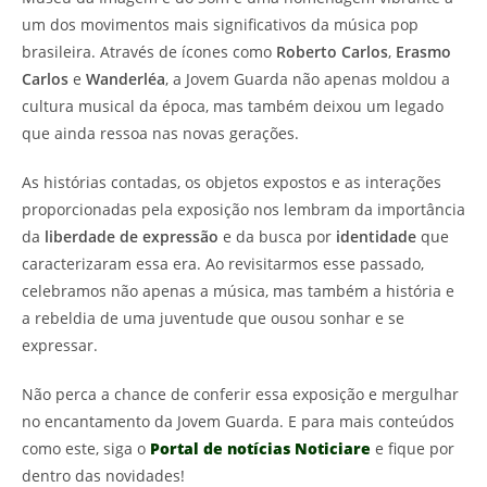
um dos movimentos mais significativos da música pop
brasileira. Através de ícones como
Roberto Carlos
,
Erasmo
Carlos
e
Wanderléa
, a Jovem Guarda não apenas moldou a
cultura musical da época, mas também deixou um legado
que ainda ressoa nas novas gerações.
As histórias contadas, os objetos expostos e as interações
proporcionadas pela exposição nos lembram da importância
da
liberdade de expressão
e da busca por
identidade
que
caracterizaram essa era. Ao revisitarmos esse passado,
celebramos não apenas a música, mas também a história e
a rebeldia de uma juventude que ousou sonhar e se
expressar.
Não perca a chance de conferir essa exposição e mergulhar
no encantamento da Jovem Guarda. E para mais conteúdos
como este, siga o
Portal de notícias Noticiare
e fique por
dentro das novidades!