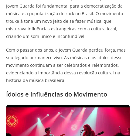
Jovem Guarda foi fundamental para a democratização da
música e a popularização do rock no Brasil. O movimento
trouxe à tona um novo jeito de se fazer música, que
misturava influências estrangeiras com a cultura local,
criando um som único e inconfundível.
Com o passar dos anos, a Jovem Guarda perdeu força, mas
seu legado permanece vivo. As músicas e os ídolos desse
movimento continuam a ser celebrados e relembrados,
evidenciando a importância dessa revolução cultural na
história da música brasileira.
Ídolos e Influências do Movimento