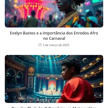
Evelyn Bastos e a Importância dos Enredos Afro
no Carnaval
3 de março de 2025