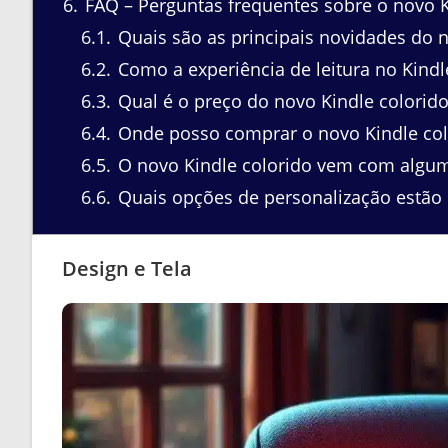
6
FAQ – Perguntas frequentes sobre o novo K
6.1
Quais são as principais novidades do n
6.2
Como a experiência de leitura no Kindl
6.3
Qual é o preço do novo Kindle colorid
6.4
Onde posso comprar o novo Kindle col
6.5
O novo Kindle colorido vem com algum 
6.6
Quais opções de personalização estão 
Design e Tela