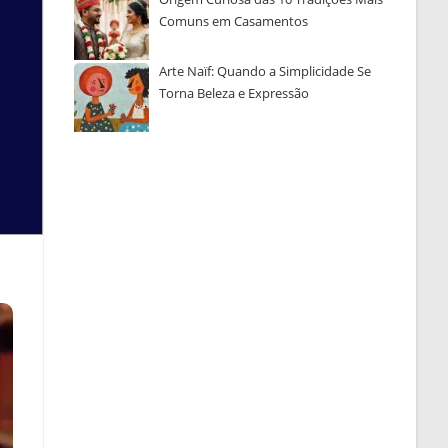
Comuns em Casamentos
Arte Naïf: Quando a Simplicidade Se
Torna Beleza e Expressão