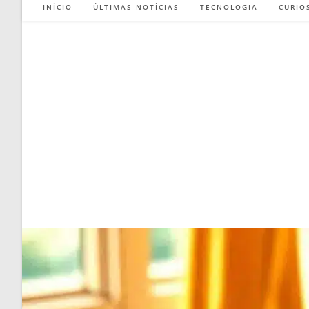
INÍCIO
ÚLTIMAS NOTÍCIAS
TECNOLOGIA
CURIO