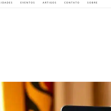
SIDADES
EVENTOS
ARTIGOS
CONTATO
SOBRE