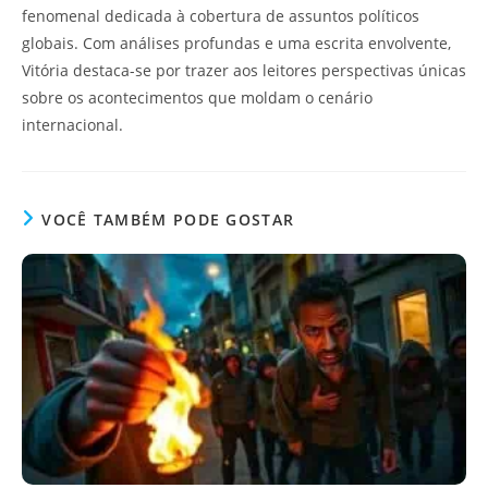
fenomenal dedicada à cobertura de assuntos políticos
globais. Com análises profundas e uma escrita envolvente,
Vitória destaca-se por trazer aos leitores perspectivas únicas
sobre os acontecimentos que moldam o cenário
internacional.
VOCÊ TAMBÉM PODE GOSTAR