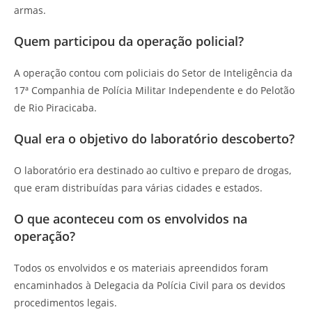
armas.
Quem participou da operação policial?
A operação contou com policiais do Setor de Inteligência da
17ª Companhia de Polícia Militar Independente e do Pelotão
de Rio Piracicaba.
Qual era o objetivo do laboratório descoberto?
O laboratório era destinado ao cultivo e preparo de drogas,
que eram distribuídas para várias cidades e estados.
O que aconteceu com os envolvidos na
operação?
Todos os envolvidos e os materiais apreendidos foram
encaminhados à Delegacia da Polícia Civil para os devidos
procedimentos legais.