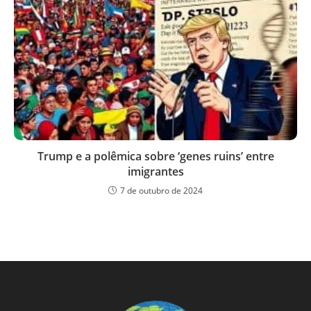
Trump e a polêmica sobre ‘genes ruins’ entre
imigrantes
7 de outubro de 2024