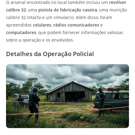
O arsenal encontrado no local também incluiu um
revólver
calibre 32
, uma
pistola de fabricação caseira
, uma munição
calibre 32 intacta e um simulacro. Além disso, foram
apreendidos
celulares
,
rádios comunicadores
e
computadores
, que podem fornecer informações valiosas
sobre a operação e os envolvidos.
Detalhes da Operação Policial