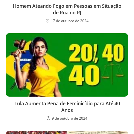
Homem Ateando Fogo em Pessoas em Situação
de Rua no RJ
17 de outubro de 2024
Lula Aumenta Pena de Feminicídio para Até 40
Anos
9 de outubro de 2024