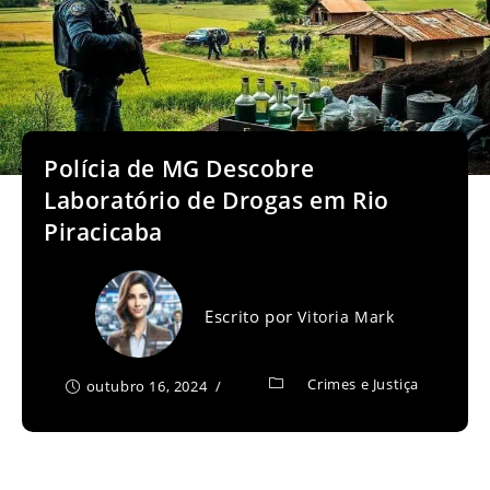
Polícia de MG Descobre
Laboratório de Drogas em Rio
Piracicaba
Escrito por
Vitoria Mark
Crimes e Justiça
outubro 16, 2024