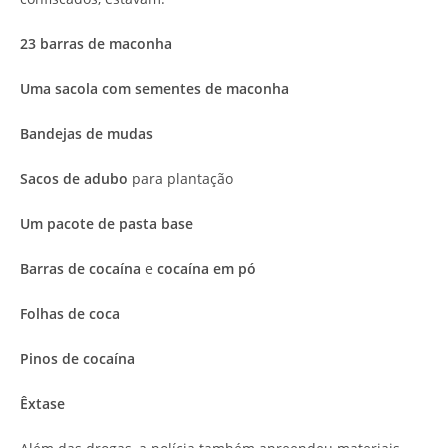
23 barras de maconha
Uma sacola com sementes de maconha
Bandejas de mudas
Sacos de adubo
para plantação
Um pacote de pasta base
Barras de cocaína
e
cocaína em pó
Folhas de coca
Pinos de cocaína
Êxtase