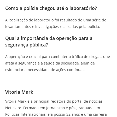
Como a polícia chegou até o laboratório?
A localização do laboratório foi resultado de uma série de
levantamentos e investigações realizadas pela polícia.
Qual a importância da operação para a
segurança pública?
A operação é crucial para combater o tráfico de drogas, que
afeta a segurança e a saúde da sociedade, além de
evidenciar a necessidade de ações contínuas.
Vitoria Mark
Vitória Mark é a principal redatora do portal de notícias
Noticiare. Formada em Jornalismo e pós-graduada em
Políticas Internacionais, ela possui 32 anos e uma carreira