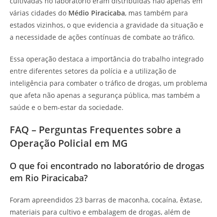
cultivadas no laboratório eram distribuídas não apenas em
várias cidades do
Médio Piracicaba
, mas também para
estados vizinhos, o que evidencia a gravidade da situação e
a necessidade de ações contínuas de combate ao tráfico.
Essa operação destaca a importância do trabalho integrado
entre diferentes setores da polícia e a utilização de
inteligência para combater o tráfico de drogas, um problema
que afeta não apenas a segurança pública, mas também a
saúde e o bem-estar da sociedade.
FAQ – Perguntas Frequentes sobre a
Operação Policial em MG
O que foi encontrado no laboratório de drogas
em Rio Piracicaba?
Foram apreendidos 23 barras de maconha, cocaína, êxtase,
materiais para cultivo e embalagem de drogas, além de