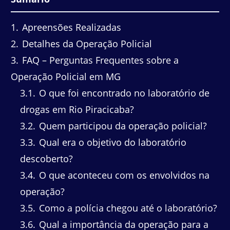
1
Apreensões Realizadas
2
Detalhes da Operação Policial
3
FAQ – Perguntas Frequentes sobre a
Operação Policial em MG
3.1
O que foi encontrado no laboratório de
drogas em Rio Piracicaba?
3.2
Quem participou da operação policial?
3.3
Qual era o objetivo do laboratório
descoberto?
3.4
O que aconteceu com os envolvidos na
operação?
3.5
Como a polícia chegou até o laboratório?
3.6
Qual a importância da operação para a