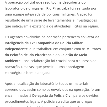
A operação policial que resultou na descoberta do
laboratório de drogas em
Rio Piracicaba
foi realizada por
uma equipe integrada de policiais militares. A ação foi
resultado de uma série de levantamentos e investigações
que indicavam a existência de atividades ilícitas na região.
Os agentes envolvidos na operação pertencem ao
Setor de
Inteligência da 17ª Companhia de Polícia Militar
Independente
, que trabalhou em conjunto com os
Militares
do Pelotão de Rio Piracicaba
e do
Pelotão de Meio
Ambiente
. Essa colaboração foi crucial para o sucesso da
operação, uma vez que permitiu uma abordagem
estratégica e bem planejada.
Após a localização do laboratório, todos os materiais
apreendidos, assim como os envolvidos na operação, foram
encaminhados à
Delegacia da Polícia Civil
para os devidos
procedimentos legais. A polícia acredita que as drogas