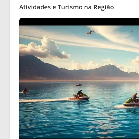
Atividades e Turismo na Região