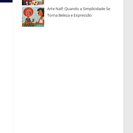
Arte Naïf: Quando a Simplicidade Se
Torna Beleza e Expressão