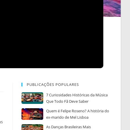
PUBLICAÇÕES POPULARES
7 Curiosidades Históricas da Música
Que Todo Fã Deve Saber
Quem é Felipe Roseno? A história do
ex-marido de Mel Lisboa
as
As Danças Brasileiras Mais