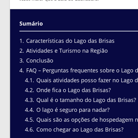
Sumário
1
Características do Lago das Brisas
2
Atividades e Turismo na Região
3
Conclusão
4
FAQ – Perguntas frequentes sobre o Lago d
4.1
Quais atividades posso fazer no Lago d
4.2
Onde fica o Lago das Brisas?
4.3
Qual é o tamanho do Lago das Brisas?
4.4
O lago é seguro para nadar?
4.5
Quais são as opções de hospedagem n
4.6
Como chegar ao Lago das Brisas?