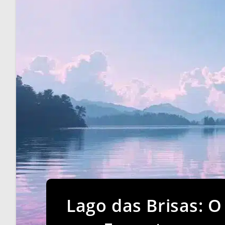
Lago das Brisas: 