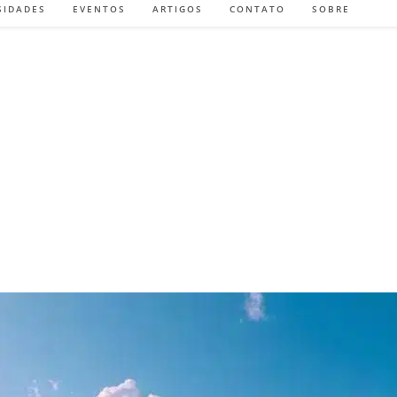
SIDADES
EVENTOS
ARTIGOS
CONTATO
SOBRE