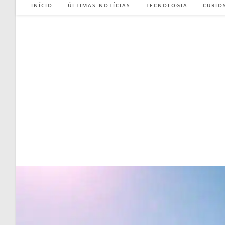
INÍCIO
ÚLTIMAS NOTÍCIAS
TECNOLOGIA
CURIO