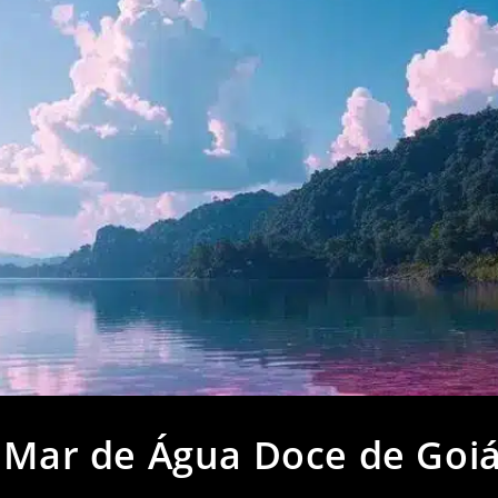
O Mar de Água Doce de Goi