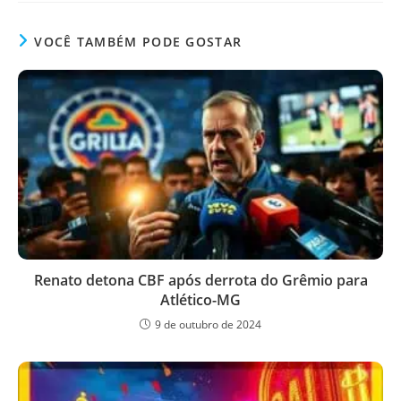
VOCÊ TAMBÉM PODE GOSTAR
Renato detona CBF após derrota do Grêmio para
Atlético-MG
9 de outubro de 2024