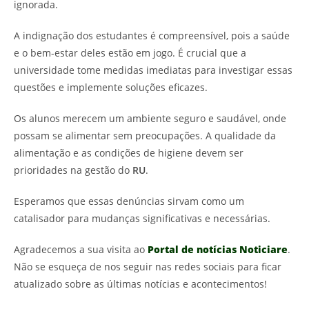
ignorada.
A indignação dos estudantes é compreensível, pois a saúde
e o bem-estar deles estão em jogo. É crucial que a
universidade tome medidas imediatas para investigar essas
questões e implemente soluções eficazes.
Os alunos merecem um ambiente seguro e saudável, onde
possam se alimentar sem preocupações. A qualidade da
alimentação e as condições de higiene devem ser
prioridades na gestão do
RU
.
Esperamos que essas denúncias sirvam como um
catalisador para mudanças significativas e necessárias.
Agradecemos a sua visita ao
Portal de notícias Noticiare
.
Não se esqueça de nos seguir nas redes sociais para ficar
atualizado sobre as últimas notícias e acontecimentos!