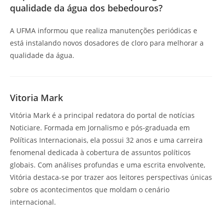
qualidade da água dos bebedouros?
A UFMA informou que realiza manutenções periódicas e
está instalando novos dosadores de cloro para melhorar a
qualidade da água.
Vitoria Mark
Vitória Mark é a principal redatora do portal de notícias
Noticiare. Formada em Jornalismo e pós-graduada em
Políticas Internacionais, ela possui 32 anos e uma carreira
fenomenal dedicada à cobertura de assuntos políticos
globais. Com análises profundas e uma escrita envolvente,
Vitória destaca-se por trazer aos leitores perspectivas únicas
sobre os acontecimentos que moldam o cenário
internacional.