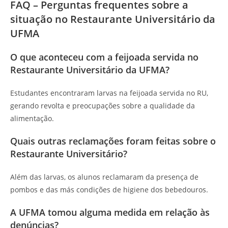
FAQ – Perguntas frequentes sobre a
situação no Restaurante Universitário da
UFMA
O que aconteceu com a feijoada servida no
Restaurante Universitário da UFMA?
Estudantes encontraram larvas na feijoada servida no RU,
gerando revolta e preocupações sobre a qualidade da
alimentação.
Quais outras reclamações foram feitas sobre o
Restaurante Universitário?
Além das larvas, os alunos reclamaram da presença de
pombos e das más condições de higiene dos bebedouros.
A UFMA tomou alguma medida em relação às
denúncias?