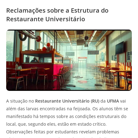
Reclamações sobre a Estrutura do
Restaurante Universitário
A situação no
Restaurante Universitário (RU)
da
UFMA
vai
além das larvas encontradas na feijoada. Os alunos têm se
manifestado há tempos sobre as condições estruturais do
local, que, segundo eles, estão em estado crítico.
Observações feitas por estudantes revelam problemas