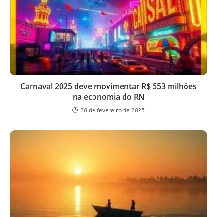
Carnaval 2025 deve movimentar R$ 553 milhões
na economia do RN
20 de fevereiro de 2025