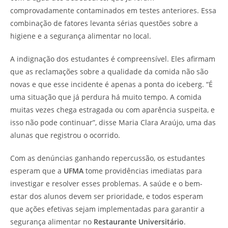
comprovadamente contaminados em testes anteriores. Essa
combinação de fatores levanta sérias questões sobre a
higiene e a segurança alimentar no local.
A indignação dos estudantes é compreensível. Eles afirmam
que as reclamações sobre a qualidade da comida não são
novas e que esse incidente é apenas a ponta do iceberg. “É
uma situação que já perdura há muito tempo. A comida
muitas vezes chega estragada ou com aparência suspeita, e
isso não pode continuar”, disse Maria Clara Araújo, uma das
alunas que registrou o ocorrido.
Com as denúncias ganhando repercussão, os estudantes
esperam que a
UFMA
tome providências imediatas para
investigar e resolver esses problemas. A saúde e o bem-
estar dos alunos devem ser prioridade, e todos esperam
que ações efetivas sejam implementadas para garantir a
segurança alimentar no
Restaurante Universitário
.