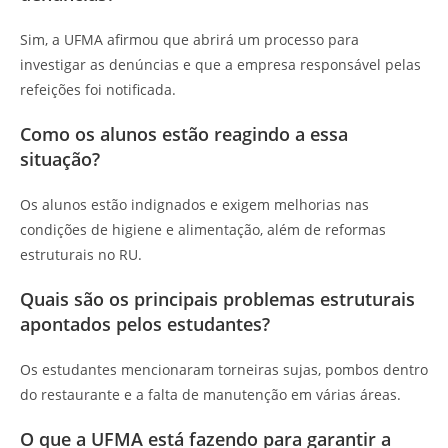
Sim, a UFMA afirmou que abrirá um processo para
investigar as denúncias e que a empresa responsável pelas
refeições foi notificada.
Como os alunos estão reagindo a essa
situação?
Os alunos estão indignados e exigem melhorias nas
condições de higiene e alimentação, além de reformas
estruturais no RU.
Quais são os principais problemas estruturais
apontados pelos estudantes?
Os estudantes mencionaram torneiras sujas, pombos dentro
do restaurante e a falta de manutenção em várias áreas.
O que a UFMA está fazendo para garantir a