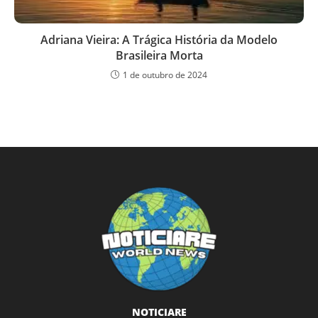
Adriana Vieira: A Trágica História da Modelo
Brasileira Morta
1 de outubro de 2024
NOTICIARE