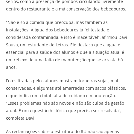
sérios, como a presença de pombos circulando livremente
dentro do restaurante e a má conservação dos bebedouros.
“Não é só a comida que preocupa, mas também as
instalações. A água dos bebedouros já foi testada e
considerada contaminada, e isso é inaceitável”, afirmou Davi
Sousa, um estudante de Letras. Ele destaca que a água é
essencial para a saúde dos alunos e que a situação atual é
um reflexo de uma falta de manutenção que se arrasta há
anos.
Fotos tiradas pelos alunos mostram torneiras sujas, mal
conservadas, e algumas até amarradas com sacos plásticos,
o que indica uma total falta de cuidado e manutenção.
“Esses problemas não são novos e não são culpa da gestão
atual. É uma questão histórica que precisa ser resolvida”,
completa Davi.
As reclamações sobre a estrutura do RU não são apenas