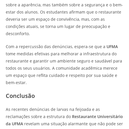
sobre a aparência, mas também sobre a segurança e o bem-
estar dos alunos. Os estudantes afirmam que o restaurante
deveria ser um espaço de convivência, mas, com as
condições atuais, se torna um lugar de preocupação e
desconforto.
Com a repercussão das denúncias, espera-se que a
UFMA
tome medidas efetivas para melhorar a infraestrutura do
restaurante e garantir um ambiente seguro e saudável para
todos os seus usuários. A comunidade acadêmica merece
um espaço que reflita cuidado e respeito por sua saúde e
bem-estar.
Conclusão
As recentes denúncias de larvas na feijoada e as
reclamações sobre a estrutura do
Restaurante Universitário
da UFMA
revelam uma situação alarmante que não pode ser