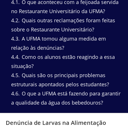
4.1
O que aconteceu com a feijoada servida
no Restaurante Universitário da UFMA?
4.2
Quais outras reclamações foram feitas
sobre o Restaurante Universitário?
4.3
A UFMA tomou alguma medida em
relação às denúncias?
4.4
Como os alunos estão reagindo a essa
situação?
4.5
Quais são os principais problemas
estruturais apontados pelos estudantes?
4.6
O que a UFMA está fazendo para garantir
a qualidade da água dos bebedouros?
Denúncia de Larvas na Alimentação