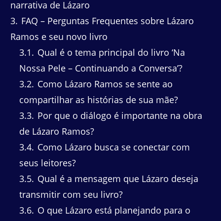
narrativa de Lázaro
3
FAQ – Perguntas Frequentes sobre Lázaro
Ramos e seu novo livro
3.1
Qual é o tema principal do livro ‘Na
Nossa Pele – Continuando a Conversa’?
3.2
Como Lázaro Ramos se sente ao
compartilhar as histórias de sua mãe?
3.3
Por que o diálogo é importante na obra
de Lázaro Ramos?
3.4
Como Lázaro busca se conectar com
seus leitores?
3.5
Qual é a mensagem que Lázaro deseja
transmitir com seu livro?
3.6
O que Lázaro está planejando para o