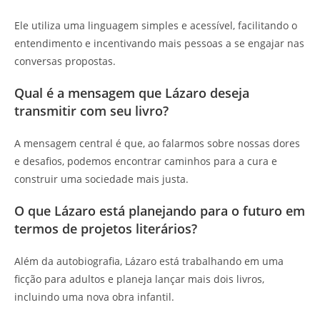
Ele utiliza uma linguagem simples e acessível, facilitando o
entendimento e incentivando mais pessoas a se engajar nas
conversas propostas.
Qual é a mensagem que Lázaro deseja
transmitir com seu livro?
A mensagem central é que, ao falarmos sobre nossas dores
e desafios, podemos encontrar caminhos para a cura e
construir uma sociedade mais justa.
O que Lázaro está planejando para o futuro em
termos de projetos literários?
Além da autobiografia, Lázaro está trabalhando em uma
ficção para adultos e planeja lançar mais dois livros,
incluindo uma nova obra infantil.