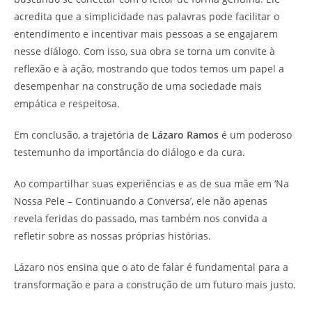
acredita que a simplicidade nas palavras pode facilitar o
entendimento e incentivar mais pessoas a se engajarem
nesse diálogo. Com isso, sua obra se torna um convite à
reflexão e à ação, mostrando que todos temos um papel a
desempenhar na construção de uma sociedade mais
empática e respeitosa.
Em conclusão, a trajetória de
Lázaro Ramos
é um poderoso
testemunho da importância do diálogo e da cura.
Ao compartilhar suas experiências e as de sua mãe em ‘Na
Nossa Pele – Continuando a Conversa’, ele não apenas
revela feridas do passado, mas também nos convida a
refletir sobre as nossas próprias histórias.
Lázaro nos ensina que o ato de falar é fundamental para a
transformação e para a construção de um futuro mais justo.