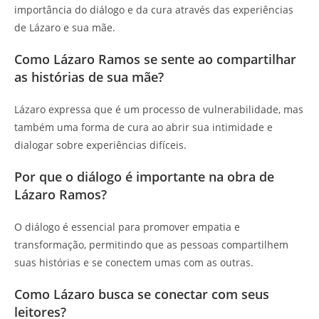
importância do diálogo e da cura através das experiências
de Lázaro e sua mãe.
Como Lázaro Ramos se sente ao compartilhar
as histórias de sua mãe?
Lázaro expressa que é um processo de vulnerabilidade, mas
também uma forma de cura ao abrir sua intimidade e
dialogar sobre experiências difíceis.
Por que o diálogo é importante na obra de
Lázaro Ramos?
O diálogo é essencial para promover empatia e
transformação, permitindo que as pessoas compartilhem
suas histórias e se conectem umas com as outras.
Como Lázaro busca se conectar com seus
leitores?