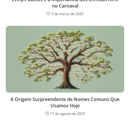
no Carnaval
3 de março de 2025
A Origem Surpreendente de Nomes Comuns Que
Usamos Hoje
11 de agosto de 2025