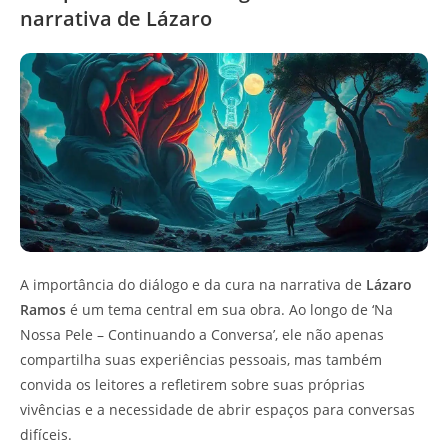
narrativa de Lázaro
A importância do diálogo e da cura na narrativa de
Lázaro
Ramos
é um tema central em sua obra. Ao longo de ‘Na
Nossa Pele – Continuando a Conversa’, ele não apenas
compartilha suas experiências pessoais, mas também
convida os leitores a refletirem sobre suas próprias
vivências e a necessidade de abrir espaços para conversas
difíceis.