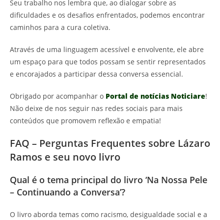
Seu trabalho nos lembra que, ao dialogar sobre as
dificuldades e os desafios enfrentados, podemos encontrar
caminhos para a cura coletiva.
Através de uma linguagem acessível e envolvente, ele abre
um espaço para que todos possam se sentir representados
e encorajados a participar dessa conversa essencial.
Obrigado por acompanhar o
Portal de notícias Noticiare
!
Não deixe de nos seguir nas redes sociais para mais
conteúdos que promovem reflexão e empatia!
FAQ – Perguntas Frequentes sobre Lázaro
Ramos e seu novo livro
Qual é o tema principal do livro ‘Na Nossa Pele
– Continuando a Conversa’?
O livro aborda temas como racismo, desigualdade social e a