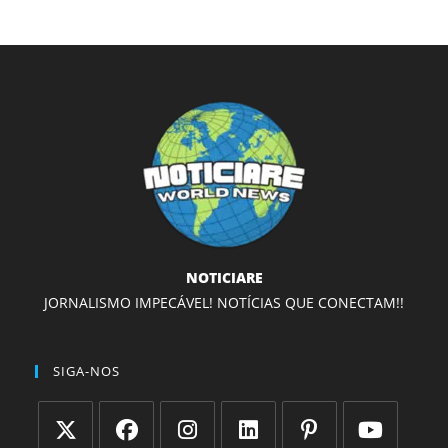
NOTICIARE
JORNALISMO IMPECÁVEL! NOTÍCIAS QUE CONECTAM!!
SIGA-NOS