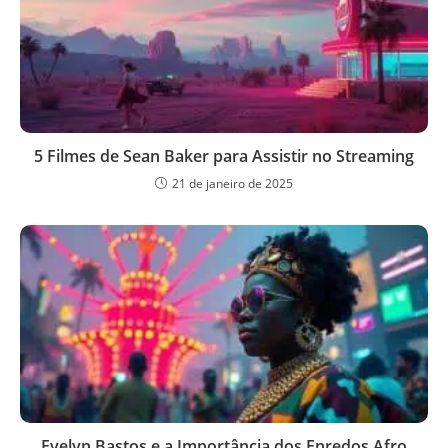
5 Filmes de Sean Baker para Assistir no Streaming
21 de janeiro de 2025
Evelyn Bastos e a Importância dos Enredos Afro