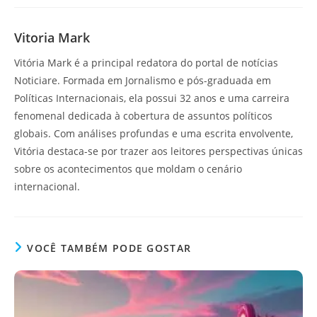
Vitoria Mark
Vitória Mark é a principal redatora do portal de notícias
Noticiare. Formada em Jornalismo e pós-graduada em
Políticas Internacionais, ela possui 32 anos e uma carreira
fenomenal dedicada à cobertura de assuntos políticos
globais. Com análises profundas e uma escrita envolvente,
Vitória destaca-se por trazer aos leitores perspectivas únicas
sobre os acontecimentos que moldam o cenário
internacional.
VOCÊ TAMBÉM PODE GOSTAR