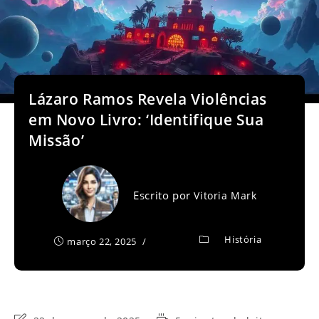
Lázaro Ramos Revela Violências
em Novo Livro: ‘Identifique Sua
Missão’
Escrito por
Vitoria Mark
História
março 22, 2025