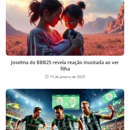
Joselma do BBB25 revela reação inusitada ao ver
filha
15 de janeiro de 2025