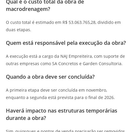
Qual é o custo total da obra de
macrodrenagem?
O custo total é estimado em R$ 53.063.765,28, dividido em
duas etapas.
Quem está responsável pela execução da obra?
A execução está a cargo da NAJ Empreiteira, com suporte de
outras empresas como SA Concretos e Garden Consultoria.
Quando a obra deve ser concluída?
A primeira etapa deve ser concluída em novembro,
enquanto a segunda está prevista para o final de 2026.
Haverá impacto nas estruturas temporárias
durante a obra?
Sim, quiosques e pontos de venda precisarão ser removidos