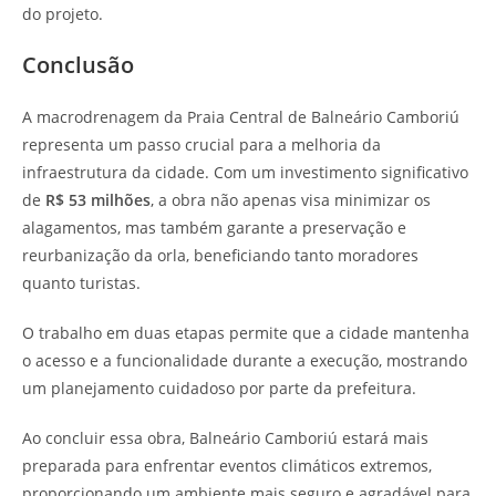
do projeto.
Conclusão
A macrodrenagem da Praia Central de Balneário Camboriú
representa um passo crucial para a melhoria da
infraestrutura da cidade. Com um investimento significativo
de
R$ 53 milhões
, a obra não apenas visa minimizar os
alagamentos, mas também garante a preservação e
reurbanização da orla, beneficiando tanto moradores
quanto turistas.
O trabalho em duas etapas permite que a cidade mantenha
o acesso e a funcionalidade durante a execução, mostrando
um planejamento cuidadoso por parte da prefeitura.
Ao concluir essa obra, Balneário Camboriú estará mais
preparada para enfrentar eventos climáticos extremos,
proporcionando um ambiente mais seguro e agradável para