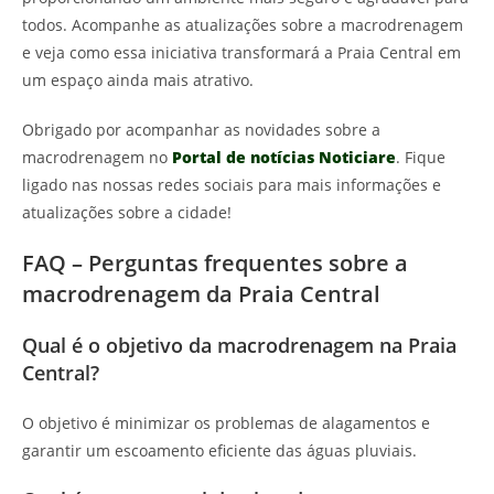
todos. Acompanhe as atualizações sobre a macrodrenagem
e veja como essa iniciativa transformará a Praia Central em
um espaço ainda mais atrativo.
Obrigado por acompanhar as novidades sobre a
macrodrenagem no
Portal de notícias Noticiare
. Fique
ligado nas nossas redes sociais para mais informações e
atualizações sobre a cidade!
FAQ – Perguntas frequentes sobre a
macrodrenagem da Praia Central
Qual é o objetivo da macrodrenagem na Praia
Central?
O objetivo é minimizar os problemas de alagamentos e
garantir um escoamento eficiente das águas pluviais.