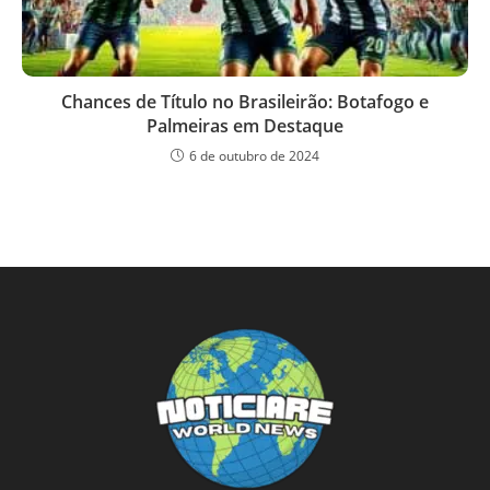
Chances de Título no Brasileirão: Botafogo e
Palmeiras em Destaque
6 de outubro de 2024