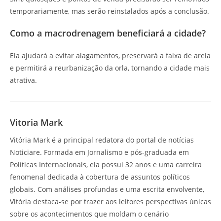
temporariamente, mas serão reinstalados após a conclusão.
Como a macrodrenagem beneficiará a cidade?
Ela ajudará a evitar alagamentos, preservará a faixa de areia
e permitirá a reurbanização da orla, tornando a cidade mais
atrativa.
Vitoria Mark
Vitória Mark é a principal redatora do portal de notícias
Noticiare. Formada em Jornalismo e pós-graduada em
Políticas Internacionais, ela possui 32 anos e uma carreira
fenomenal dedicada à cobertura de assuntos políticos
globais. Com análises profundas e uma escrita envolvente,
Vitória destaca-se por trazer aos leitores perspectivas únicas
sobre os acontecimentos que moldam o cenário