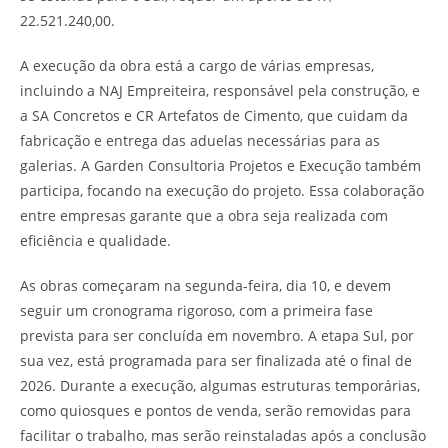
22.521.240,00.
A execução da obra está a cargo de várias empresas,
incluindo a NAJ Empreiteira, responsável pela construção, e
a SA Concretos e CR Artefatos de Cimento, que cuidam da
fabricação e entrega das aduelas necessárias para as
galerias. A Garden Consultoria Projetos e Execução também
participa, focando na execução do projeto. Essa colaboração
entre empresas garante que a obra seja realizada com
eficiência e qualidade.
As obras começaram na segunda-feira, dia 10, e devem
seguir um cronograma rigoroso, com a primeira fase
prevista para ser concluída em novembro. A etapa Sul, por
sua vez, está programada para ser finalizada até o final de
2026. Durante a execução, algumas estruturas temporárias,
como quiosques e pontos de venda, serão removidas para
facilitar o trabalho, mas serão reinstaladas após a conclusão