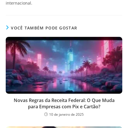
internacional.
VOCÊ TAMBÉM PODE GOSTAR
Novas Regras da Receita Federal: O Que Muda
para Empresas com Pix e Cartão?
10 de janeiro de 2025