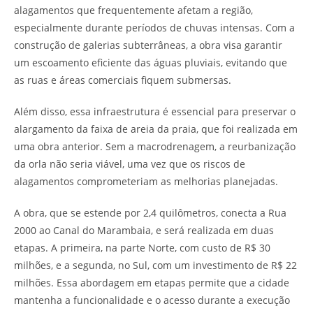
alagamentos que frequentemente afetam a região,
especialmente durante períodos de chuvas intensas. Com a
construção de galerias subterrâneas, a obra visa garantir
um escoamento eficiente das águas pluviais, evitando que
as ruas e áreas comerciais fiquem submersas.
Além disso, essa infraestrutura é essencial para preservar o
alargamento da faixa de areia da praia, que foi realizada em
uma obra anterior. Sem a macrodrenagem, a reurbanização
da orla não seria viável, uma vez que os riscos de
alagamentos comprometeriam as melhorias planejadas.
A obra, que se estende por 2,4 quilômetros, conecta a Rua
2000 ao Canal do Marambaia, e será realizada em duas
etapas. A primeira, na parte Norte, com custo de R$ 30
milhões, e a segunda, no Sul, com um investimento de R$ 22
milhões. Essa abordagem em etapas permite que a cidade
mantenha a funcionalidade e o acesso durante a execução