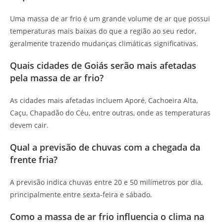
Uma massa de ar frio é um grande volume de ar que possui
temperaturas mais baixas do que a região ao seu redor,
geralmente trazendo mudanças climáticas significativas.
Quais cidades de Goiás serão mais afetadas
pela massa de ar frio?
As cidades mais afetadas incluem Aporé, Cachoeira Alta,
Caçu, Chapadão do Céu, entre outras, onde as temperaturas
devem cair.
Qual a previsão de chuvas com a chegada da
frente fria?
A previsão indica chuvas entre 20 e 50 milímetros por dia,
principalmente entre sexta-feira e sábado.
Como a massa de ar frio influencia o clima na