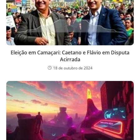
Eleição em Camaçari: Caetano e Flávio em Disputa
Acirrada
18 de outubro de 2024