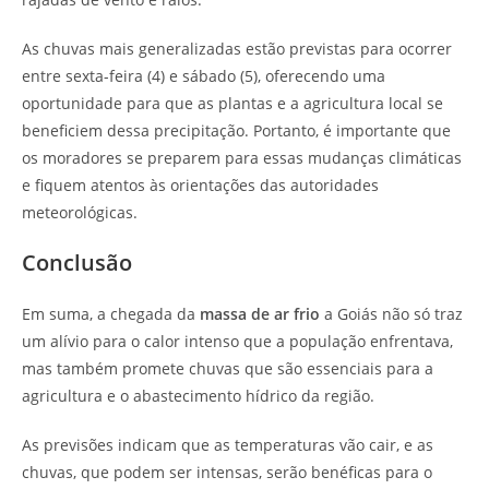
As chuvas mais generalizadas estão previstas para ocorrer
entre sexta-feira (4) e sábado (5), oferecendo uma
oportunidade para que as plantas e a agricultura local se
beneficiem dessa precipitação. Portanto, é importante que
os moradores se preparem para essas mudanças climáticas
e fiquem atentos às orientações das autoridades
meteorológicas.
Conclusão
Em suma, a chegada da
massa de ar frio
a Goiás não só traz
um alívio para o calor intenso que a população enfrentava,
mas também promete chuvas que são essenciais para a
agricultura e o abastecimento hídrico da região.
As previsões indicam que as temperaturas vão cair, e as
chuvas, que podem ser intensas, serão benéficas para o