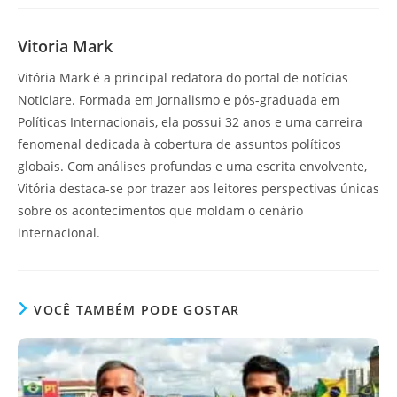
Vitoria Mark
Vitória Mark é a principal redatora do portal de notícias
Noticiare. Formada em Jornalismo e pós-graduada em
Políticas Internacionais, ela possui 32 anos e uma carreira
fenomenal dedicada à cobertura de assuntos políticos
globais. Com análises profundas e uma escrita envolvente,
Vitória destaca-se por trazer aos leitores perspectivas únicas
sobre os acontecimentos que moldam o cenário
internacional.
VOCÊ TAMBÉM PODE GOSTAR