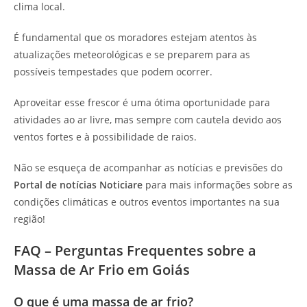
clima local.
É fundamental que os moradores estejam atentos às
atualizações meteorológicas e se preparem para as
possíveis tempestades que podem ocorrer.
Aproveitar esse frescor é uma ótima oportunidade para
atividades ao ar livre, mas sempre com cautela devido aos
ventos fortes e à possibilidade de raios.
Não se esqueça de acompanhar as notícias e previsões do
Portal de notícias Noticiare
para mais informações sobre as
condições climáticas e outros eventos importantes na sua
região!
FAQ – Perguntas Frequentes sobre a
Massa de Ar Frio em Goiás
O que é uma massa de ar frio?