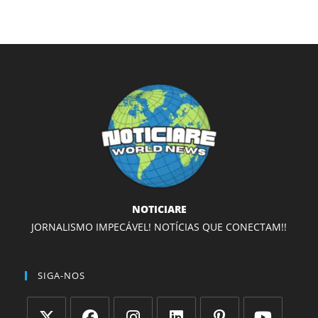
NOTICIARE
JORNALISMO IMPECÁVEL! NOTÍCIAS QUE CONECTAM!!
SIGA-NOS