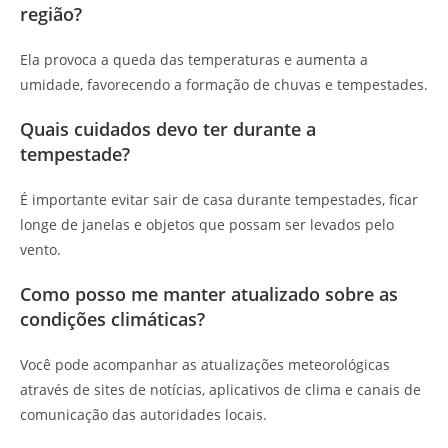
região?
Ela provoca a queda das temperaturas e aumenta a
umidade, favorecendo a formação de chuvas e tempestades.
Quais cuidados devo ter durante a
tempestade?
É importante evitar sair de casa durante tempestades, ficar
longe de janelas e objetos que possam ser levados pelo
vento.
Como posso me manter atualizado sobre as
condições climáticas?
Você pode acompanhar as atualizações meteorológicas
através de sites de notícias, aplicativos de clima e canais de
comunicação das autoridades locais.