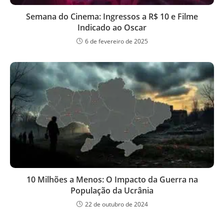
Semana do Cinema: Ingressos a R$ 10 e Filme
Indicado ao Oscar
6 de fevereiro de 2025
10 Milhões a Menos: O Impacto da Guerra na
População da Ucrânia
22 de outubro de 2024