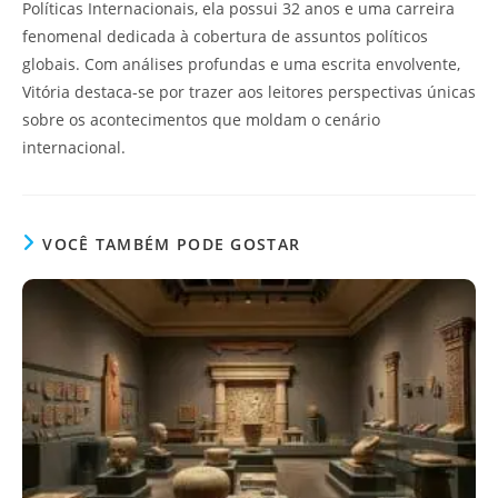
Políticas Internacionais, ela possui 32 anos e uma carreira
fenomenal dedicada à cobertura de assuntos políticos
globais. Com análises profundas e uma escrita envolvente,
Vitória destaca-se por trazer aos leitores perspectivas únicas
sobre os acontecimentos que moldam o cenário
internacional.
VOCÊ TAMBÉM PODE GOSTAR