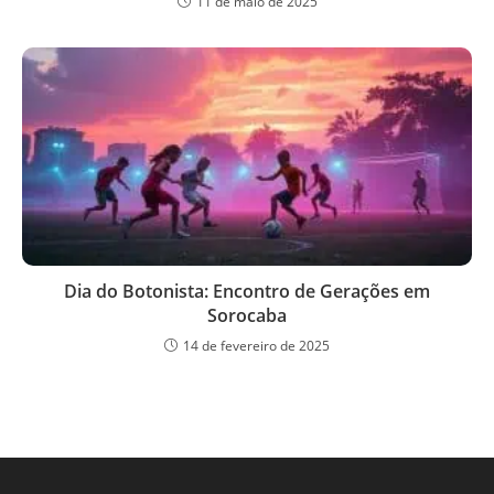
11 de maio de 2025
Dia do Botonista: Encontro de Gerações em
Sorocaba
14 de fevereiro de 2025