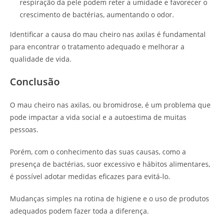
respiração da pele podem reter a umidade e favorecer o
crescimento de bactérias, aumentando o odor.
Identificar a causa do mau cheiro nas axilas é fundamental
para encontrar o tratamento adequado e melhorar a
qualidade de vida.
Conclusão
O mau cheiro nas axilas, ou bromidrose, é um problema que
pode impactar a vida social e a autoestima de muitas
pessoas.
Porém, com o conhecimento das suas causas, como a
presença de bactérias, suor excessivo e hábitos alimentares,
é possível adotar medidas eficazes para evitá-lo.
Mudanças simples na rotina de higiene e o uso de produtos
adequados podem fazer toda a diferença.