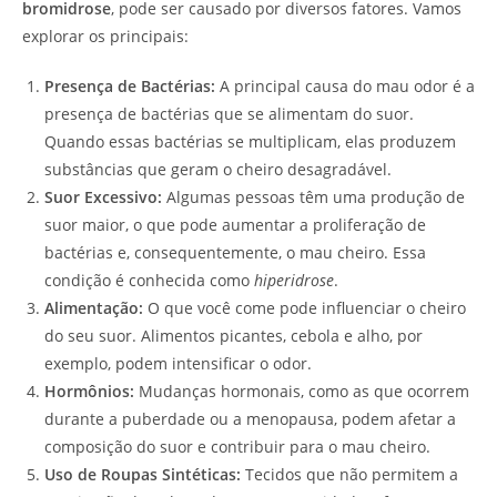
bromidrose
, pode ser causado por diversos fatores. Vamos
explorar os principais:
Presença de Bactérias:
A principal causa do mau odor é a
presença de bactérias que se alimentam do suor.
Quando essas bactérias se multiplicam, elas produzem
substâncias que geram o cheiro desagradável.
Suor Excessivo:
Algumas pessoas têm uma produção de
suor maior, o que pode aumentar a proliferação de
bactérias e, consequentemente, o mau cheiro. Essa
condição é conhecida como
hiperidrose
.
Alimentação:
O que você come pode influenciar o cheiro
do seu suor. Alimentos picantes, cebola e alho, por
exemplo, podem intensificar o odor.
Hormônios:
Mudanças hormonais, como as que ocorrem
durante a puberdade ou a menopausa, podem afetar a
composição do suor e contribuir para o mau cheiro.
Uso de Roupas Sintéticas:
Tecidos que não permitem a