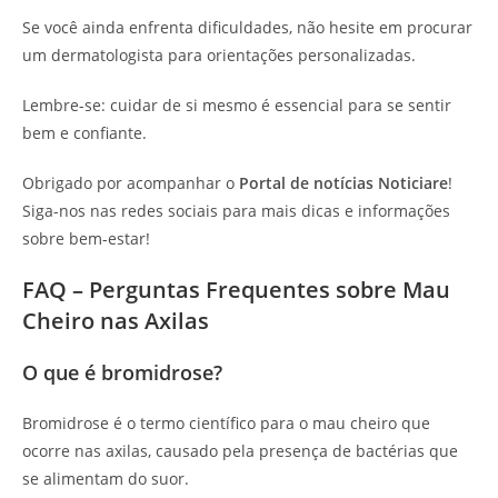
Se você ainda enfrenta dificuldades, não hesite em procurar
um dermatologista para orientações personalizadas.
Lembre-se: cuidar de si mesmo é essencial para se sentir
bem e confiante.
Obrigado por acompanhar o
Portal de notícias Noticiare
!
Siga-nos nas redes sociais para mais dicas e informações
sobre bem-estar!
FAQ – Perguntas Frequentes sobre Mau
Cheiro nas Axilas
O que é bromidrose?
Bromidrose é o termo científico para o mau cheiro que
ocorre nas axilas, causado pela presença de bactérias que
se alimentam do suor.