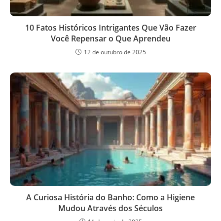
10 Fatos Históricos Intrigantes Que Vão Fazer
Você Repensar o Que Aprendeu
12 de outubro de 2025
A Curiosa História do Banho: Como a Higiene
Mudou Através dos Séculos