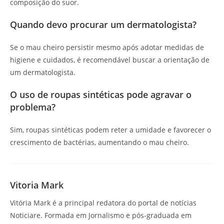
composição do suor.
Quando devo procurar um dermatologista?
Se o mau cheiro persistir mesmo após adotar medidas de
higiene e cuidados, é recomendável buscar a orientação de
um dermatologista.
O uso de roupas sintéticas pode agravar o
problema?
Sim, roupas sintéticas podem reter a umidade e favorecer o
crescimento de bactérias, aumentando o mau cheiro.
Vitoria Mark
Vitória Mark é a principal redatora do portal de notícias
Noticiare. Formada em Jornalismo e pós-graduada em