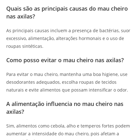
Quais são as principais causas do mau cheiro
nas axilas?
As principais causas incluem a presença de bactérias, suor
excessivo, alimentação, alterações hormonais e o uso de
roupas sintéticas.
Como posso evitar o mau cheiro nas axilas?
Para evitar o mau cheiro, mantenha uma boa higiene, use
desodorantes adequados, escolha roupas de tecidos
naturais e evite alimentos que possam intensificar o odor.
A alimentação influencia no mau cheiro nas
axilas?
Sim, alimentos como cebola, alho e temperos fortes podem
aumentar a intensidade do mau cheiro, pois afetam a