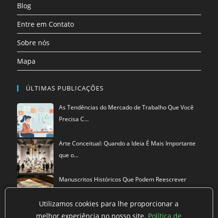
Blog
Entre em Contato
Sobre nós
Mapa
ÚLTIMAS PUBLICAÇÕES
As Tendências do Mercado de Trabalho Que Você
Precisa C…
Arte Conceitual: Quando a Ideia É Mais Importante
que o…
Manuscritos Históricos Que Podem Reescrever
Tudo Que Sa…
Utilizamos cookies para lhe proporcionar a
melhor experiência no nosso site.
Política de