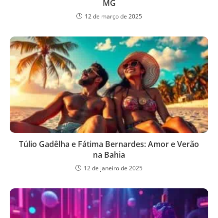
MG
12 de março de 2025
Túlio Gadêlha e Fátima Bernardes: Amor e Verão
na Bahia
12 de janeiro de 2025