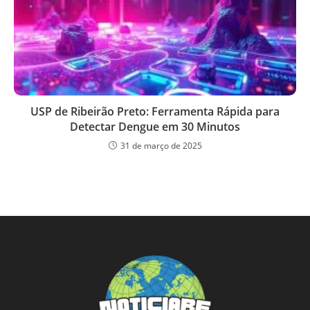
USP de Ribeirão Preto: Ferramenta Rápida para
Detectar Dengue em 30 Minutos
31 de março de 2025