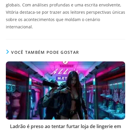
globais. Com análises profundas e uma escrita envolvente,
Vitória destaca-se por trazer aos leitores perspectivas únicas
sobre os acontecimentos que moldam o cenário
internacional.
VOCÊ TAMBÉM PODE GOSTAR
Ladrão é preso ao tentar furtar loja de lingerie em