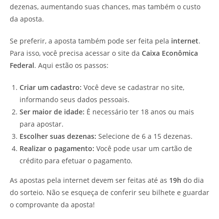
dezenas, aumentando suas chances, mas também o custo
da aposta.
Se preferir, a aposta também pode ser feita pela
internet
.
Para isso, você precisa acessar o site da
Caixa Econômica
Federal
. Aqui estão os passos:
Criar um cadastro:
Você deve se cadastrar no site,
informando seus dados pessoais.
Ser maior de idade:
É necessário ter 18 anos ou mais
para apostar.
Escolher suas dezenas:
Selecione de 6 a 15 dezenas.
Realizar o pagamento:
Você pode usar um cartão de
crédito para efetuar o pagamento.
As apostas pela internet devem ser feitas até as
19h
do dia
do sorteio. Não se esqueça de conferir seu bilhete e guardar
o comprovante da aposta!