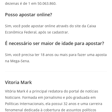
dezenas é de 1 em 50.063.860.
Posso apostar online?
Sim, você pode apostar online através do site da Caixa
Econômica Federal, após se cadastrar.
É necessário ser maior de idade para apostar?
Sim, você precisa ter 18 anos ou mais para fazer uma aposta
na Mega-Sena.
Vitoria Mark
Vitória Mark é a principal redatora do portal de notícias
Noticiare. Formada em Jornalismo e pós-graduada em
Políticas Internacionais, ela possui 32 anos e uma carreira
fenomenal dedicada à cobertura de assuntos políticos