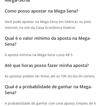
Como posso apostar na Mega-Sena?
Você pode apostar na Mega-Sena em lotéricas ou pela
internet, no site da Caixa Econômica Federal.
Qual é o valor mínimo da aposta na Mega-
Sena?
A aposta mínima na Mega-Sena custa R$ 5.
Até que horas posso fazer minha aposta?
As apostas podem ser feitas até as 19h do dia do sorteio.
Qual é a probabilidade de ganhar na Mega-
Sena?
A probabilidade de ganhar com uma aposta simples de 6