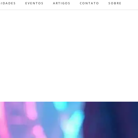
SIDADES
EVENTOS
ARTIGOS
CONTATO
SOBRE