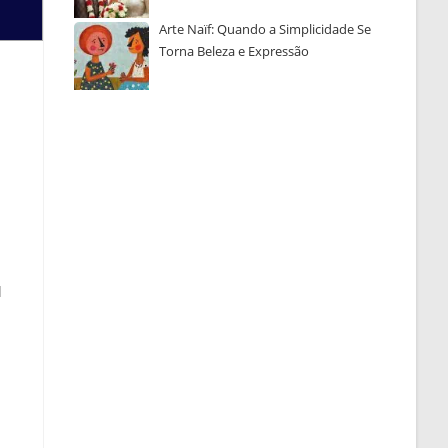
Arte Naïf: Quando a Simplicidade Se
Torna Beleza e Expressão
l