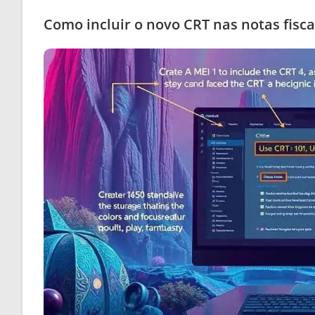
Como incluir o novo CRT nas notas fisca