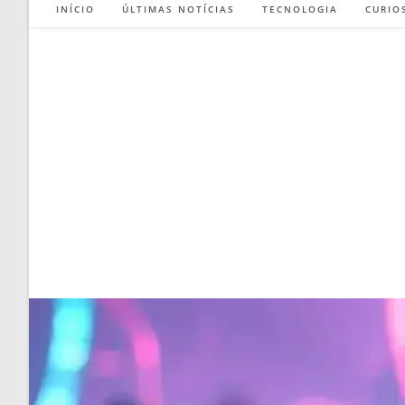
INÍCIO
ÚLTIMAS NOTÍCIAS
TECNOLOGIA
CURIO