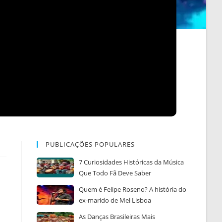
PUBLICAÇÕES POPULARES
7 Curiosidades Históricas da Música
Que Todo Fã Deve Saber
Quem é Felipe Roseno? A história do
ex-marido de Mel Lisboa
As Danças Brasileiras Mais