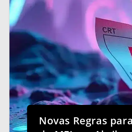
Novas Regras para