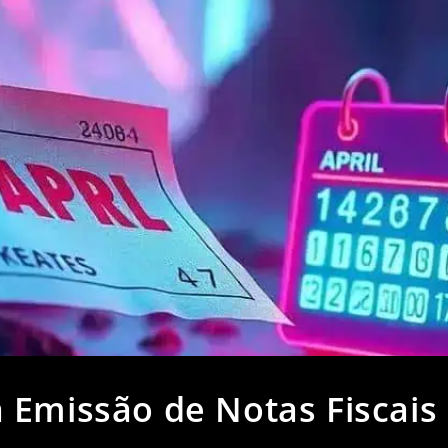
 Emissão de Notas Fiscais