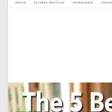
INÍCIO
ÚLTIMAS NOTÍCIAS
TECNOLOGIA
CURIO