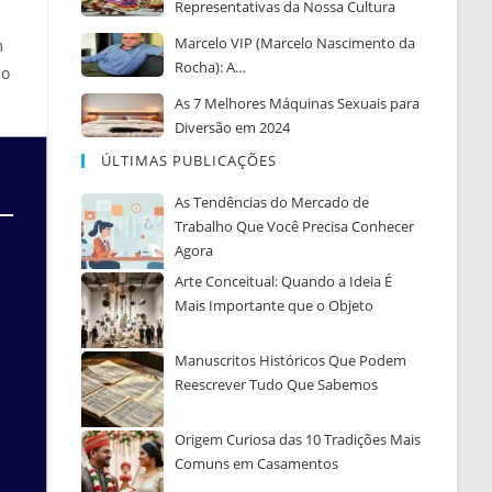
Representativas da Nossa Cultura
Marcelo VIP (Marcelo Nascimento da
m
Rocha): A…
do
As 7 Melhores Máquinas Sexuais para
Diversão em 2024
ÚLTIMAS PUBLICAÇÕES
As Tendências do Mercado de
Trabalho Que Você Precisa Conhecer
Agora
Arte Conceitual: Quando a Ideia É
Mais Importante que o Objeto
Manuscritos Históricos Que Podem
Reescrever Tudo Que Sabemos
Origem Curiosa das 10 Tradições Mais
Comuns em Casamentos