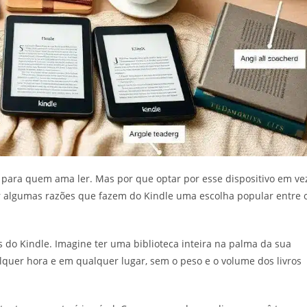
para quem ama ler. Mas por que optar por esse dispositivo em ve
ar algumas razões que fazem do Kindle uma escolha popular entre 
 do Kindle. Imagine ter uma biblioteca inteira na palma da sua
alquer hora e em qualquer lugar, sem o peso e o volume dos livros