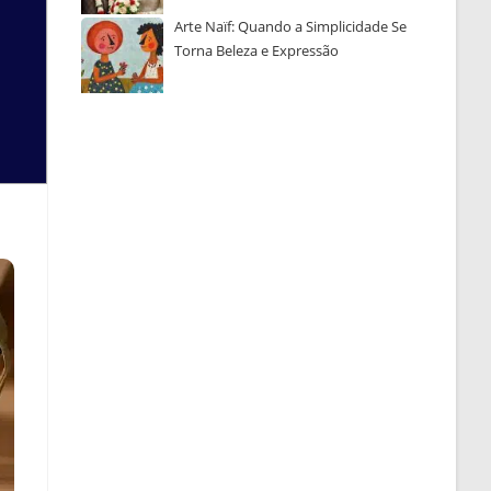
Arte Naïf: Quando a Simplicidade Se
Torna Beleza e Expressão