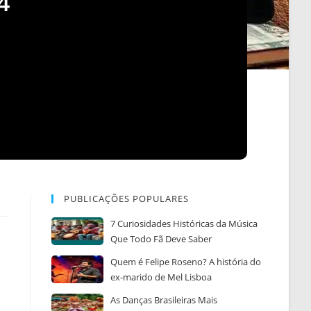
4
PUBLICAÇÕES POPULARES
7 Curiosidades Históricas da Música
Que Todo Fã Deve Saber
Quem é Felipe Roseno? A história do
ex-marido de Mel Lisboa
As Danças Brasileiras Mais