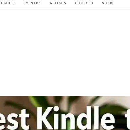
SIDADES
EVENTOS
ARTIGOS
CONTATO
SOBRE