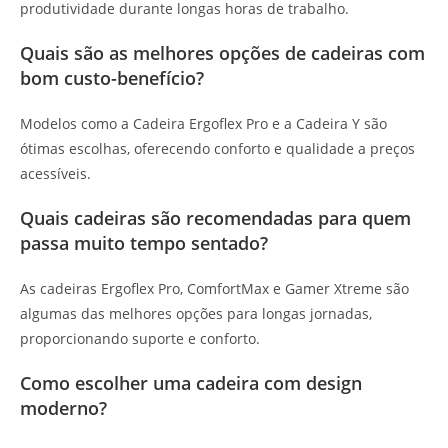
produtividade durante longas horas de trabalho.
Quais são as melhores opções de cadeiras com
bom custo-benefício?
Modelos como a Cadeira Ergoflex Pro e a Cadeira Y são
ótimas escolhas, oferecendo conforto e qualidade a preços
acessíveis.
Quais cadeiras são recomendadas para quem
passa muito tempo sentado?
As cadeiras Ergoflex Pro, ComfortMax e Gamer Xtreme são
algumas das melhores opções para longas jornadas,
proporcionando suporte e conforto.
Como escolher uma cadeira com design
moderno?