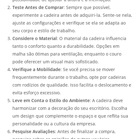
Teste Antes de Comprar
: Sempre que possível,
experimente a cadeira antes de adquiri-la. Sente-se nela,
ajuste as configurações e verifique se ela se adapta ao
seu corpo e estilo de trabalho.
Considere o Material
: O material da cadeira influencia
tanto o conforto quanto a durabilidade. Opções em
malha são ótimas para ventilação, enquanto o couro
pode oferecer um visual mais sofisticado.
Verifique a Mobilidade
: Se você precisa se mover
frequentemente durante o trabalho, opte por cadeiras
com rodízios de qualidade. Isso facilita o deslocamento e
evita esforço excessivo.
Leve em Conta o Estilo do Ambiente
: A cadeira deve
harmonizar com a decoração do seu escritório. Escolha
um design que complemente o espaço e que reflita sua
personalidade ou a cultura da empresa.
Pesquise Avaliações
: Antes de finalizar a compra,