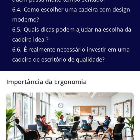
6.4
Como escolher uma cadeira com design
moderno?
6.5
Quais dicas podem ajudar na escolha da
cadeira ideal?
6.6
É realmente necessário investir em uma
cadeira de escritório de qualidade?
Importância da Ergonomia