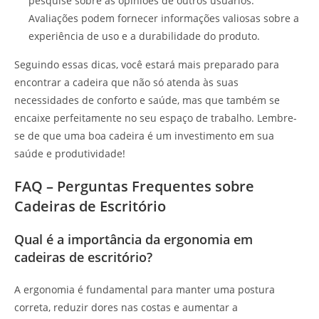
pesquise sobre as opiniões de outros usuários.
Avaliações podem fornecer informações valiosas sobre a
experiência de uso e a durabilidade do produto.
Seguindo essas dicas, você estará mais preparado para
encontrar a cadeira que não só atenda às suas
necessidades de conforto e saúde, mas que também se
encaixe perfeitamente no seu espaço de trabalho. Lembre-
se de que uma boa cadeira é um investimento em sua
saúde e produtividade!
FAQ – Perguntas Frequentes sobre
Cadeiras de Escritório
Qual é a importância da ergonomia em
cadeiras de escritório?
A ergonomia é fundamental para manter uma postura
correta, reduzir dores nas costas e aumentar a