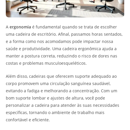
A
ergonomia
é fundamental quando se trata de escolher
uma cadeira de escritório. Afinal, passamos horas sentados,
e a forma como nos acomodamos pode impactar nossa
saúde e produtividade. Uma cadeira ergonômica ajuda a
manter a postura correta, reduzindo o risco de dores nas
costas e problemas musculoesqueléticos.
Além disso, cadeiras que oferecem suporte adequado ao
corpo promovem uma circulação sanguínea saudável,
evitando a fadiga e melhorando a concentração. Com um
bom suporte lombar e ajustes de altura, você pode
personalizar a cadeira para atender às suas necessidades
específicas, tornando o ambiente de trabalho mais
confortável e eficiente.