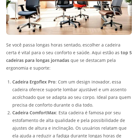
Se você passa longas horas sentado, escolher a cadeira
certa é vital para o seu conforto e saúde. Aqui estão as
top 5
cadeiras para longas jornadas
que se destacam pela
ergonomia e suporte:
Cadeira Ergoflex Pro
: Com um design inovador, essa
cadeira oferece suporte lombar ajustável e um assento
acolchoado que se adapta ao seu corpo. Ideal para quem
precisa de conforto durante o dia todo.
Cadeira ComfortMax
: Esta cadeira é famosa por seu
estofamento de alta qualidade e pela possibilidade de
ajustes de altura e inclinação. Os usuários relatam que
ela ajuda a reduzir a fadiga durante longas horas de