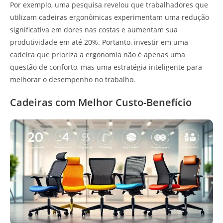
Por exemplo, uma pesquisa revelou que trabalhadores que
utilizam cadeiras ergonômicas experimentam uma redução
significativa em dores nas costas e aumentam sua
produtividade em até 20%. Portanto, investir em uma
cadeira que prioriza a ergonomia não é apenas uma
questão de conforto, mas uma estratégia inteligente para
melhorar o desempenho no trabalho.
Cadeiras com Melhor Custo-Benefício