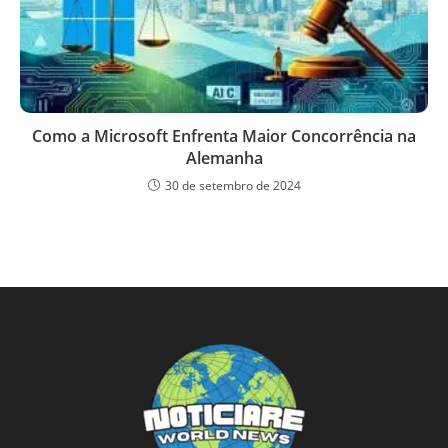
Como a Microsoft Enfrenta Maior Concorrência na
Alemanha
30 de setembro de 2024