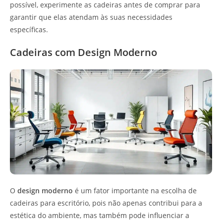
possível, experimente as cadeiras antes de comprar para
garantir que elas atendam às suas necessidades
específicas.
Cadeiras com Design Moderno
O
design moderno
é um fator importante na escolha de
cadeiras para escritório, pois não apenas contribui para a
estética do ambiente, mas também pode influenciar a