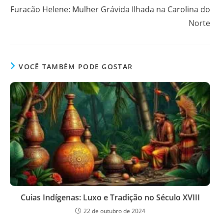
Furacão Helene: Mulher Grávida Ilhada na Carolina do
Norte
VOCÊ TAMBÉM PODE GOSTAR
Cuias Indígenas: Luxo e Tradição no Século XVIII
22 de outubro de 2024