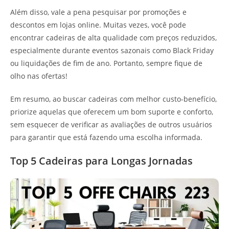
Além disso, vale a pena pesquisar por promoções e
descontos em lojas online. Muitas vezes, você pode
encontrar cadeiras de alta qualidade com preços reduzidos,
especialmente durante eventos sazonais como Black Friday
ou liquidações de fim de ano. Portanto, sempre fique de
olho nas ofertas!
Em resumo, ao buscar cadeiras com melhor custo-benefício,
priorize aquelas que oferecem um bom suporte e conforto,
sem esquecer de verificar as avaliações de outros usuários
para garantir que está fazendo uma escolha informada.
Top 5 Cadeiras para Longas Jornadas