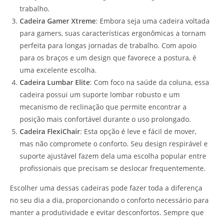
trabalho.
Cadeira Gamer Xtreme
: Embora seja uma cadeira voltada
para gamers, suas características ergonômicas a tornam
perfeita para longas jornadas de trabalho. Com apoio
para os braços e um design que favorece a postura, é
uma excelente escolha.
Cadeira Lumbar Elite
: Com foco na saúde da coluna, essa
cadeira possui um suporte lombar robusto e um
mecanismo de reclinação que permite encontrar a
posição mais confortável durante o uso prolongado.
Cadeira FlexiChair
: Esta opção é leve e fácil de mover,
mas não compromete o conforto. Seu design respirável e
suporte ajustável fazem dela uma escolha popular entre
profissionais que precisam se deslocar frequentemente.
Escolher uma dessas cadeiras pode fazer toda a diferença
no seu dia a dia, proporcionando o conforto necessário para
manter a produtividade e evitar desconfortos. Sempre que