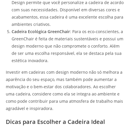
Design permite que você personalize a cadeira de acordo
com suas necessidades. Disponível em diversas cores e
acabamentos, essa cadeira é uma excelente escolha para
ambientes criativos.
Cadeira Ecológica GreenChair
: Para os eco-conscientes, a
GreenChair é feita de materiais sustentáveis e possui um
design moderno que não compromete o conforto. Além
de ser uma escolha responsável, ela se destaca pela sua
estética inovadora.
Investir em cadeiras com design moderno não só melhora a
aparência do seu espaço, mas também pode aumentar a
motivação e o bem-estar dos colaboradores. Ao escolher
uma cadeira, considere como ela se integra ao ambiente e
como pode contribuir para uma atmosfera de trabalho mais
agradável e inspiradora.
Dicas para Escolher a Cadeira Ideal