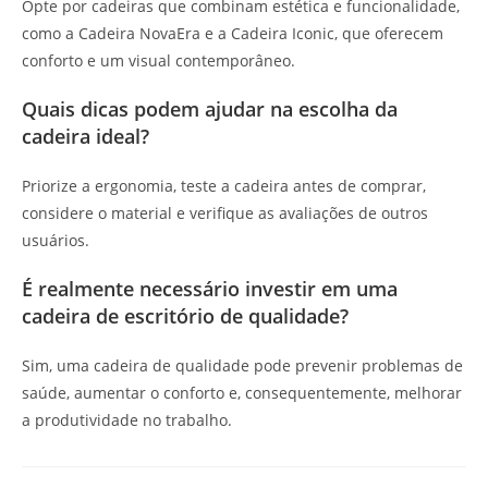
Opte por cadeiras que combinam estética e funcionalidade,
como a Cadeira NovaEra e a Cadeira Iconic, que oferecem
conforto e um visual contemporâneo.
Quais dicas podem ajudar na escolha da
cadeira ideal?
Priorize a ergonomia, teste a cadeira antes de comprar,
considere o material e verifique as avaliações de outros
usuários.
É realmente necessário investir em uma
cadeira de escritório de qualidade?
Sim, uma cadeira de qualidade pode prevenir problemas de
saúde, aumentar o conforto e, consequentemente, melhorar
a produtividade no trabalho.