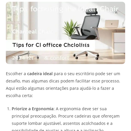
Escolher a
cadeira ideal
para o seu escritório pode ser um
desafio, mas algumas dicas podem facilitar esse processo.
Aqui estão algumas orientações para ajudá-lo a fazer a
escolha certa:
Priorize a Ergonomia
: A ergonomia deve ser sua
principal preocupação. Procure cadeiras que ofereçam
suporte lombar ajustável, assentos acolchoados e a
possibilidade de ajustar a altura e a inclinação.