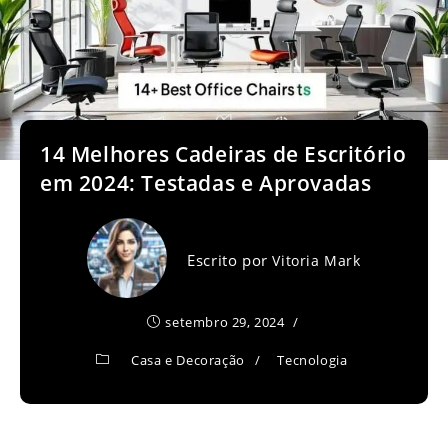
14 Melhores Cadeiras de Escritório
em 2024: Testadas e Aprovadas
Escrito por
Vitoria Mark
setembro 29, 2024
Casa e Decoração
/
Tecnologia