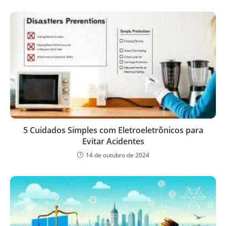
5 Cuidados Simples com Eletroeletrônicos para
Evitar Acidentes
14 de outubro de 2024