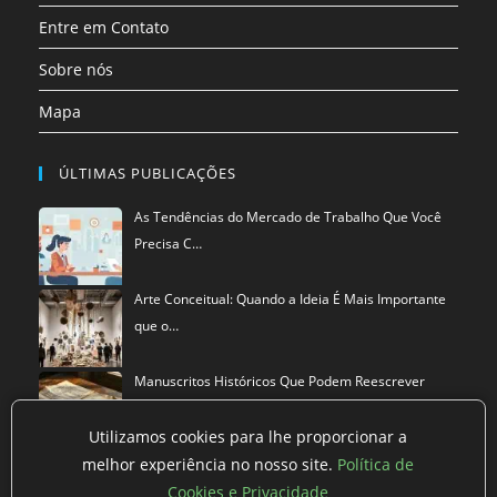
Entre em Contato
Sobre nós
Mapa
ÚLTIMAS PUBLICAÇÕES
As Tendências do Mercado de Trabalho Que Você
Precisa C…
Arte Conceitual: Quando a Ideia É Mais Importante
que o…
Manuscritos Históricos Que Podem Reescrever
Tudo Que Sa…
Utilizamos cookies para lhe proporcionar a
melhor experiência no nosso site.
Política de
Cookies e Privacidade