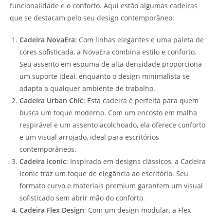
funcionalidade e o conforto. Aqui estão algumas cadeiras
que se destacam pelo seu design contemporâneo:
Cadeira NovaEra
: Com linhas elegantes e uma paleta de
cores sofisticada, a NovaEra combina estilo e conforto.
Seu assento em espuma de alta densidade proporciona
um suporte ideal, enquanto o design minimalista se
adapta a qualquer ambiente de trabalho.
Cadeira Urban Chic
: Esta cadeira é perfeita para quem
busca um toque moderno. Com um encosto em malha
respirável e um assento acolchoado, ela oferece conforto
e um visual arrojado, ideal para escritórios
contemporâneos.
Cadeira Iconic
: Inspirada em designs clássicos, a Cadeira
Iconic traz um toque de elegância ao escritório. Seu
formato curvo e materiais premium garantem um visual
sofisticado sem abrir mão do conforto.
Cadeira Flex Design
: Com um design modular, a Flex