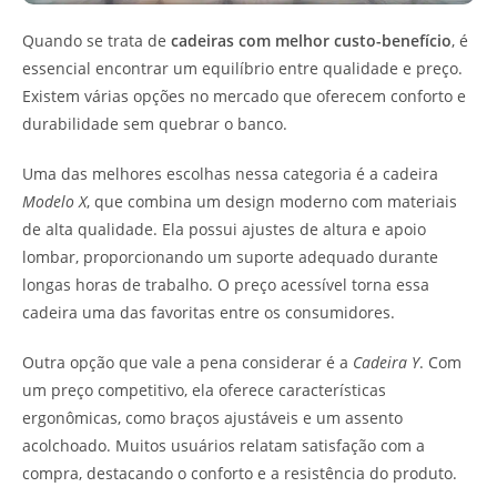
Quando se trata de
cadeiras com melhor custo-benefício
, é
essencial encontrar um equilíbrio entre qualidade e preço.
Existem várias opções no mercado que oferecem conforto e
durabilidade sem quebrar o banco.
Uma das melhores escolhas nessa categoria é a cadeira
Modelo X
, que combina um design moderno com materiais
de alta qualidade. Ela possui ajustes de altura e apoio
lombar, proporcionando um suporte adequado durante
longas horas de trabalho. O preço acessível torna essa
cadeira uma das favoritas entre os consumidores.
Outra opção que vale a pena considerar é a
Cadeira Y
. Com
um preço competitivo, ela oferece características
ergonômicas, como braços ajustáveis e um assento
acolchoado. Muitos usuários relatam satisfação com a
compra, destacando o conforto e a resistência do produto.