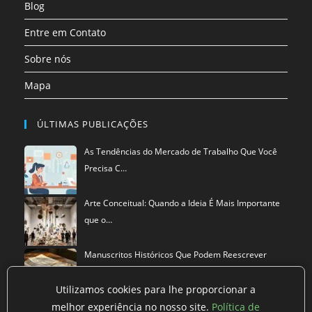
Blog
Entre em Contato
Sobre nós
Mapa
ÚLTIMAS PUBLICAÇÕES
As Tendências do Mercado de Trabalho Que Você
Precisa C…
Arte Conceitual: Quando a Ideia É Mais Importante
que o…
Manuscritos Históricos Que Podem Reescrever
Tudo Que Sa…
Utilizamos cookies para lhe proporcionar a
melhor experiência no nosso site.
Política de