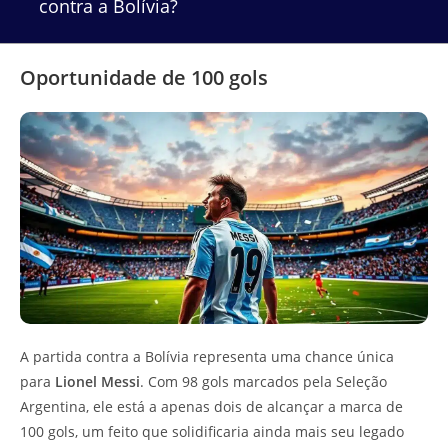
contra a Bolívia?
Oportunidade de 100 gols
A partida contra a Bolívia representa uma chance única
para
Lionel Messi
. Com 98 gols marcados pela Seleção
Argentina, ele está a apenas dois de alcançar a marca de
100 gols, um feito que solidificaria ainda mais seu legado