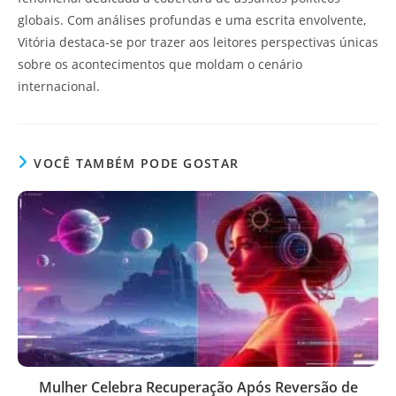
globais. Com análises profundas e uma escrita envolvente,
Vitória destaca-se por trazer aos leitores perspectivas únicas
sobre os acontecimentos que moldam o cenário
internacional.
VOCÊ TAMBÉM PODE GOSTAR
Mulher Celebra Recuperação Após Reversão de