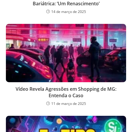
Bariátrica: ‘Um Renascimento’
14 de março de 2025
Vídeo Revela Agressões em Shopping de MG:
Entenda o Caso
11 de março de 2025