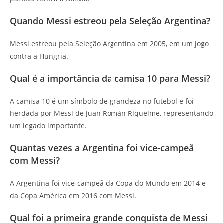
Quando Messi estreou pela Seleção Argentina?
Messi estreou pela Seleção Argentina em 2005, em um jogo
contra a Hungria.
Qual é a importância da camisa 10 para Messi?
A camisa 10 é um símbolo de grandeza no futebol e foi
herdada por Messi de Juan Román Riquelme, representando
um legado importante.
Quantas vezes a Argentina foi vice-campeã
com Messi?
A Argentina foi vice-campeã da Copa do Mundo em 2014 e
da Copa América em 2016 com Messi.
Qual foi a primeira grande conquista de Messi