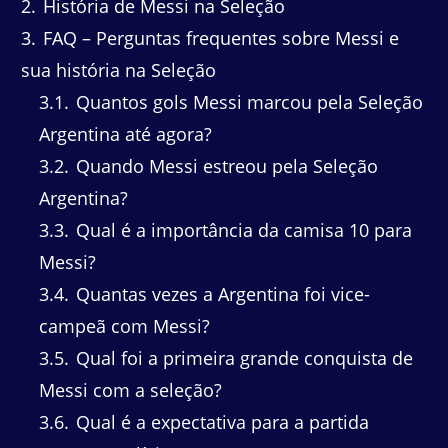
2
História de Messi na Seleção
3
FAQ – Perguntas frequentes sobre Messi e
sua história na Seleção
3.1
Quantos gols Messi marcou pela Seleção
Argentina até agora?
3.2
Quando Messi estreou pela Seleção
Argentina?
3.3
Qual é a importância da camisa 10 para
Messi?
3.4
Quantas vezes a Argentina foi vice-
campeã com Messi?
3.5
Qual foi a primeira grande conquista de
Messi com a seleção?
3.6
Qual é a expectativa para a partida