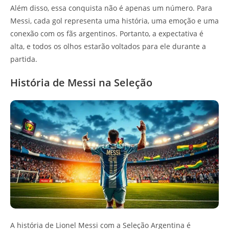
Além disso, essa conquista não é apenas um número. Para
Messi, cada gol representa uma história, uma emoção e uma
conexão com os fãs argentinos. Portanto, a expectativa é
alta, e todos os olhos estarão voltados para ele durante a
partida.
História de Messi na Seleção
A história de Lionel Messi com a Seleção Argentina é