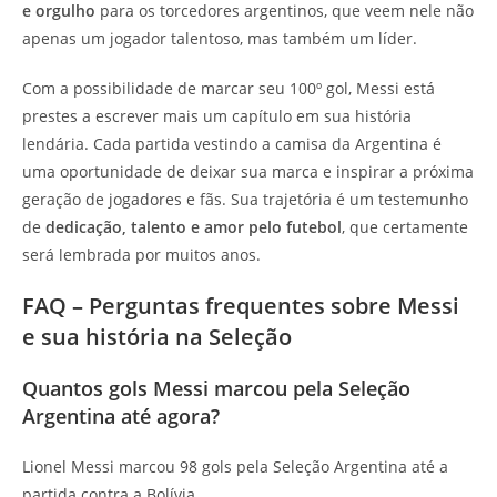
e orgulho
para os torcedores argentinos, que veem nele não
apenas um jogador talentoso, mas também um líder.
Com a possibilidade de marcar seu 100º gol, Messi está
prestes a escrever mais um capítulo em sua história
lendária. Cada partida vestindo a camisa da Argentina é
uma oportunidade de deixar sua marca e inspirar a próxima
geração de jogadores e fãs. Sua trajetória é um testemunho
de
dedicação, talento e amor pelo futebol
, que certamente
será lembrada por muitos anos.
FAQ – Perguntas frequentes sobre Messi
e sua história na Seleção
Quantos gols Messi marcou pela Seleção
Argentina até agora?
Lionel Messi marcou 98 gols pela Seleção Argentina até a
partida contra a Bolívia.