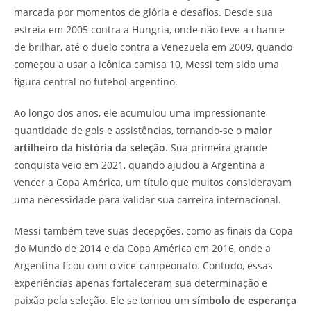
marcada por momentos de glória e desafios. Desde sua
estreia em 2005 contra a Hungria, onde não teve a chance
de brilhar, até o duelo contra a Venezuela em 2009, quando
começou a usar a icônica camisa 10, Messi tem sido uma
figura central no futebol argentino.
Ao longo dos anos, ele acumulou uma impressionante
quantidade de gols e assistências, tornando-se o
maior
artilheiro da história da seleção
. Sua primeira grande
conquista veio em 2021, quando ajudou a Argentina a
vencer a Copa América, um título que muitos consideravam
uma necessidade para validar sua carreira internacional.
Messi também teve suas decepções, como as finais da Copa
do Mundo de 2014 e da Copa América em 2016, onde a
Argentina ficou com o vice-campeonato. Contudo, essas
experiências apenas fortaleceram sua determinação e
paixão pela seleção. Ele se tornou um
símbolo de esperança