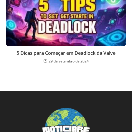
5 Dicas para Começar em Deadlock da Valve
29 de setembro de 2024