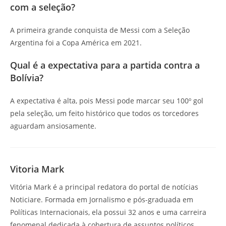
com a seleção?
A primeira grande conquista de Messi com a Seleção
Argentina foi a Copa América em 2021.
Qual é a expectativa para a partida contra a
Bolívia?
A expectativa é alta, pois Messi pode marcar seu 100º gol
pela seleção, um feito histórico que todos os torcedores
aguardam ansiosamente.
Vitoria Mark
Vitória Mark é a principal redatora do portal de notícias
Noticiare. Formada em Jornalismo e pós-graduada em
Políticas Internacionais, ela possui 32 anos e uma carreira
fenomenal dedicada à cobertura de assuntos políticos