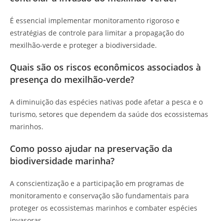
É essencial implementar monitoramento rigoroso e
estratégias de controle para limitar a propagação do
mexilhão-verde e proteger a biodiversidade.
Quais são os riscos econômicos associados à
presença do mexilhão-verde?
A diminuição das espécies nativas pode afetar a pesca e o
turismo, setores que dependem da saúde dos ecossistemas
marinhos.
Como posso ajudar na preservação da
biodiversidade marinha?
A conscientização e a participação em programas de
monitoramento e conservação são fundamentais para
proteger os ecossistemas marinhos e combater espécies
invasoras.