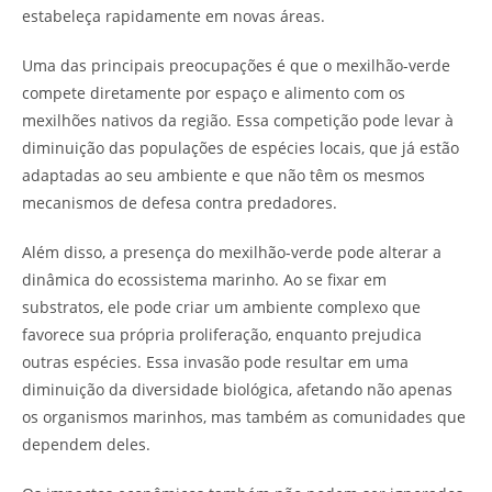
estabeleça rapidamente em novas áreas.
Uma das principais preocupações é que o mexilhão-verde
compete diretamente por espaço e alimento com os
mexilhões nativos da região. Essa competição pode levar à
diminuição das populações de espécies locais, que já estão
adaptadas ao seu ambiente e que não têm os mesmos
mecanismos de defesa contra predadores.
Além disso, a presença do mexilhão-verde pode alterar a
dinâmica do ecossistema marinho. Ao se fixar em
substratos, ele pode criar um ambiente complexo que
favorece sua própria proliferação, enquanto prejudica
outras espécies. Essa invasão pode resultar em uma
diminuição da diversidade biológica, afetando não apenas
os organismos marinhos, mas também as comunidades que
dependem deles.