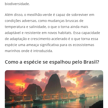
biodiversidade.
Além disso, o mexilhão-verde é capaz de sobreviver em
condições adversas, como mudanças bruscas de
temperatura e salinidade, o que o torna ainda mais
adaptável e resistente em novos habitats. Essa capacidade
de adaptação e crescimento acelerado é o que torna essa
espécie uma ameaça significativa para os ecossistemas
marinhos onde é introduzida.
Como a espécie se espalhou pelo Brasil?