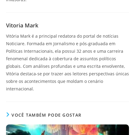
Vitoria Mark
Vitória Mark é a principal redatora do portal de notícias
Noticiare. Formada em Jornalismo e pós-graduada em
Políticas Internacionais, ela possui 32 anos e uma carreira
fenomenal dedicada à cobertura de assuntos políticos
globais. Com análises profundas e uma escrita envolvente,
Vitória destaca-se por trazer aos leitores perspectivas únicas
sobre os acontecimentos que moldam o cenário
internacional.
VOCÊ TAMBÉM PODE GOSTAR