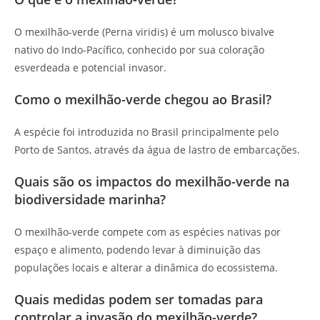
O mexilhão-verde (Perna viridis) é um molusco bivalve
nativo do Indo-Pacífico, conhecido por sua coloração
esverdeada e potencial invasor.
Como o mexilhão-verde chegou ao Brasil?
A espécie foi introduzida no Brasil principalmente pelo
Porto de Santos, através da água de lastro de embarcações.
Quais são os impactos do mexilhão-verde na
biodiversidade marinha?
O mexilhão-verde compete com as espécies nativas por
espaço e alimento, podendo levar à diminuição das
populações locais e alterar a dinâmica do ecossistema.
Quais medidas podem ser tomadas para
controlar a invasão do mexilhão-verde?