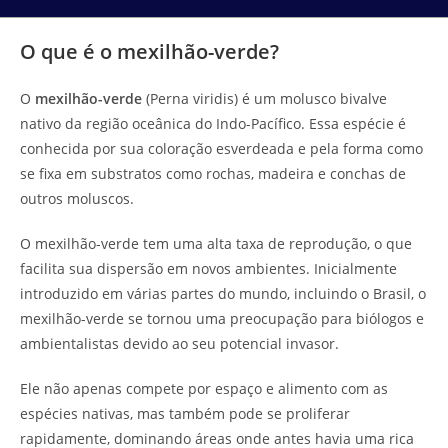
O que é o mexilhão-verde?
O
mexilhão-verde
(Perna viridis) é um molusco bivalve
nativo da região oceânica do Indo-Pacífico. Essa espécie é
conhecida por sua coloração esverdeada e pela forma como
se fixa em substratos como rochas, madeira e conchas de
outros moluscos.
O mexilhão-verde tem uma alta taxa de reprodução, o que
facilita sua dispersão em novos ambientes. Inicialmente
introduzido em várias partes do mundo, incluindo o Brasil, o
mexilhão-verde se tornou uma preocupação para biólogos e
ambientalistas devido ao seu potencial invasor.
Ele não apenas compete por espaço e alimento com as
espécies nativas, mas também pode se proliferar
rapidamente, dominando áreas onde antes havia uma rica