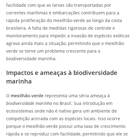
facilidade com que as larvas são transportadas por
correntes marítimas e embarcações contribuem para a
rápida proliferação do mexilhão-verde ao longo da costa
brasileira. A falta de medidas rigorosas de controle e
monitoramento para impedir a invasão de espécies exóticas
agrava ainda mais a situação, permitindo que o mexilhão-
verde se torne um problema crescente para a
biodiversidade marinha.
Impactos e ameaças à biodiversidade
marinha
O
mexilhão-verde
representa uma séria ameaça à
biodiversidade marinha
no Brasil. Sua introdução em
ecossistemas onde não é nativo gera um ambiente de
competição acirrada com as espécies locais. Isso ocorre
porque o mexilhão-verde possui uma taxa de crescimento
rápida e se reproduz com facilidade, permitindo que ele se