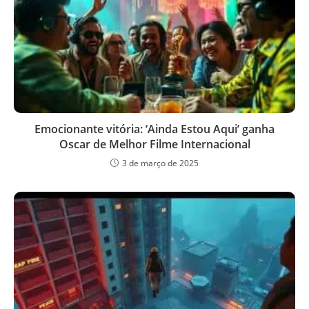
Emocionante vitória: ‘Ainda Estou Aqui’ ganha
Oscar de Melhor Filme Internacional
3 de março de 2025