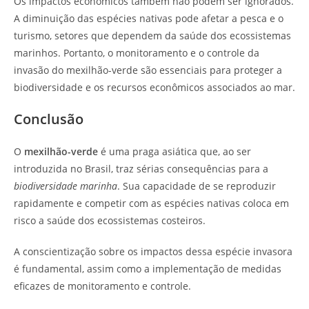
Os impactos econômicos também não podem ser ignorados.
A diminuição das espécies nativas pode afetar a pesca e o
turismo, setores que dependem da saúde dos ecossistemas
marinhos. Portanto, o monitoramento e o controle da
invasão do mexilhão-verde são essenciais para proteger a
biodiversidade e os recursos econômicos associados ao mar.
Conclusão
O
mexilhão-verde
é uma praga asiática que, ao ser
introduzida no Brasil, traz sérias consequências para a
biodiversidade marinha
. Sua capacidade de se reproduzir
rapidamente e competir com as espécies nativas coloca em
risco a saúde dos ecossistemas costeiros.
A conscientização sobre os impactos dessa espécie invasora
é fundamental, assim como a implementação de medidas
eficazes de monitoramento e controle.