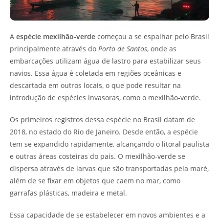
A
espécie mexilhão-verde
começou a se espalhar pelo Brasil
principalmente através do
Porto de Santos
, onde as
embarcações utilizam água de lastro para estabilizar seus
navios. Essa água é coletada em regiões oceânicas e
descartada em outros locais, o que pode resultar na
introdução de espécies invasoras, como o mexilhão-verde.
Os primeiros registros dessa espécie no Brasil datam de
2018, no estado do Rio de Janeiro. Desde então, a espécie
tem se expandido rapidamente, alcançando o litoral paulista
e outras áreas costeiras do país. O mexilhão-verde se
dispersa através de larvas que são transportadas pela maré,
além de se fixar em objetos que caem no mar, como
garrafas plásticas, madeira e metal.
Essa capacidade de se estabelecer em novos ambientes e a