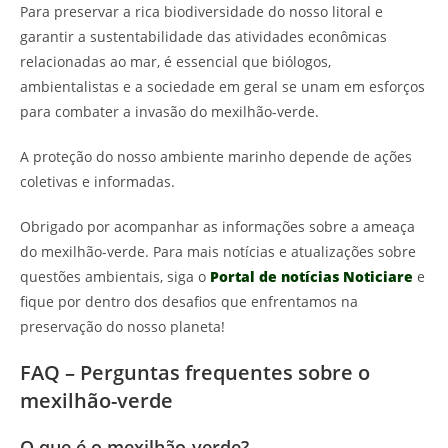
Para preservar a rica biodiversidade do nosso litoral e
garantir a sustentabilidade das atividades econômicas
relacionadas ao mar, é essencial que biólogos,
ambientalistas e a sociedade em geral se unam em esforços
para combater a invasão do mexilhão-verde.
A proteção do nosso ambiente marinho depende de ações
coletivas e informadas.
Obrigado por acompanhar as informações sobre a ameaça
do mexilhão-verde. Para mais notícias e atualizações sobre
questões ambientais, siga o
Portal de notícias Noticiare
e
fique por dentro dos desafios que enfrentamos na
preservação do nosso planeta!
FAQ – Perguntas frequentes sobre o
mexilhão-verde
O que é o mexilhão-verde?