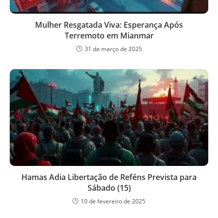
Mulher Resgatada Viva: Esperança Após
Terremoto em Mianmar
31 de março de 2025
Hamas Adia Libertação de Reféns Prevista para
Sábado (15)
10 de fevereiro de 2025