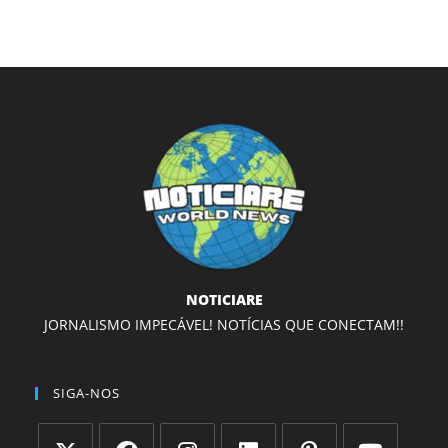
NOTICIARE
JORNALISMO IMPECÁVEL! NOTÍCIAS QUE CONECTAM!!
SIGA-NOS