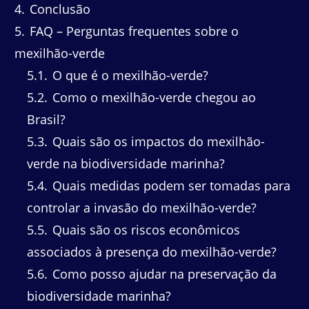
4
Conclusão
5
FAQ – Perguntas frequentes sobre o
mexilhão-verde
5.1
O que é o mexilhão-verde?
5.2
Como o mexilhão-verde chegou ao
Brasil?
5.3
Quais são os impactos do mexilhão-
verde na biodiversidade marinha?
5.4
Quais medidas podem ser tomadas para
controlar a invasão do mexilhão-verde?
5.5
Quais são os riscos econômicos
associados à presença do mexilhão-verde?
5.6
Como posso ajudar na preservação da
biodiversidade marinha?