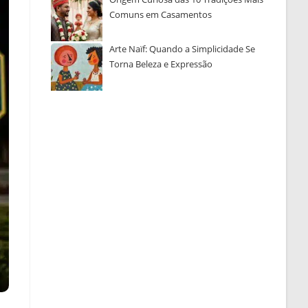
Comuns em Casamentos
Arte Naïf: Quando a Simplicidade Se
Torna Beleza e Expressão