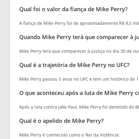
Qual foi o valor da fiança de Mike Perry?
A fiança de Mike Perry foi de aproximadamente R$ 8,5 mil
Quando Mike Perry terá que comparecer à ju
Mike Perry terá que comparecer à justiça no dia 30 de ou
Qual é a trajetória de Mike Perry no UFC?
Mike Perry passou 5 anos no UFC e tem um histórico de 14
O que aconteceu após a luta de Mike Perry c
Após a luta contra Jake Paul, Mike Perry foi demitido do B
Qual é o apelido de Mike Perry?
Mike Perry é conhecido como o ‘Rei da Violência’.