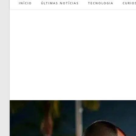
INÍCIO
ÚLTIMAS NOTÍCIAS
TECNOLOGIA
CURIO