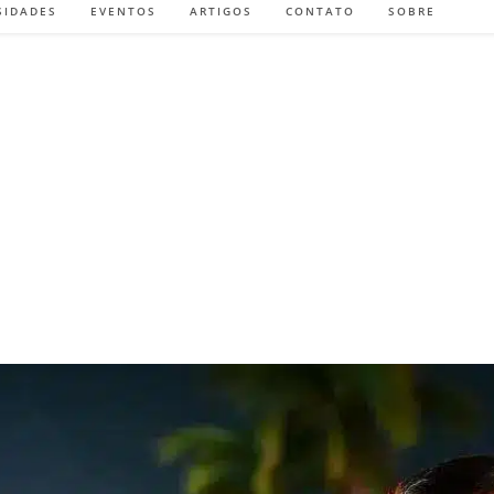
SIDADES
EVENTOS
ARTIGOS
CONTATO
SOBRE