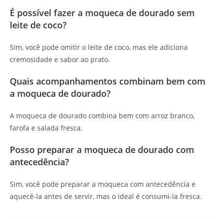
É possível fazer a moqueca de dourado sem
leite de coco?
Sim, você pode omitir o leite de coco, mas ele adiciona
cremosidade e sabor ao prato.
Quais acompanhamentos combinam bem com
a moqueca de dourado?
A moqueca de dourado combina bem com arroz branco,
farofa e salada fresca.
Posso preparar a moqueca de dourado com
antecedência?
Sim, você pode preparar a moqueca com antecedência e
aquecê-la antes de servir, mas o ideal é consumi-la fresca.