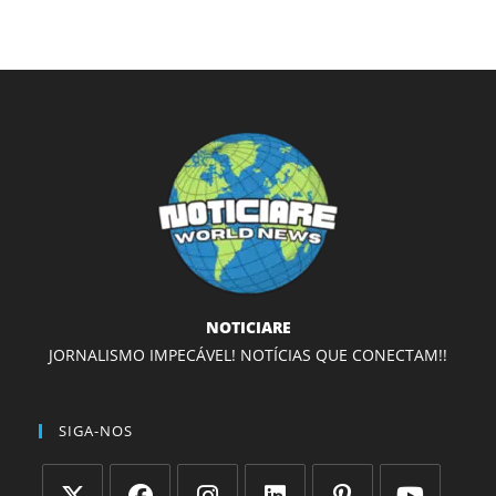
NOTICIARE
JORNALISMO IMPECÁVEL! NOTÍCIAS QUE CONECTAM!!
SIGA-NOS