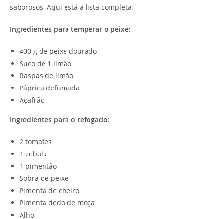
saborosos. Aqui está a lista completa:
Ingredientes para temperar o peixe:
400 g de peixe dourado
Suco de 1 limão
Raspas de limão
Páprica defumada
Açafrão
Ingredientes para o refogado:
2 tomates
1 cebola
1 pimentão
Sobra de peixe
Pimenta de cheiro
Pimenta dedo de moça
Alho