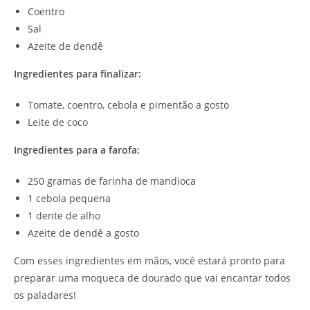
Coentro
Sal
Azeite de dendê
Ingredientes para finalizar:
Tomate, coentro, cebola e pimentão a gosto
Leite de coco
Ingredientes para a farofa:
250 gramas de farinha de mandioca
1 cebola pequena
1 dente de alho
Azeite de dendê a gosto
Com esses ingredientes em mãos, você estará pronto para
preparar uma moqueca de dourado que vai encantar todos
os paladares!