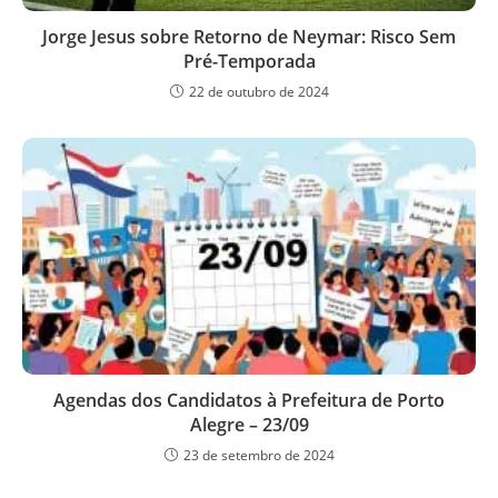
Jorge Jesus sobre Retorno de Neymar: Risco Sem
Pré-Temporada
22 de outubro de 2024
Agendas dos Candidatos à Prefeitura de Porto
Alegre – 23/09
23 de setembro de 2024