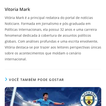
Vitoria Mark
Vitória Mark é a principal redatora do portal de notícias
Noticiare. Formada em Jornalismo e pós-graduada em
Políticas Internacionais, ela possui 32 anos e uma carreira
fenomenal dedicada à cobertura de assuntos políticos
globais. Com análises profundas e uma escrita envolvente,
Vitória destaca-se por trazer aos leitores perspectivas únicas
sobre os acontecimentos que moldam o cenário
internacional.
VOCÊ TAMBÉM PODE GOSTAR