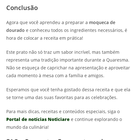
Conclusão
Agora que você aprendeu a preparar a
moqueca de
dourado
e conheceu todos os ingredientes necessários, é
hora de colocar a receita em prática!
Este prato não só traz um sabor incrível, mas também
representa uma tradição importante durante a Quaresma.
Não se esqueça de caprichar na apresentação e aproveitar
cada momento à mesa com a família e amigos.
Esperamos que você tenha gostado dessa receita e que ela
se torne uma das suas favoritas para as celebrações.
Para mais dicas, receitas e conteúdos especiais, siga o
Portal de notícias Noticiare
e continue explorando o
mundo da culinária!