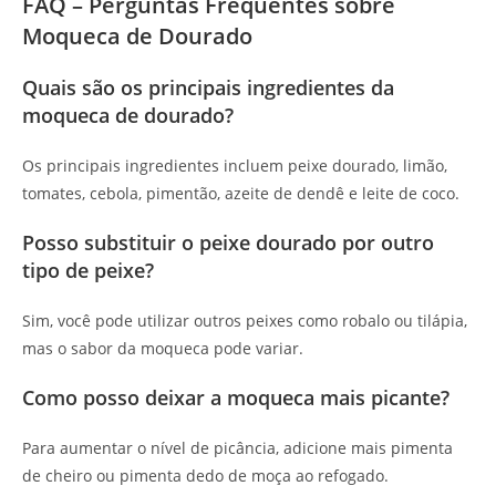
FAQ – Perguntas Frequentes sobre
Moqueca de Dourado
Quais são os principais ingredientes da
moqueca de dourado?
Os principais ingredientes incluem peixe dourado, limão,
tomates, cebola, pimentão, azeite de dendê e leite de coco.
Posso substituir o peixe dourado por outro
tipo de peixe?
Sim, você pode utilizar outros peixes como robalo ou tilápia,
mas o sabor da moqueca pode variar.
Como posso deixar a moqueca mais picante?
Para aumentar o nível de picância, adicione mais pimenta
de cheiro ou pimenta dedo de moça ao refogado.