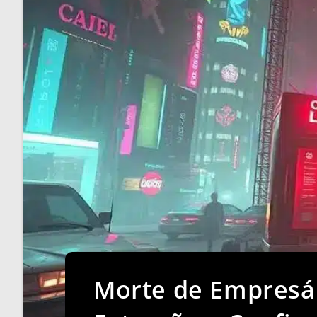
Morte de Empresár