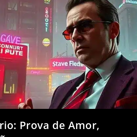
io: Prova de Amor,