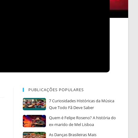
PUBLICAÇÕES POPULARES
7 Curiosidades Históricas da Música
Que Todo Fã Deve Saber
Quem é Felipe Roseno? A história do
ex-marido de Mel Lisboa
As Danças Brasileiras Mais