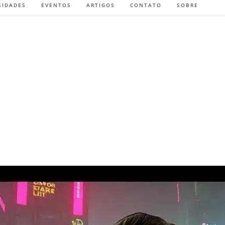
SIDADES
EVENTOS
ARTIGOS
CONTATO
SOBRE