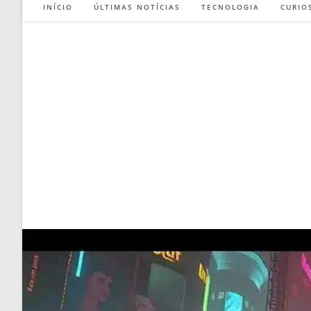
INÍCIO
ÚLTIMAS NOTÍCIAS
TECNOLOGIA
CURIO