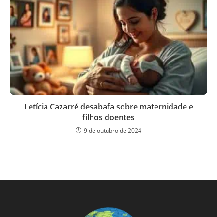
Letícia Cazarré desabafa sobre maternidade e
filhos doentes
9 de outubro de 2024