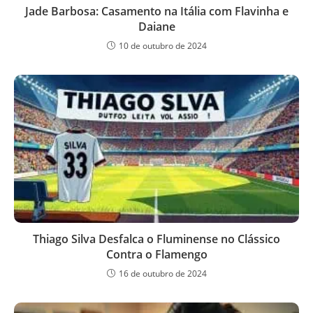
Jade Barbosa: Casamento na Itália com Flavinha e
Daiane
10 de outubro de 2024
Thiago Silva Desfalca o Fluminense no Clássico
Contra o Flamengo
16 de outubro de 2024