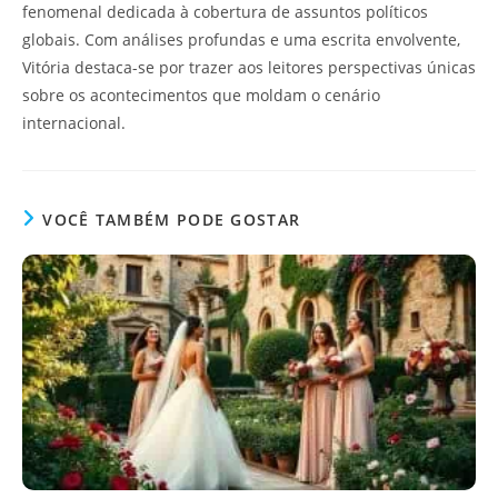
fenomenal dedicada à cobertura de assuntos políticos
globais. Com análises profundas e uma escrita envolvente,
Vitória destaca-se por trazer aos leitores perspectivas únicas
sobre os acontecimentos que moldam o cenário
internacional.
VOCÊ TAMBÉM PODE GOSTAR