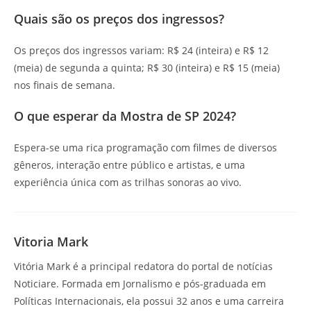
Quais são os preços dos ingressos?
Os preços dos ingressos variam: R$ 24 (inteira) e R$ 12
(meia) de segunda a quinta; R$ 30 (inteira) e R$ 15 (meia)
nos finais de semana.
O que esperar da Mostra de SP 2024?
Espera-se uma rica programação com filmes de diversos
gêneros, interação entre público e artistas, e uma
experiência única com as trilhas sonoras ao vivo.
Vitoria Mark
Vitória Mark é a principal redatora do portal de notícias
Noticiare. Formada em Jornalismo e pós-graduada em
Políticas Internacionais, ela possui 32 anos e uma carreira