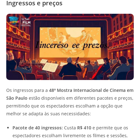
Ingressos e preços
Os ingressos para a
48ª Mostra Internacional de Cinema em
São Paulo
estão disponíveis em diferentes pacotes e preços,
permitindo que os espectadores escolham a opção que
melhor se adapta às suas necessidades:
Pacote de 40 ingressos:
Custa
R$ 410
e permite que os
espectadores escolham livremente os filmes e sessões,