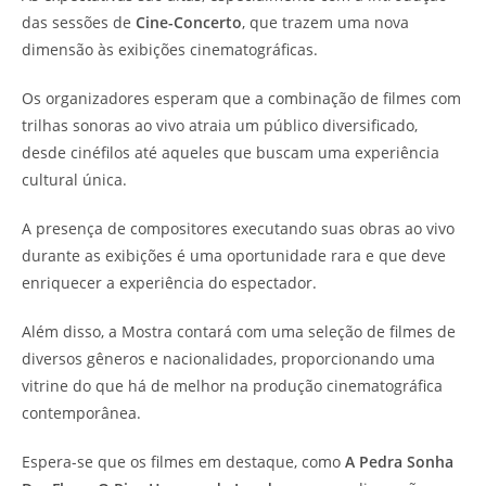
das sessões de
Cine-Concerto
, que trazem uma nova
dimensão às exibições cinematográficas.
Os organizadores esperam que a combinação de filmes com
trilhas sonoras ao vivo atraia um público diversificado,
desde cinéfilos até aqueles que buscam uma experiência
cultural única.
A presença de compositores executando suas obras ao vivo
durante as exibições é uma oportunidade rara e que deve
enriquecer a experiência do espectador.
Além disso, a Mostra contará com uma seleção de filmes de
diversos gêneros e nacionalidades, proporcionando uma
vitrine do que há de melhor na produção cinematográfica
contemporânea.
Espera-se que os filmes em destaque, como
A Pedra Sonha