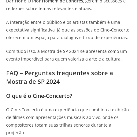
Dar Flor
e
O Pior Homem de Londres
, gerem discussões e
reflexões sobre temas relevantes e atuais.
A interação entre o público e os artistas também é uma
expectativa significativa, já que as sessões de Cine-Concerto
oferecem um espaço para diálogos e troca de experiências.
Com tudo isso, a Mostra de SP 2024 se apresenta como um
evento imperdível para quem valoriza a arte e a cultura.
FAQ – Perguntas frequentes sobre a
Mostra de SP 2024
O que é o Cine-Concerto?
O Cine-Concerto é uma experiência que combina a exibição
de filmes com apresentações musicais ao vivo, onde os
compositores tocam suas trilhas sonoras durante a
projeção.