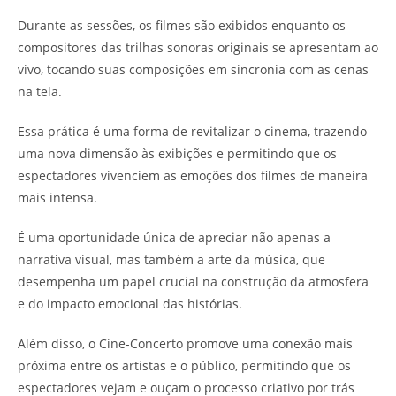
Durante as sessões, os filmes são exibidos enquanto os
compositores das trilhas sonoras originais se apresentam ao
vivo, tocando suas composições em sincronia com as cenas
na tela.
Essa prática é uma forma de revitalizar o cinema, trazendo
uma nova dimensão às exibições e permitindo que os
espectadores vivenciem as emoções dos filmes de maneira
mais intensa.
É uma oportunidade única de apreciar não apenas a
narrativa visual, mas também a arte da música, que
desempenha um papel crucial na construção da atmosfera
e do impacto emocional das histórias.
Além disso, o Cine-Concerto promove uma conexão mais
próxima entre os artistas e o público, permitindo que os
espectadores vejam e ouçam o processo criativo por trás