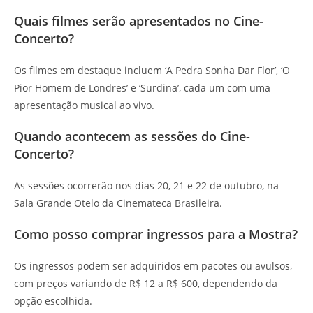
Quais filmes serão apresentados no Cine-
Concerto?
Os filmes em destaque incluem ‘A Pedra Sonha Dar Flor’, ‘O
Pior Homem de Londres’ e ‘Surdina’, cada um com uma
apresentação musical ao vivo.
Quando acontecem as sessões do Cine-
Concerto?
As sessões ocorrerão nos dias 20, 21 e 22 de outubro, na
Sala Grande Otelo da Cinemateca Brasileira.
Como posso comprar ingressos para a Mostra?
Os ingressos podem ser adquiridos em pacotes ou avulsos,
com preços variando de R$ 12 a R$ 600, dependendo da
opção escolhida.