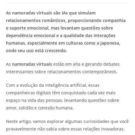
modificação
de
do
leitura:
As namoradas virtuais são IAs que simulam
post:
relacionamentos românticos, proporcionando companhia
e suporte emocional, mas levantam questões sobre
dependência emocional e a qualidade das interações
humanas, especialmente em culturas como a japonesa,
onde seu uso está crescendo.
As
namoradas virtuais
estão em alta e gerando debates
interessantes sobre relacionamentos contemporâneos.
Com a evolução da inteligência artificial, essas
companheiras digitais têm conquistado cada vez mais
espaço na vida das pessoas, levantando questões sobre
amor, solidão e conexão humana.
Neste artigo, vamos explorar algumas curiosidades que você
provavelmente não sabia sobre essas relações inovadoras.