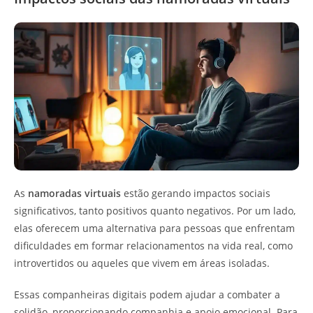
As
namoradas virtuais
estão gerando impactos sociais
significativos, tanto positivos quanto negativos. Por um lado,
elas oferecem uma alternativa para pessoas que enfrentam
dificuldades em formar relacionamentos na vida real, como
introvertidos ou aqueles que vivem em áreas isoladas.
Essas companheiras digitais podem ajudar a combater a
solidão, proporcionando companhia e apoio emocional. Para