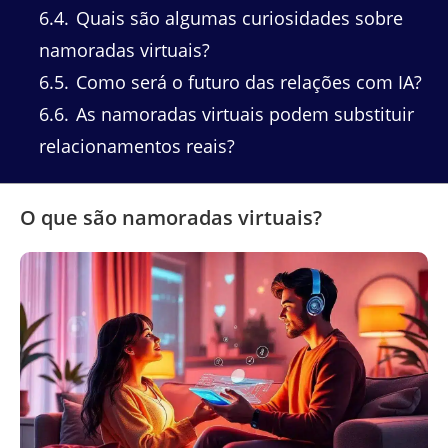
6.4
Quais são algumas curiosidades sobre
namoradas virtuais?
6.5
Como será o futuro das relações com IA?
6.6
As namoradas virtuais podem substituir
relacionamentos reais?
O que são namoradas virtuais?