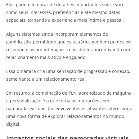
Elas podem lembrar de detalhes importantes sobre você,
como seus interesses, preferências e até mesmo datas
especiais, tornando a experiência mais íntima e pessoal.
Alguns sistemas ainda incorporam elementos de
gamificação, permitindo que os usuários ganhem pontos ou
recompensas por interações consistentes, incentivando um
relacionamento mais ativo e engajado.
Essa dinâmica cria uma sensação de progressão e conexão,
semelhante a um relacionamento real.
Em resumo, a combinação de PLN, aprendizado de máquina
e personalização é o que torna as interações com
namoradas virtuais tão envolventes e cativantes, oferecendo
uma nova forma de explorar relacionamentos no mundo
digital.
Impactos sociais das namoradas virtuais