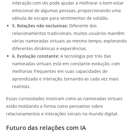
interação com IAs pode ajudar a melhorar o bem-estar
emocional de algumas pessoas, proporcionando uma
válvula de escape para sentimentos de solidão.
5. Relações não exclusivas:
Diferente dos
relacionamentos tradicionais, muitos usuários mantêm
várias namoradas virtuais ao mesmo tempo, explorando
diferentes dinâmicas e experiências.
6. Evolução constante:
A tecnologia por trás das
namoradas virtuais está em constante evolução, com
melhorias frequentes em suas capacidades de
aprendizado e interação, tornando-as cada vez mais
realistas.
Essas curiosidades mostram como as namoradas virtuais
estão moldando a forma como pensamos sobre
relacionamentos e interações sociais no mundo digital.
Futuro das relações com IA