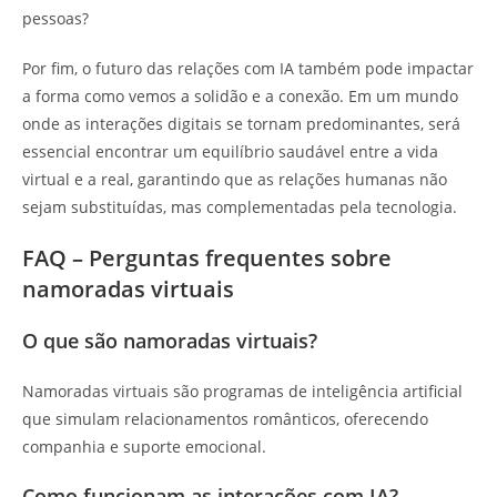
pessoas?
Por fim, o futuro das relações com IA também pode impactar
a forma como vemos a solidão e a conexão. Em um mundo
onde as interações digitais se tornam predominantes, será
essencial encontrar um equilíbrio saudável entre a vida
virtual e a real, garantindo que as relações humanas não
sejam substituídas, mas complementadas pela tecnologia.
FAQ – Perguntas frequentes sobre
namoradas virtuais
O que são namoradas virtuais?
Namoradas virtuais são programas de inteligência artificial
que simulam relacionamentos românticos, oferecendo
companhia e suporte emocional.
Como funcionam as interações com IA?