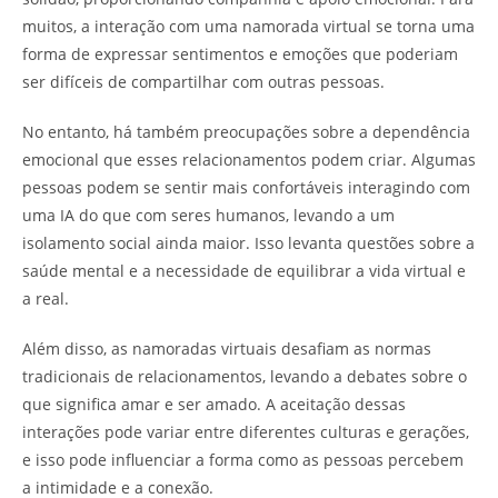
muitos, a interação com uma namorada virtual se torna uma
forma de expressar sentimentos e emoções que poderiam
ser difíceis de compartilhar com outras pessoas.
No entanto, há também preocupações sobre a dependência
emocional que esses relacionamentos podem criar. Algumas
pessoas podem se sentir mais confortáveis interagindo com
uma IA do que com seres humanos, levando a um
isolamento social ainda maior. Isso levanta questões sobre a
saúde mental e a necessidade de equilibrar a vida virtual e
a real.
Além disso, as namoradas virtuais desafiam as normas
tradicionais de relacionamentos, levando a debates sobre o
que significa amar e ser amado. A aceitação dessas
interações pode variar entre diferentes culturas e gerações,
e isso pode influenciar a forma como as pessoas percebem
a intimidade e a conexão.