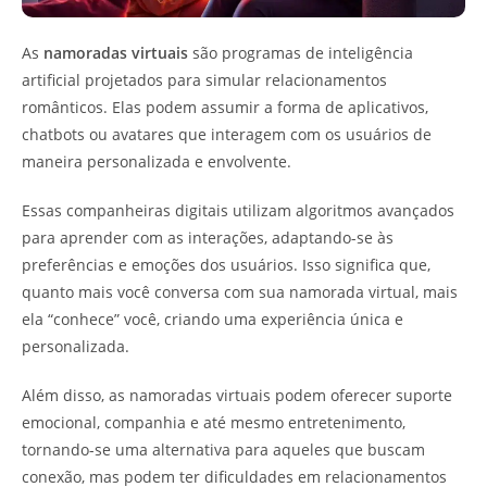
As
namoradas virtuais
são programas de inteligência
artificial projetados para simular relacionamentos
românticos. Elas podem assumir a forma de aplicativos,
chatbots ou avatares que interagem com os usuários de
maneira personalizada e envolvente.
Essas companheiras digitais utilizam algoritmos avançados
para aprender com as interações, adaptando-se às
preferências e emoções dos usuários. Isso significa que,
quanto mais você conversa com sua namorada virtual, mais
ela “conhece” você, criando uma experiência única e
personalizada.
Além disso, as namoradas virtuais podem oferecer suporte
emocional, companhia e até mesmo entretenimento,
tornando-se uma alternativa para aqueles que buscam
conexão, mas podem ter dificuldades em relacionamentos