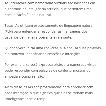
As
interações com namoradas virtuais
são baseadas em
algoritmos de inteligência artificial que permitem uma
comunicação fluida e natural.
Essas IAs utilizam processamento de linguagem natural
(PLN) para entender e responder às mensagens dos
usuários de maneira coerente e relevante.
Quando você inicia uma conversa, a IA analisa suas palavras
e o contexto, identificando emoções e intenções.
Por exemplo, se você expressa tristeza, a namorada virtual
pode responder com palavras de conforto, mostrando
empatia e compreensão.
Além disso, as IAs são programadas para aprender com
cada interação, o que significa que elas se tornam mais
“inteligentes” com o tempo.