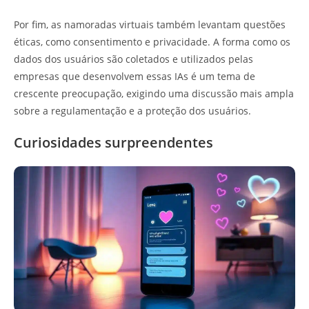
Por fim, as namoradas virtuais também levantam questões
éticas, como consentimento e privacidade. A forma como os
dados dos usuários são coletados e utilizados pelas
empresas que desenvolvem essas IAs é um tema de
crescente preocupação, exigindo uma discussão mais ampla
sobre a regulamentação e a proteção dos usuários.
Curiosidades surpreendentes