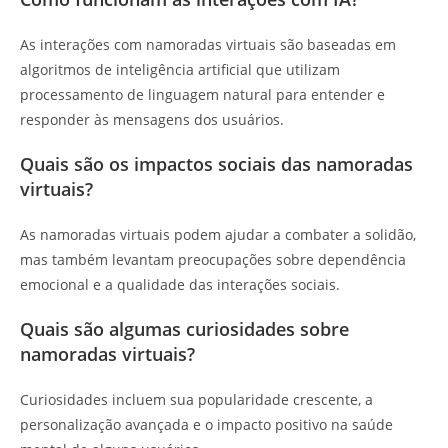
As interações com namoradas virtuais são baseadas em
algoritmos de inteligência artificial que utilizam
processamento de linguagem natural para entender e
responder às mensagens dos usuários.
Quais são os impactos sociais das namoradas
virtuais?
As namoradas virtuais podem ajudar a combater a solidão,
mas também levantam preocupações sobre dependência
emocional e a qualidade das interações sociais.
Quais são algumas curiosidades sobre
namoradas virtuais?
Curiosidades incluem sua popularidade crescente, a
personalização avançada e o impacto positivo na saúde