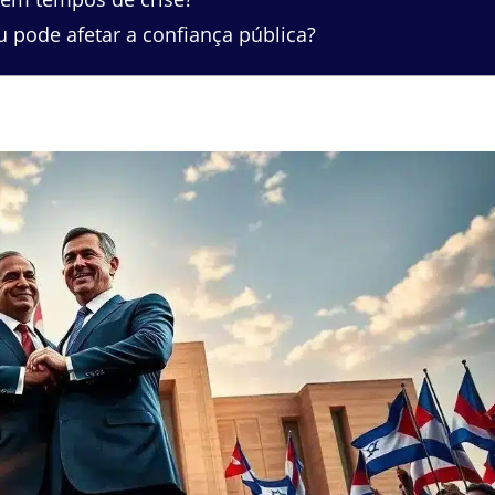
pode afetar a confiança pública?