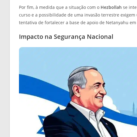
Por fim, à medida que a situação com o
Hezbollah
se inte
curso e a possibilidade de uma invasão terrestre exigem 
tentativa de fortalecer a base de apoio de Netanyahu em
Impacto na Segurança Nacional