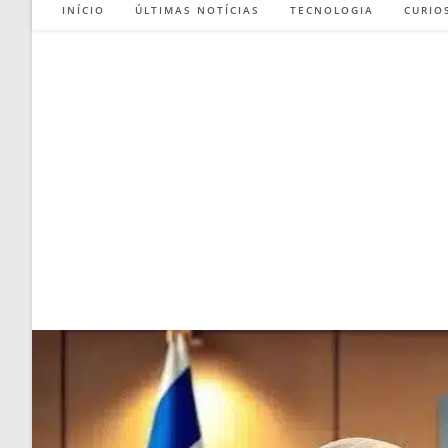
INÍCIO
ÚLTIMAS NOTÍCIAS
TECNOLOGIA
CURIO