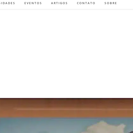
SIDADES
EVENTOS
ARTIGOS
CONTATO
SOBRE