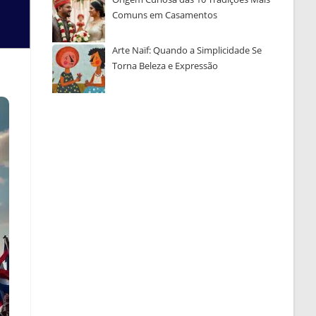
Comuns em Casamentos
Arte Naïf: Quando a Simplicidade Se
Torna Beleza e Expressão