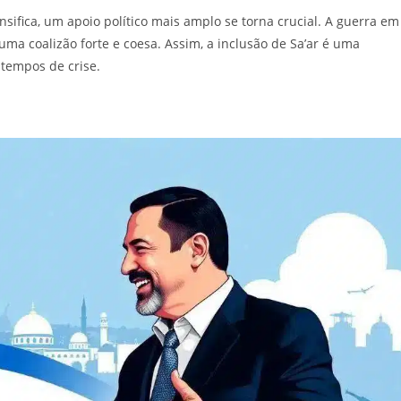
nsifica, um apoio político mais amplo se torna crucial. A guerra em
uma coalizão forte e coesa. Assim, a inclusão de Sa’ar é uma
 tempos de crise.