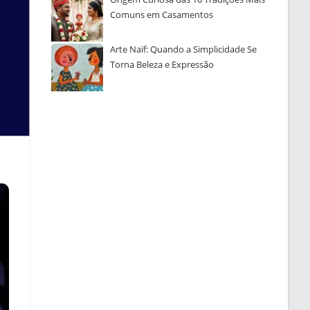
Comuns em Casamentos
Arte Naïf: Quando a Simplicidade Se
Torna Beleza e Expressão