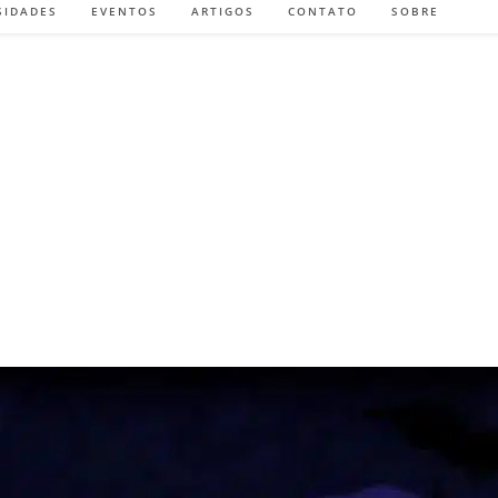
SIDADES
EVENTOS
ARTIGOS
CONTATO
SOBRE