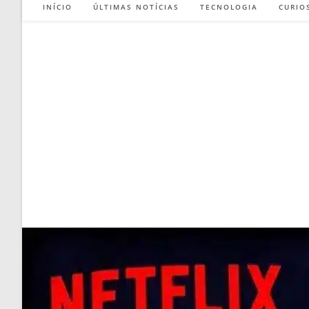
INÍCIO
ÚLTIMAS NOTÍCIAS
TECNOLOGIA
CURIO