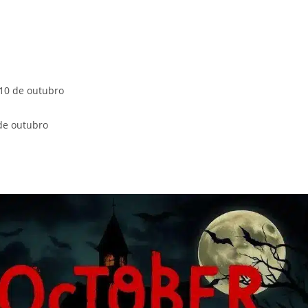
10 de outubro
de outubro