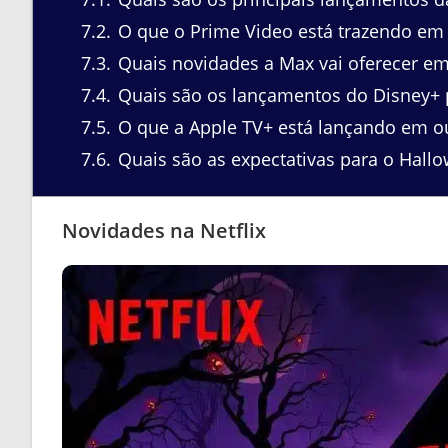
7.2
O que o Prime Video está trazendo em
7.3
Quais novidades a Max vai oferecer e
7.4
Quais são os lançamentos do Disney+ 
7.5
O que a Apple TV+ está lançando em o
7.6
Quais são as expectativas para o Hall
Novidades na Netflix