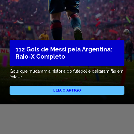
112 Gols de Messi pela Argentina:
Raio-X Completo
Gols que mudaram a história do futebol e deixaram fãs em
êxtase.
LEIA O ARTIGO