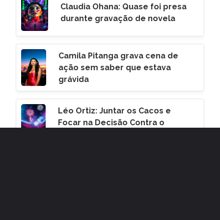
Claudia Ohana: Quase foi presa
durante gravação de novela
Camila Pitanga grava cena de
ação sem saber que estava
grávida
Léo Ortiz: Juntar os Cacos e
Focar na Decisão Contra o
Corinthians