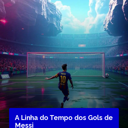
A Linha do Tempo dos Gols de
Messi