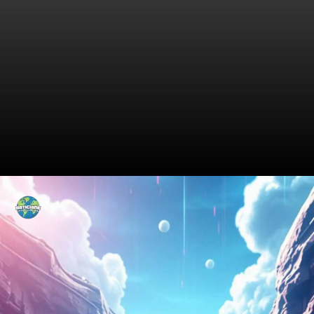
A Celebrar com Estilo