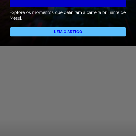
Explore os momentos que definiram a carreira brilhante de
Messi.
LEIA O ARTIGO