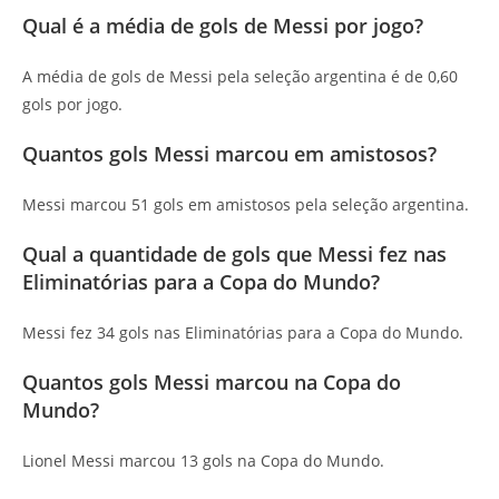
Qual é a média de gols de Messi por jogo?
A média de gols de Messi pela seleção argentina é de 0,60
gols por jogo.
Quantos gols Messi marcou em amistosos?
Messi marcou 51 gols em amistosos pela seleção argentina.
Qual a quantidade de gols que Messi fez nas
Eliminatórias para a Copa do Mundo?
Messi fez 34 gols nas Eliminatórias para a Copa do Mundo.
Quantos gols Messi marcou na Copa do
Mundo?
Lionel Messi marcou 13 gols na Copa do Mundo.