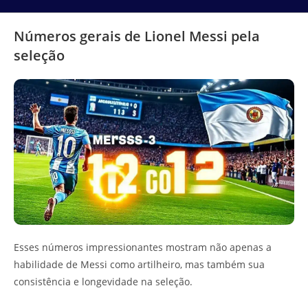
Números gerais de Lionel Messi pela
seleção
Esses números impressionantes mostram não apenas a
habilidade de Messi como artilheiro, mas também sua
consistência e longevidade na seleção.