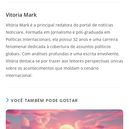
Vitoria Mark
Vitória Mark é a principal redatora do portal de notícias
Noticiare. Formada em Jornalismo e pós-graduada em
Políticas Internacionais, ela possui 32 anos e uma carreira
fenomenal dedicada à cobertura de assuntos políticos
globais. Com análises profundas e uma escrita envolvente,
Vitória destaca-se por trazer aos leitores perspectivas únicas
sobre os acontecimentos que moldam o cenário
internacional.
VOCÊ TAMBÉM PODE GOSTAR