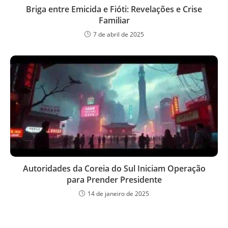
Briga entre Emicida e Fióti: Revelações e Crise
Familiar
7 de abril de 2025
Autoridades da Coreia do Sul Iniciam Operação
para Prender Presidente
14 de janeiro de 2025