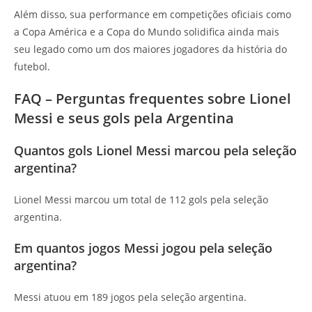
Além disso, sua performance em competições oficiais como
a Copa América e a Copa do Mundo solidifica ainda mais
seu legado como um dos maiores jogadores da história do
futebol.
FAQ – Perguntas frequentes sobre Lionel
Messi e seus gols pela Argentina
Quantos gols Lionel Messi marcou pela seleção
argentina?
Lionel Messi marcou um total de 112 gols pela seleção
argentina.
Em quantos jogos Messi jogou pela seleção
argentina?
Messi atuou em 189 jogos pela seleção argentina.