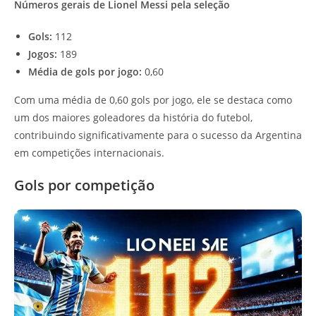
Números gerais de Lionel Messi pela seleção
Gols:
112
Jogos:
189
Média de gols por jogo:
0,60
Com uma média de 0,60 gols por jogo, ele se destaca como
um dos maiores goleadores da história do futebol,
contribuindo significativamente para o sucesso da Argentina
em competições internacionais.
Gols por competição