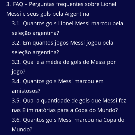
3
FAQ – Perguntas frequentes sobre Lionel
Messi e seus gols pela Argentina
3.1
Quantos gols Lionel Messi marcou pela
seleção argentina?
3.2
Em quantos jogos Messi jogou pela
seleção argentina?
3.3
Qual é a média de gols de Messi por
jogo?
3.4
Quantos gols Messi marcou em
amistosos?
3.5
Qual a quantidade de gols que Messi fez
nas Eliminatórias para a Copa do Mundo?
3.6
Quantos gols Messi marcou na Copa do
Mundo?