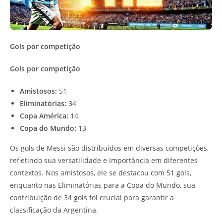
Gols por competição
Gols por competição
Amistosos:
51
Eliminatórias:
34
Copa América:
14
Copa do Mundo:
13
Os gols de Messi são distribuídos em diversas competições,
refletindo sua versatilidade e importância em diferentes
contextos. Nos amistosos, ele se destacou com 51 gols,
enquanto nas Eliminatórias para a Copa do Mundo, sua
contribuição de 34 gols foi crucial para garantir a
classificação da Argentina.