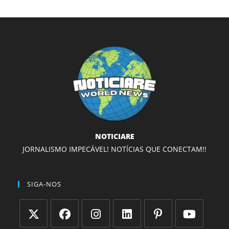
NOTICIARE
JORNALISMO IMPECÁVEL! NOTÍCIAS QUE CONECTAM!!
SIGA-NOS