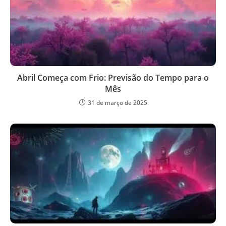
Abril Começa com Frio: Previsão do Tempo para o
Mês
31 de março de 2025