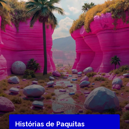
Histórias de Paquitas