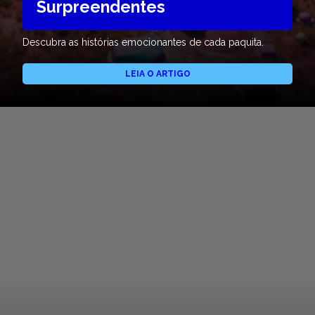
Surpreendentes
Descubra as histórias emocionantes de cada paquita.
LEIA O ARTIGO