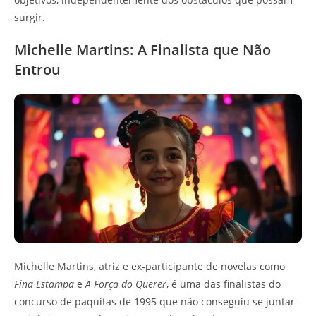
surgir.
Michelle Martins: A Finalista que Não
Entrou
Michelle Martins, atriz e ex-participante de novelas como
Fina Estampa
e
A Força do Querer
, é uma das finalistas do
concurso de paquitas de 1995 que não conseguiu se juntar