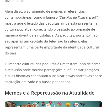
diversidade.
Além disso, o surgimento de memes e referências
contemporâneas, como o famoso
“Que Xou da Xuxa é esse?”
,
mostra que o legado das paquitas ainda está presente na
cultura pop atual, conectando o passado ao presente de
maneira divertida e nostálgica. As paquitas, portanto, não
são apenas um capítulo da televisão brasileira; elas
representam uma parte importante da identidade cultural
do país.
O impacto cultural das paquitas é um testemunho de como
a televisão pode moldar percepções e influenciar gerações,
e suas histórias continuam a inspirar novas narrativas sobre
aceitação, amizade e a busca por sonhos.
Memes e a Repercussão na Atualidade