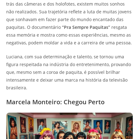
trás das câmeras e dos holofotes, existem muitos sonhos
não realizados. Sua trajetória reflete a luta de muitas jovens
que sonhavam em fazer parte do mundo encantado das
paquitas. O documentário
“Pra Sempre Paquitas”
resgata
essa memória e mostra como essas experiências, mesmo as
negativas, podem moldar a vida e a carreira de uma pessoa.
Luciana, com sua determinação e talento, se tornou uma
figura respeitada na indústria do entretenimento, provando
que, mesmo sem a coroa de paquita, é possível brilhar
intensamente e deixar uma marca na história da televisão
brasileira.
Marcela Monteiro: Chegou Perto