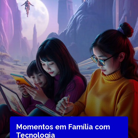
Momentos em Família com
Tecnologia