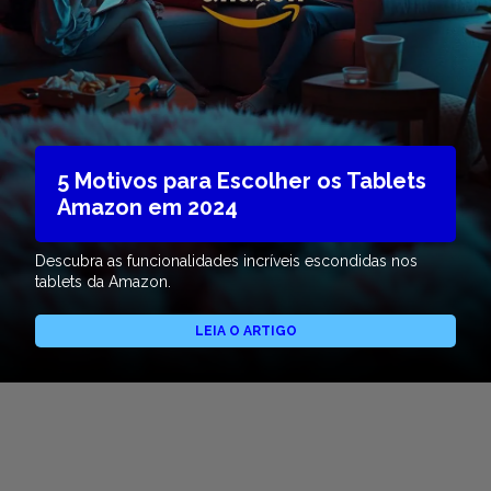
5 Motivos para Escolher os Tablets
Amazon em 2024
Descubra as funcionalidades incríveis escondidas nos
tablets da Amazon.
LEIA O ARTIGO