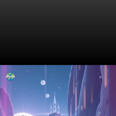
Design Inovador e
Funcionalidades