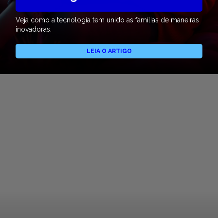
Veja como a tecnologia tem unido as famílias de maneiras
inovadoras.
LEIA O ARTIGO