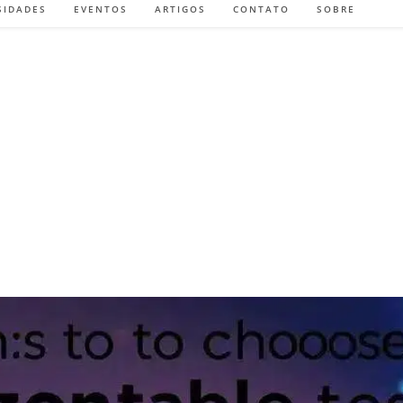
SIDADES
EVENTOS
ARTIGOS
CONTATO
SOBRE