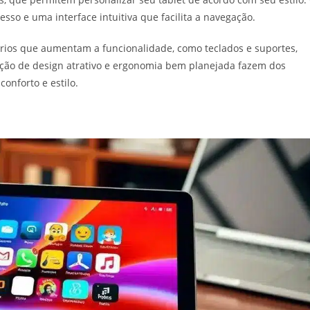
esso e uma interface intuitiva que facilita a navegação.
rios que aumentam a funcionalidade, como teclados e suportes,
ção de design atrativo e ergonomia bem planejada fazem dos
onforto e estilo.