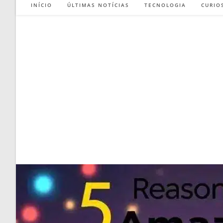
INÍCIO
ÚLTIMAS NOTÍCIAS
TECNOLOGIA
CURIO