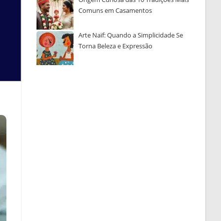
Comuns em Casamentos
Arte Naïf: Quando a Simplicidade Se
Torna Beleza e Expressão