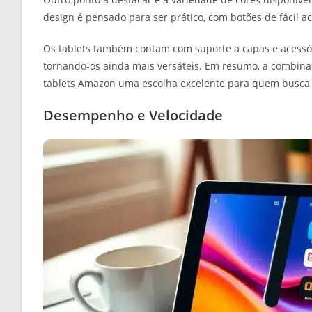
design é pensado para ser prático, com botões de fácil ac
Os tablets também contam com suporte a capas e acessó
tornando-os ainda mais versáteis. Em resumo, a combina
tablets Amazon uma escolha excelente para quem busca c
Desempenho e Velocidade