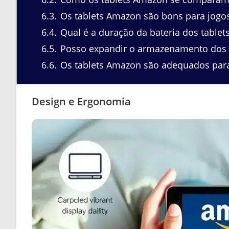
6.3
Os tablets Amazon são bons para jogo
6.4
Qual é a duração da bateria dos table
6.5
Posso expandir o armazenamento dos 
6.6
Os tablets Amazon são adequados para
Design e Ergonomia