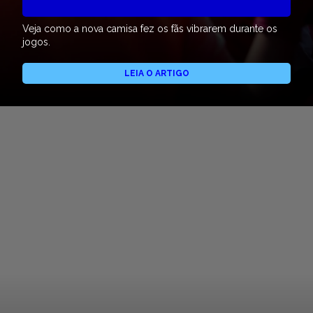
Veja como a nova camisa fez os fãs vibrarem durante os
jogos.
LEIA O ARTIGO