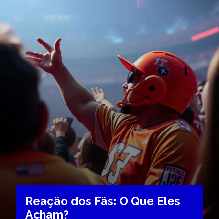
Reação dos Fãs: O Que Eles
Acham?