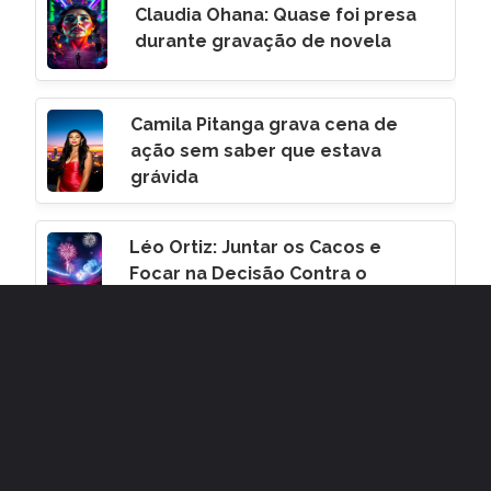
Claudia Ohana: Quase foi presa
durante gravação de novela
Camila Pitanga grava cena de
ação sem saber que estava
grávida
Léo Ortiz: Juntar os Cacos e
Focar na Decisão Contra o
Corinthians