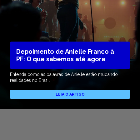
Depoimento de Anielle Franco à
PF: O que sabemos até agora
Entenda como as palavras de Anielle estão mudando
realidades no Brasil.
LEIA O ARTIGO