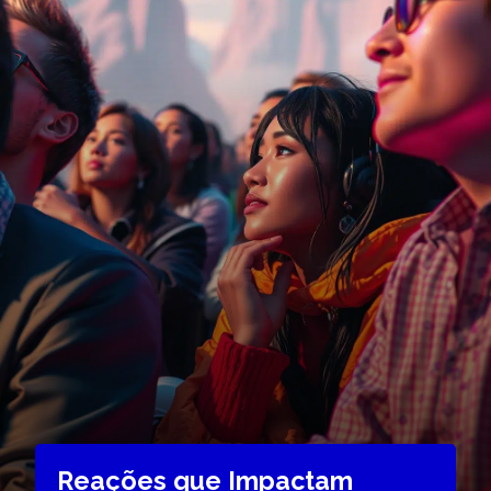
Reações que Impactam