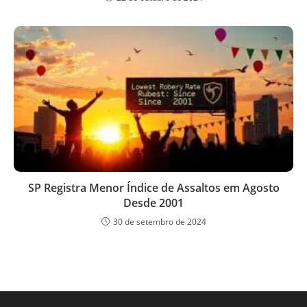
SP Registra Menor Índice de Assaltos em Agosto
Desde 2001
30 de setembro de 2024