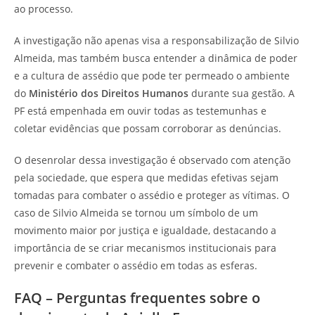
ao processo.
A investigação não apenas visa a responsabilização de Silvio
Almeida, mas também busca entender a dinâmica de poder
e a cultura de assédio que pode ter permeado o ambiente
do
Ministério dos Direitos Humanos
durante sua gestão. A
PF está empenhada em ouvir todas as testemunhas e
coletar evidências que possam corroborar as denúncias.
O desenrolar dessa investigação é observado com atenção
pela sociedade, que espera que medidas efetivas sejam
tomadas para combater o assédio e proteger as vítimas. O
caso de Silvio Almeida se tornou um símbolo de um
movimento maior por justiça e igualdade, destacando a
importância de se criar mecanismos institucionais para
prevenir e combater o assédio em todas as esferas.
FAQ – Perguntas frequentes sobre o