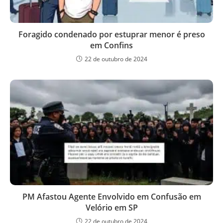
Foragido condenado por estuprar menor é preso
em Confins
22 de outubro de 2024
PM Afastou Agente Envolvido em Confusão em
Velório em SP
22 de outubro de 2024