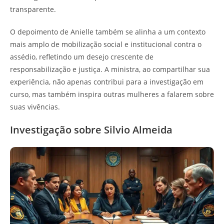
transparente.
O depoimento de Anielle também se alinha a um contexto
mais amplo de mobilização social e institucional contra o
assédio, refletindo um desejo crescente de
responsabilização e justiça. A ministra, ao compartilhar sua
experiência, não apenas contribui para a investigação em
curso, mas também inspira outras mulheres a falarem sobre
suas vivências.
Investigação sobre Silvio Almeida