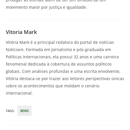
movimento maior por justiça e igualdade.
Vitoria Mark
Vitória Mark é a principal redatora do portal de notícias
Noticiare. Formada em Jornalismo e pós-graduada em
Políticas Internacionais, ela possui 32 anos e uma carreira
fenomenal dedicada à cobertura de assuntos políticos
globais. Com análises profundas e uma escrita envolvente,
Vitória destaca-se por trazer aos leitores perspectivas únicas
sobre os acontecimentos que moldam o cenário
internacional.
TAGS
:
BEWS