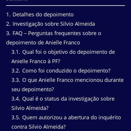
1
Detalhes do depoimento
2
Investigação sobre Silvio Almeida
3
FAQ – Perguntas frequentes sobre o
depoimento de Anielle Franco
3.1
Qual foi o objetivo do depoimento de
Anielle Franco à PF?
3.2
Como foi conduzido o depoimento?
3.3
O que Anielle Franco mencionou durante
seu depoimento?
3.4
Qual é o status da investigação sobre
Silvio Almeida?
3.5
Quem autorizou a abertura do inquérito
contra Silvio Almeida?