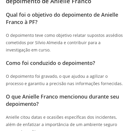
depoimento de Anielle Franco
Qual foi o objetivo do depoimento de Anielle
Franco à PF?
O depoimento teve como objetivo relatar supostos assédios
cometidos por Silvio Almeida e contribuir para a
investigação em curso.
Como foi conduzido o depoimento?
O depoimento foi gravado, o que ajudou a agilizar o
processo e garantiu a precisão nas informações fornecidas.
O que Anielle Franco mencionou durante seu
depoimento?
Anielle citou datas e ocasiões específicas dos incidentes,
além de enfatizar a importância de um ambiente seguro