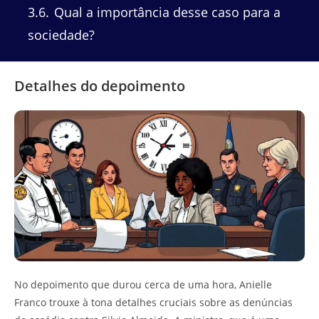
3.6
Qual a importância desse caso para a
sociedade?
Detalhes do depoimento
No depoimento que durou cerca de uma hora, Anielle
Franco trouxe à tona detalhes cruciais sobre as denúncias