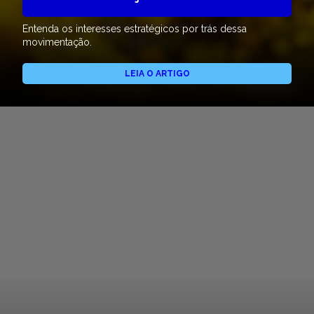
Entenda os interesses estratégicos por trás dessa
movimentação.
LEIA O ARTIGO