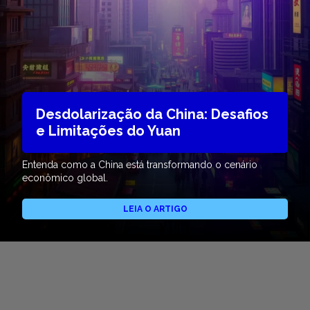
Desdolarização da China: Desafios
e Limitações do Yuan
Entenda como a China está transformando o cenário
econômico global.
LEIA O ARTIGO