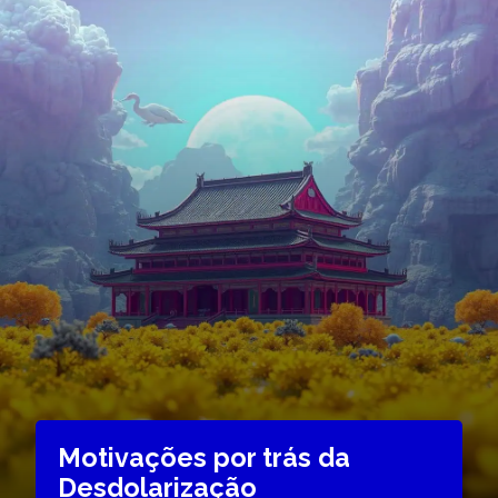
Motivações por trás da
Desdolarização