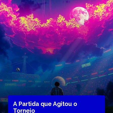
A Partida que Agitou o
Torneio