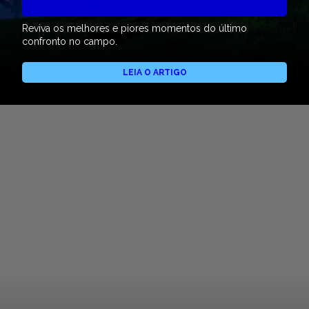
Reviva os melhores e piores momentos do último
confronto no campo.
LEIA O ARTIGO