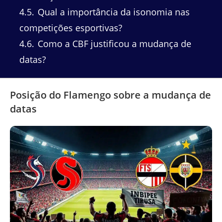
4.5
Qual a importância da isonomia nas
competições esportivas?
4.6
Como a CBF justificou a mudança de
datas?
Posição do Flamengo sobre a mudança de
datas