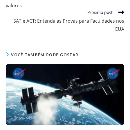
valores”
Próximo post
SAT e ACT: Entenda as Provas para Faculdades nos
EUA
VOCÊ TAMBÉM PODE GOSTAR