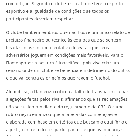
competição. Segundo o clube, essa atitude fere o espírito
esportivo e a igualdade de condições que todos os
participantes deveriam respeitar.
O clube também lembrou que não houve um único relato de
prejuízo financeiro ou técnico às equipes que se sentem
lesadas, mas sim uma tentativa de evitar que seus
adversários joguem em condições mais favoráveis. Para o
Flamengo, essa postura é inaceitável, pois visa criar um
cenário onde um clube se beneficia em detrimento do outro,
o que vai contra os princípios que regem o futebol.
Além disso, o Flamengo criticou a falta de transparência nas
alegações feitas pelos rivais, afirmando que as reclamações
não se sustentam diante do regulamento da
CBF
. O clube
rubro-negro enfatizou que a tabela das competições é
elaborada com base em critérios que buscam o equilíbrio e
a justiça entre todos os participantes, e que as mudanças