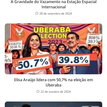
A Gravidade do Vazamento na Estação Espacial
Internacional
28 de setembro de 2024
Elisa Araújo lidera com 50,7% na eleição em
Uberaba
22 de outubro de 2024