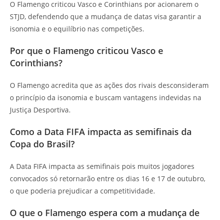
O Flamengo criticou Vasco e Corinthians por acionarem o
STJD, defendendo que a mudança de datas visa garantir a
isonomia e o equilíbrio nas competições.
Por que o Flamengo criticou Vasco e
Corinthians?
O Flamengo acredita que as ações dos rivais desconsideram
o princípio da isonomia e buscam vantagens indevidas na
Justiça Desportiva.
Como a Data FIFA impacta as semifinais da
Copa do Brasil?
A Data FIFA impacta as semifinais pois muitos jogadores
convocados só retornarão entre os dias 16 e 17 de outubro,
o que poderia prejudicar a competitividade.
O que o Flamengo espera com a mudança de