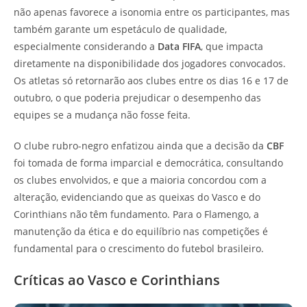
não apenas favorece a isonomia entre os participantes, mas
também garante um espetáculo de qualidade,
especialmente considerando a
Data FIFA
, que impacta
diretamente na disponibilidade dos jogadores convocados.
Os atletas só retornarão aos clubes entre os dias 16 e 17 de
outubro, o que poderia prejudicar o desempenho das
equipes se a mudança não fosse feita.
O clube rubro-negro enfatizou ainda que a decisão da
CBF
foi tomada de forma imparcial e democrática, consultando
os clubes envolvidos, e que a maioria concordou com a
alteração, evidenciando que as queixas do Vasco e do
Corinthians não têm fundamento. Para o Flamengo, a
manutenção da ética e do equilíbrio nas competições é
fundamental para o crescimento do futebol brasileiro.
Críticas ao Vasco e Corinthians