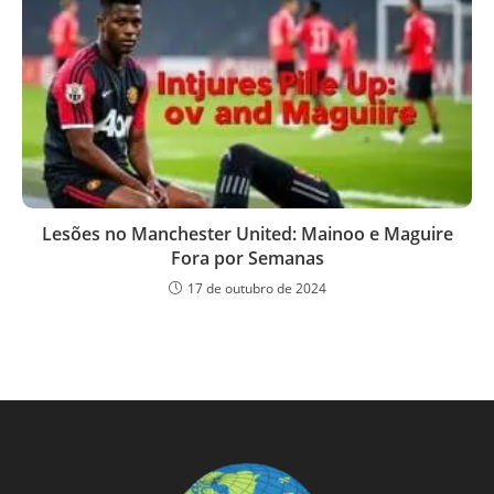
Lesões no Manchester United: Mainoo e Maguire
Fora por Semanas
17 de outubro de 2024