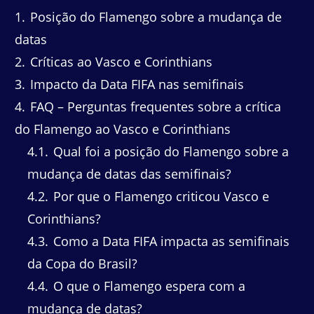
1
Posição do Flamengo sobre a mudança de
datas
2
Críticas ao Vasco e Corinthians
3
Impacto da Data FIFA nas semifinais
4
FAQ – Perguntas frequentes sobre a crítica
do Flamengo ao Vasco e Corinthians
4.1
Qual foi a posição do Flamengo sobre a
mudança de datas das semifinais?
4.2
Por que o Flamengo criticou Vasco e
Corinthians?
4.3
Como a Data FIFA impacta as semifinais
da Copa do Brasil?
4.4
O que o Flamengo espera com a
mudança de datas?