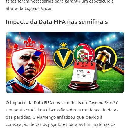
feitas foram necessárias para garantir um espetáculo à
altura da
Copa do Brasil
.
Impacto da Data FIFA nas semifinais
O
impacto da Data FIFA
nas semifinais da
Copa do Brasil
é
um ponto crucial na discussão sobre a mudança de datas
das partidas. O Flamengo enfatizou que, devido à
convocação de vários jogadores para as Eliminatórias da