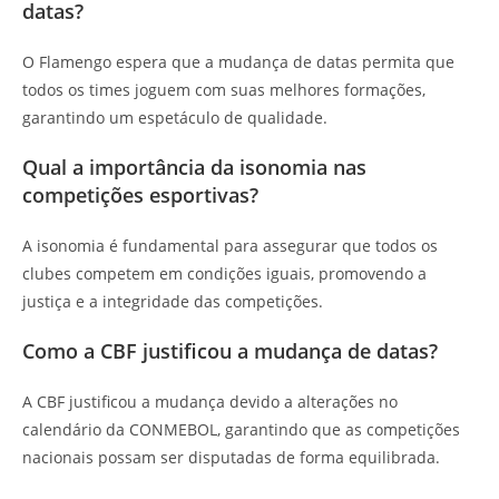
datas?
O Flamengo espera que a mudança de datas permita que
todos os times joguem com suas melhores formações,
garantindo um espetáculo de qualidade.
Qual a importância da isonomia nas
competições esportivas?
A isonomia é fundamental para assegurar que todos os
clubes competem em condições iguais, promovendo a
justiça e a integridade das competições.
Como a CBF justificou a mudança de datas?
A CBF justificou a mudança devido a alterações no
calendário da CONMEBOL, garantindo que as competições
nacionais possam ser disputadas de forma equilibrada.