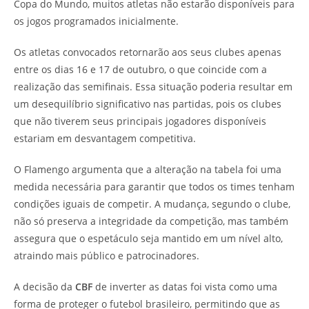
Copa do Mundo, muitos atletas não estarão disponíveis para
os jogos programados inicialmente.
Os atletas convocados retornarão aos seus clubes apenas
entre os dias 16 e 17 de outubro, o que coincide com a
realização das semifinais. Essa situação poderia resultar em
um desequilíbrio significativo nas partidas, pois os clubes
que não tiverem seus principais jogadores disponíveis
estariam em desvantagem competitiva.
O Flamengo argumenta que a alteração na tabela foi uma
medida necessária para garantir que todos os times tenham
condições iguais de competir. A mudança, segundo o clube,
não só preserva a integridade da competição, mas também
assegura que o espetáculo seja mantido em um nível alto,
atraindo mais público e patrocinadores.
A decisão da
CBF
de inverter as datas foi vista como uma
forma de proteger o futebol brasileiro, permitindo que as