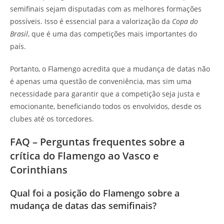
semifinais sejam disputadas com as melhores formações
possíveis. Isso é essencial para a valorização da
Copa do
Brasil
, que é uma das competições mais importantes do
país.
Portanto, o Flamengo acredita que a mudança de datas não
é apenas uma questão de conveniência, mas sim uma
necessidade para garantir que a competição seja justa e
emocionante, beneficiando todos os envolvidos, desde os
clubes até os torcedores.
FAQ – Perguntas frequentes sobre a
crítica do Flamengo ao Vasco e
Corinthians
Qual foi a posição do Flamengo sobre a
mudança de datas das semifinais?