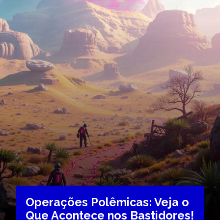
Operações Polêmicas: Veja o
Que Acontece nos Bastidores!