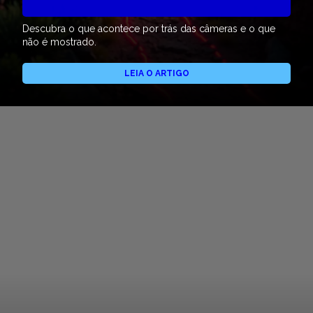
Descubra o que acontece por trás das câmeras e o que
não é mostrado.
LEIA O ARTIGO