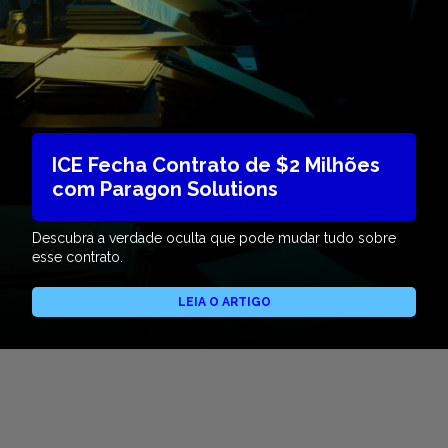
ICE Fecha Contrato de $2 Milhões
com Paragon Solutions
Descubra a verdade oculta que pode mudar tudo sobre
esse contrato.
LEIA O ARTIGO