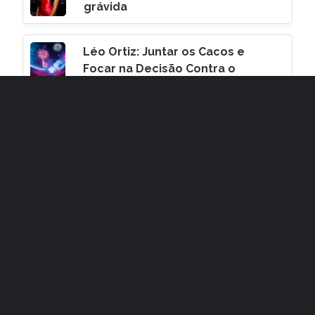
grávida
Léo Ortiz: Juntar os Cacos e
Focar na Decisão Contra o
Corinthians