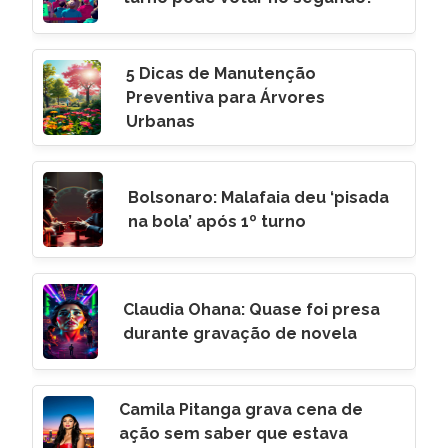
5 Dicas de Manutenção
Preventiva para Árvores
Urbanas
Bolsonaro: Malafaia deu ‘pisada
na bola’ após 1º turno
Claudia Ohana: Quase foi presa
durante gravação de novela
Camila Pitanga grava cena de
ação sem saber que estava