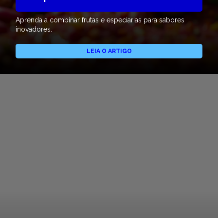
Aprenda a combinar frutas e especiarias para sabores
inovadores.
LEIA O ARTIGO