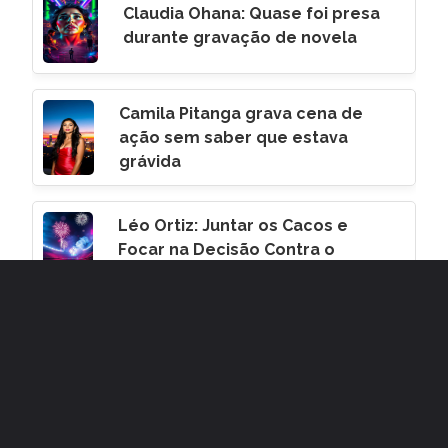
Claudia Ohana: Quase foi presa
durante gravação de novela
Camila Pitanga grava cena de
ação sem saber que estava
grávida
Léo Ortiz: Juntar os Cacos e
Focar na Decisão Contra o
Corinthians