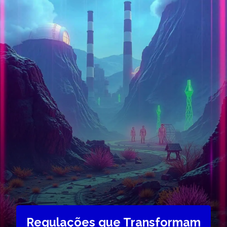
Regulações que Transformam