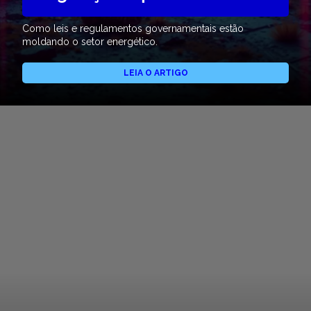
Como leis e regulamentos governamentais estão
moldando o setor energético.
LEIA O ARTIGO