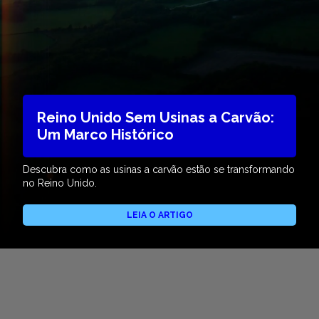
Reino Unido Sem Usinas a Carvão:
Um Marco Histórico
Descubra como as usinas a carvão estão se transformando
no Reino Unido.
LEIA O ARTIGO