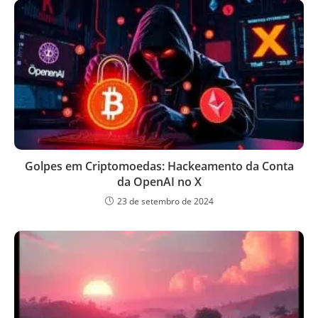
Golpes em Criptomoedas: Hackeamento da Conta
da OpenAI no X
23 de setembro de 2024