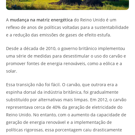
A
mudança na matriz energética
do Reino Unido é um
reflexo de anos de políticas voltadas para a sustentabilidade
e a redução das emissões de gases de efeito estufa.
Desde a década de 2010, o governo britânico implementou
uma série de medidas para desestimular o uso do carvão e
promover fontes de energia renováveis, como a eólica e a
solar.
Essa transição não foi fácil. O carvão, que outrora era a
espinha dorsal da indústria britânica, foi gradualmente
substituído por alternativas mais limpas. Em 2012, o carvão
representava cerca de 40% da geração de eletricidade do
Reino Unido. No entanto, com o aumento da capacidade de
geração de energia renovável e a implementação de
políticas rigorosas, essa porcentagem caiu drasticamente