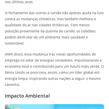
nos últimos anos.
O fechamento das usinas a carvão não apenas ajuda na luta
contra as mudanças climáticas, mas também melhora a
qualidade do ar nas cidades britânicas. Com menos
poluição proveniente da queima de carvão, os cidadãos
podem desfrutar de um ambiente mais saudável e
sustentável.
Além disso, essa mudança traz novas oportunidades de
emprego no setor de energias renováveis, impulsionando a
economia local e contribuindo para um futuro mais verde. O
Reino Unido se posiciona, assim, como um líder global em
energia limpa, inspirando outras nações a seguir o mesmo
caminho.
Impacto Ambiental