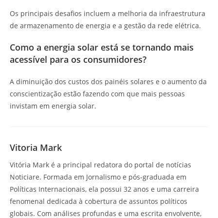
Os principais desafios incluem a melhoria da infraestrutura
de armazenamento de energia e a gestão da rede elétrica.
Como a energia solar está se tornando mais
acessível para os consumidores?
A diminuição dos custos dos painéis solares e o aumento da
conscientização estão fazendo com que mais pessoas
invistam em energia solar.
Vitoria Mark
Vitória Mark é a principal redatora do portal de notícias
Noticiare. Formada em Jornalismo e pós-graduada em
Políticas Internacionais, ela possui 32 anos e uma carreira
fenomenal dedicada à cobertura de assuntos políticos
globais. Com análises profundas e uma escrita envolvente,