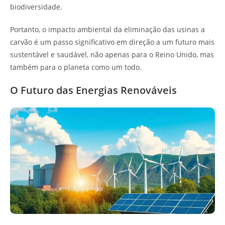
biodiversidade.
Portanto, o impacto ambiental da eliminação das usinas a
carvão é um passo significativo em direção a um futuro mais
sustentável e saudável, não apenas para o Reino Unido, mas
também para o planeta como um todo.
O Futuro das Energias Renováveis