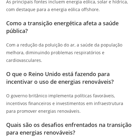
As principais fontes incluem energia eólica, solar e hídrica,
com destaque para a energia eólica offshore.
Como a transição energética afeta a saúde
pública?
Com a redução da poluição do ar, a saúde da população
melhora, diminuindo problemas respiratórios e
cardiovasculares.
O que o Reino Unido está fazendo para
incentivar o uso de energias renováveis?
O governo britânico implementa políticas favoráveis,
incentivos financeiros e investimentos em infraestrutura
para promover energias renováveis.
Quais são os desafios enfrentados na transição
para energias renováveis?