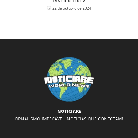
22 de outubro de 2024
NOTICIARE
JORNALISMO IMPECÁVEL! NOTÍCIAS QUE CONECTAM!!