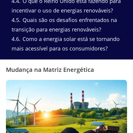
4.4
O que o Reino Unido está fazendo para
incentivar o uso de energias renováveis?
4.5
Quais são os desafios enfrentados na
transição para energias renováveis?
4.6
Como a energia solar está se tornando
mais acessível para os consumidores?
Mudança na Matriz Energética