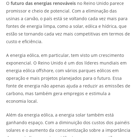
O
futuro das energias renováveis
no Reino Unido parece
promissor e cheio de potencial. Com a eliminação das
usinas a carvão, o país está se voltando cada vez mais para
fontes de energia limpa, como a solar, eólica e hídrica, que
estão se tornando cada vez mais competitivas em termos de
custo e eficiência.
A energia eólica, em particular, tem visto um crescimento
exponencial. O Reino Unido é um dos líderes mundiais em
energia eólica offshore, com vários parques eólicos em
operação e mais projetos planejados para o futuro. Essa
fonte de energia não apenas ajuda a reduzir as emissões de
carbono, mas também gera empregos e estimula a
economia local.
Além da energia eólica, a energia solar também está
ganhando espaço. Com a diminuição dos custos dos painéis
solares e o aumento da conscientização sobre a importância