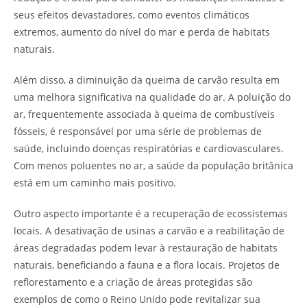
seus efeitos devastadores, como eventos climáticos
extremos, aumento do nível do mar e perda de habitats
naturais.
Além disso, a diminuição da queima de carvão resulta em
uma melhora significativa na qualidade do ar. A poluição do
ar, frequentemente associada à queima de combustíveis
fósseis, é responsável por uma série de problemas de
saúde, incluindo doenças respiratórias e cardiovasculares.
Com menos poluentes no ar, a saúde da população britânica
está em um caminho mais positivo.
Outro aspecto importante é a recuperação de ecossistemas
locais. A desativação de usinas a carvão e a reabilitação de
áreas degradadas podem levar à restauração de habitats
naturais, beneficiando a fauna e a flora locais. Projetos de
reflorestamento e a criação de áreas protegidas são
exemplos de como o Reino Unido pode revitalizar sua