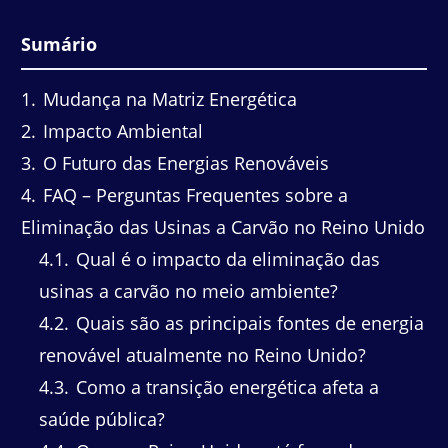
Sumário
1
Mudança na Matriz Energética
2
Impacto Ambiental
3
O Futuro das Energias Renováveis
4
FAQ – Perguntas Frequentes sobre a
Eliminação das Usinas a Carvão no Reino Unido
4.1
Qual é o impacto da eliminação das
usinas a carvão no meio ambiente?
4.2
Quais são as principais fontes de energia
renovável atualmente no Reino Unido?
4.3
Como a transição energética afeta a
saúde pública?