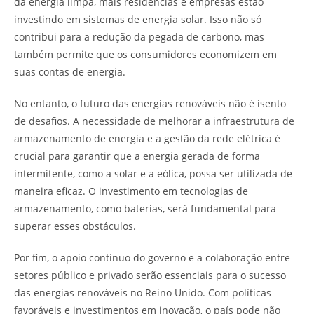
da energia limpa, mais residências e empresas estão
investindo em sistemas de energia solar. Isso não só
contribui para a redução da pegada de carbono, mas
também permite que os consumidores economizem em
suas contas de energia.
No entanto, o futuro das energias renováveis não é isento
de desafios. A necessidade de melhorar a infraestrutura de
armazenamento de energia e a gestão da rede elétrica é
crucial para garantir que a energia gerada de forma
intermitente, como a solar e a eólica, possa ser utilizada de
maneira eficaz. O investimento em tecnologias de
armazenamento, como baterias, será fundamental para
superar esses obstáculos.
Por fim, o apoio contínuo do governo e a colaboração entre
setores público e privado serão essenciais para o sucesso
das energias renováveis no Reino Unido. Com políticas
favoráveis e investimentos em inovação, o país pode não