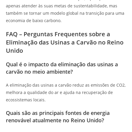
apenas atender às suas metas de sustentabilidade, mas
também se tornar um modelo global na transição para uma
economia de baixo carbono.
FAQ – Perguntas Frequentes sobre a
Eliminação das Usinas a Carvão no Reino
Unido
Qual é o impacto da eliminação das usinas a
carvão no meio ambiente?
A eliminação das usinas a carvão reduz as emissões de CO2,
melhora a qualidade do ar e ajuda na recuperação de
ecossistemas locais.
Quais são as principais fontes de energia
renovável atualmente no Reino Unido?