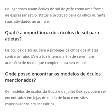
Os jogadores usam óculos de sol de grife como uma forma
de expressar estilo, status e proteção para os olhos durante
suas atividades ao ar livre.
Qual é a importância dos óculos de sol para
atletas?
Os óculos de sol ajudam a proteger os olhos dos atletas
contra os raios UV e a luz intensa, além de serem um
acessório de moda que complementa seu visual.
Onde posso encontrar os modelos de óculos
mencionados?
Os modelos de óculos da Gucci e da Juliet Oakley podem ser
encontrados em lojas de moda de luxo e em sites
especializados em acessórios.