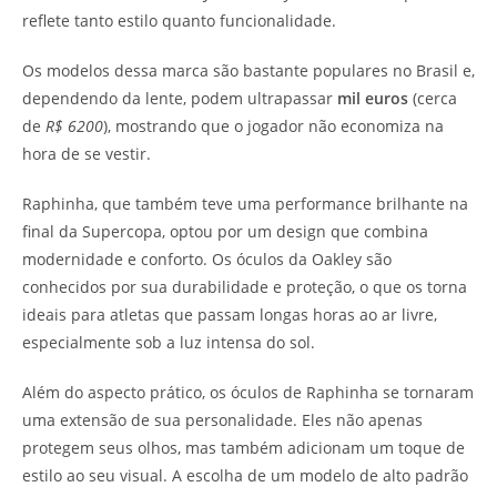
reflete tanto estilo quanto funcionalidade.
Os modelos dessa marca são bastante populares no Brasil e,
dependendo da lente, podem ultrapassar
mil euros
(cerca
de
R$ 6200
), mostrando que o jogador não economiza na
hora de se vestir.
Raphinha, que também teve uma performance brilhante na
final da Supercopa, optou por um design que combina
modernidade e conforto. Os óculos da Oakley são
conhecidos por sua durabilidade e proteção, o que os torna
ideais para atletas que passam longas horas ao ar livre,
especialmente sob a luz intensa do sol.
Além do aspecto prático, os óculos de Raphinha se tornaram
uma extensão de sua personalidade. Eles não apenas
protegem seus olhos, mas também adicionam um toque de
estilo ao seu visual. A escolha de um modelo de alto padrão