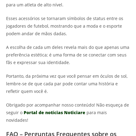
para um atleta de alto nível.
Esses acessórios se tornaram símbolos de status entre os
jogadores de futebol, mostrando que a moda e o esporte
podem andar de mãos dadas.
A escolha de cada um deles revela mais do que apenas uma
preferência estética; é uma forma de se conectar com seus
fãs e expressar sua identidade.
Portanto, da próxima vez que você pensar em óculos de sol,
lembre-se de que cada par pode contar uma história e
refletir quem você é.
Obrigado por acompanhar nosso conteúdo! Não esqueça de
seguir o
Portal de notícias Noticiare
para mais
novidades!
FAQ – Perguntas Frequentes sobre os