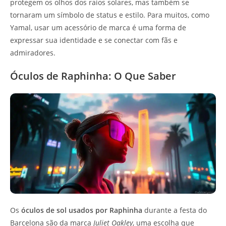
protegem os olhos dos raios solares, mas também se
tornaram um símbolo de status e estilo. Para muitos, como
Yamal, usar um acessório de marca é uma forma de
expressar sua identidade e se conectar com fãs e
admiradores.
Óculos de Raphinha: O Que Saber
Os
óculos de sol usados por Raphinha
durante a festa do
Barcelona são da marca
Juliet Oakley
, uma escolha que