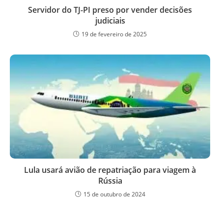
Servidor do TJ-PI preso por vender decisões
judiciais
19 de fevereiro de 2025
Lula usará avião de repatriação para viagem à
Rússia
15 de outubro de 2024