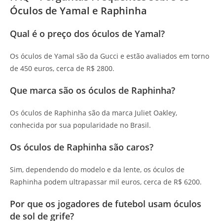
Óculos de Yamal e Raphinha
Qual é o preço dos óculos de Yamal?
Os óculos de Yamal são da Gucci e estão avaliados em torno
de 450 euros, cerca de R$ 2800.
Que marca são os óculos de Raphinha?
Os óculos de Raphinha são da marca Juliet Oakley,
conhecida por sua popularidade no Brasil.
Os óculos de Raphinha são caros?
Sim, dependendo do modelo e da lente, os óculos de
Raphinha podem ultrapassar mil euros, cerca de R$ 6200.
Por que os jogadores de futebol usam óculos
de sol de grife?