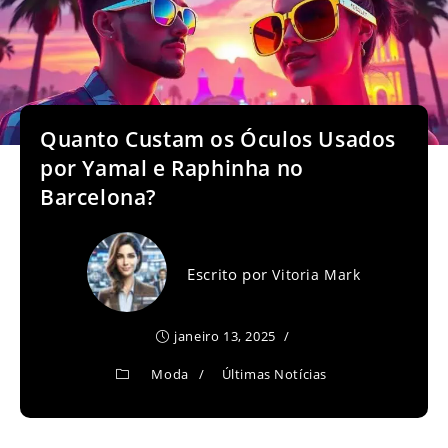
Quanto Custam os Óculos Usados
por Yamal e Raphinha no
Barcelona?
Escrito por
Vitoria Mark
janeiro 13, 2025
Moda
/
Últimas Notícias