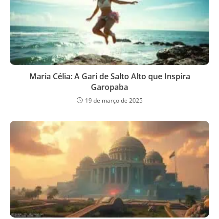
Maria Célia: A Gari de Salto Alto que Inspira
Garopaba
19 de março de 2025