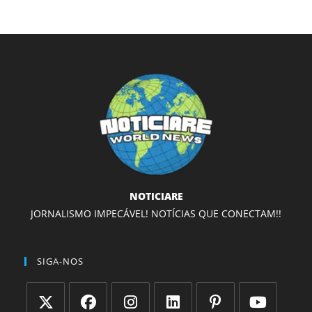
NOTICIARE
JORNALISMO IMPECÁVEL! NOTÍCIAS QUE CONECTAM!!
SIGA-NOS