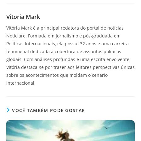
Vitoria Mark
Vitória Mark é a principal redatora do portal de notícias
Noticiare. Formada em Jornalismo e pós-graduada em
Políticas Internacionais, ela possui 32 anos e uma carreira
fenomenal dedicada à cobertura de assuntos políticos
globais. Com análises profundas e uma escrita envolvente,
Vitória destaca-se por trazer aos leitores perspectivas únicas
sobre os acontecimentos que moldam o cenário
internacional.
VOCÊ TAMBÉM PODE GOSTAR