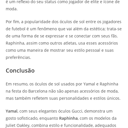
é um reflexo do seu status como jogador de elite e ícone de
moda.
Por fim, a popularidade dos óculos de sol entre os jogadores
de futebol é um fenômeno que vai além da estética; trata-se
de uma forma de se expressar e se conectar com seus fãs.
Raphinha, assim como outros atletas, usa esses acessórios
como uma maneira de mostrar seu estilo pessoal e suas
preferências.
Conclusão
Em resumo, os óculos de sol usados por Yamal e Raphinha
na festa do Barcelona não são apenas acessórios de moda,
mas também refletem suas personalidades e estilos únicos.
Yamal
, com seus elegantes óculos Gucci, demonstra um
gosto sofisticado, enquanto
Raphinha
, com os modelos da
Juliet Oakley, combina estilo e funcionalidade, adequados