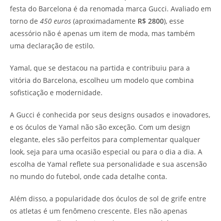
festa do Barcelona é da renomada marca Gucci. Avaliado em
torno de
450 euros
(aproximadamente
R$ 2800
), esse
acessório não é apenas um item de moda, mas também
uma declaração de estilo.
Yamal, que se destacou na partida e contribuiu para a
vitória do Barcelona, escolheu um modelo que combina
sofisticação e modernidade.
A Gucci é conhecida por seus designs ousados e inovadores,
e os óculos de Yamal não são exceção. Com um design
elegante, eles são perfeitos para complementar qualquer
look, seja para uma ocasião especial ou para o dia a dia. A
escolha de Yamal reflete sua personalidade e sua ascensão
no mundo do futebol, onde cada detalhe conta.
Além disso, a popularidade dos óculos de sol de grife entre
os atletas é um fenômeno crescente. Eles não apenas