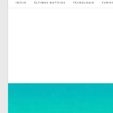
INÍCIO
ÚLTIMAS NOTÍCIAS
TECNOLOGIA
CURIO