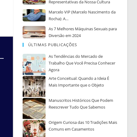
Representativas da Nossa Cultura
Marcelo VIP (Marcelo Nascimento da
Rocha): A…
As 7 Melhores Máquinas Sexuais para
Diversão em 2024
ÚLTIMAS PUBLICAÇÕES
As Tendências do Mercado de
Trabalho Que Você Precisa Conhecer
Agora
Arte Conceitual: Quando a Ideia É
Mais Importante que o Objeto
Manuscritos Históricos Que Podem
Reescrever Tudo Que Sabemos
Origem Curiosa das 10 Tradições Mais
Comuns em Casamentos