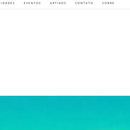
SIDADES
EVENTOS
ARTIGOS
CONTATO
SOBRE