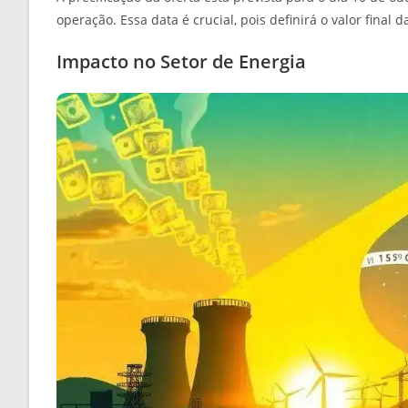
operação. Essa data é crucial, pois definirá o valor final
Impacto no Setor de Energia