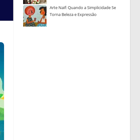
Arte Naïf: Quando a Simplicidade Se
Torna Beleza e Expressão