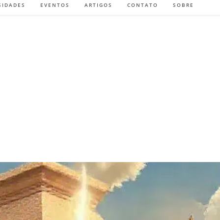
SIDADES
EVENTOS
ARTIGOS
CONTATO
SOBRE