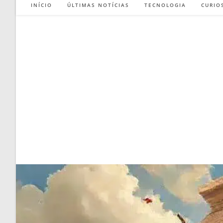
INÍCIO
ÚLTIMAS NOTÍCIAS
TECNOLOGIA
CURIO