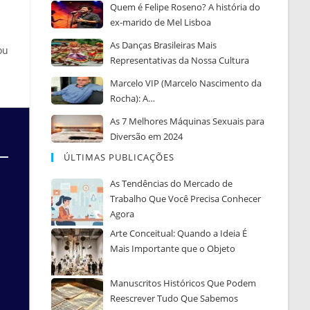
Quem é Felipe Roseno? A história do
ex-marido de Mel Lisboa
As Danças Brasileiras Mais
ou
Representativas da Nossa Cultura
Marcelo VIP (Marcelo Nascimento da
Rocha): A…
As 7 Melhores Máquinas Sexuais para
Diversão em 2024
ÚLTIMAS PUBLICAÇÕES
As Tendências do Mercado de
Trabalho Que Você Precisa Conhecer
Agora
Arte Conceitual: Quando a Ideia É
Mais Importante que o Objeto
Manuscritos Históricos Que Podem
Reescrever Tudo Que Sabemos