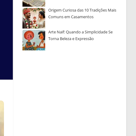
Origem Curiosa das 10 Tradições Mais
Comuns em Casamentos
Arte Naïf: Quando a Simplicidade Se
Torna Beleza e Expressão